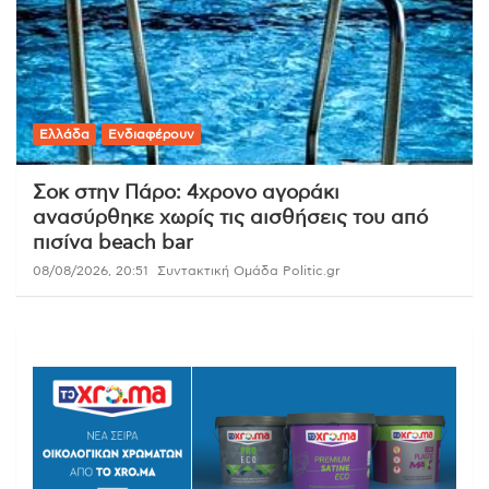
Ελλάδα
Ενδιαφέρουν
Σοκ στην Πάρο: 4χρονο αγοράκι
ανασύρθηκε χωρίς τις αισθήσεις του από
πισίνα beach bar
08/08/2026, 20:51
Συντακτική Ομάδα Politic.gr