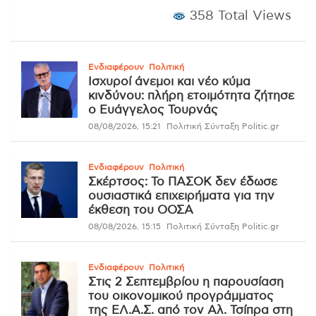
358 Total Views
Ενδιαφέρουν
Πολιτική
Ισχυροί άνεμοι και νέο κύμα
κινδύνου: πλήρη ετοιμότητα ζήτησε
ο Ευάγγελος Τουρνάς
08/08/2026, 15:21
Πολιτική Σύνταξη Politic.gr
Ενδιαφέρουν
Πολιτική
Σκέρτσος: Το ΠΑΣΟΚ δεν έδωσε
ουσιαστικά επιχειρήματα για την
έκθεση του ΟΟΣΑ
08/08/2026, 15:15
Πολιτική Σύνταξη Politic.gr
Ενδιαφέρουν
Πολιτική
Στις 2 Σεπτεμβρίου η παρουσίαση
του οικονομικού προγράμματος
της ΕΛ.Α.Σ. από τον Αλ. Τσίπρα στη