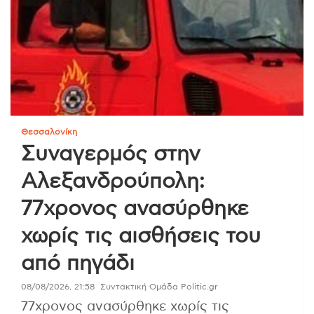
Θεσσαλονίκη
Συναγερμός στην
Αλεξανδρούπολη:
77χρονος ανασύρθηκε
χωρίς τις αισθήσεις του
από πηγάδι
08/08/2026, 21:58
Συντακτική Ομάδα Politic.gr
77χρονος ανασύρθηκε χωρίς τις