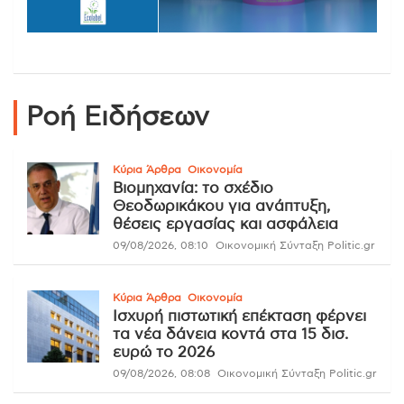
Ροή Ειδήσεων
Κύρια Άρθρα
Οικονομία
Βιομηχανία: το σχέδιο
Θεοδωρικάκου για ανάπτυξη,
θέσεις εργασίας και ασφάλεια
09/08/2026, 08:10
Οικονομική Σύνταξη Politic.gr
Κύρια Άρθρα
Οικονομία
Ισχυρή πιστωτική επέκταση φέρνει
τα νέα δάνεια κοντά στα 15 δισ.
ευρώ το 2026
09/08/2026, 08:08
Οικονομική Σύνταξη Politic.gr