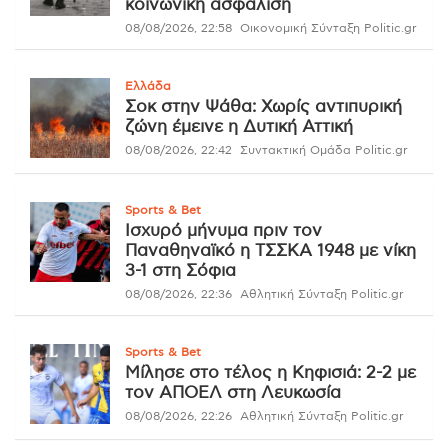
κοινωνική ασφάλιση
08/08/2026, 22:58
Οικονομική Σύνταξη Politic.gr
Ελλάδα
Σοκ στην Ψάθα: Χωρίς αντιπυρική
ζώνη έμεινε η Δυτική Αττική
08/08/2026, 22:42
Συντακτική Ομάδα Politic.gr
Sports & Bet
Ισχυρό μήνυμα πριν τον
Παναθηναϊκό η ΤΣΣΚΑ 1948 με νίκη
3-1 στη Σόφια
08/08/2026, 22:36
Αθλητική Σύνταξη Politic.gr
Sports & Bet
Μίλησε στο τέλος η Κηφισιά: 2-2 με
τον ΑΠΟΕΛ στη Λευκωσία
08/08/2026, 22:26
Αθλητική Σύνταξη Politic.gr