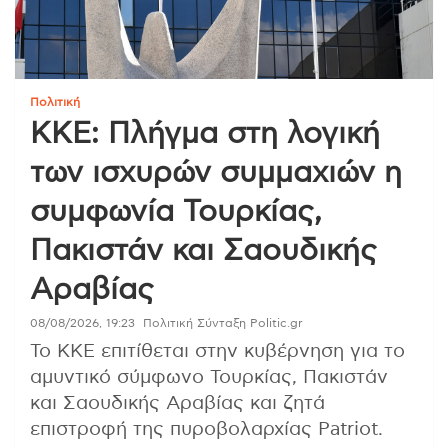
Πολιτική
ΚΚΕ: Πλήγμα στη λογική
των ισχυρών συμμαχιών η
συμφωνία Τουρκίας,
Πακιστάν και Σαουδικής
Αραβίας
08/08/2026, 19:23
Πολιτική Σύνταξη Politic.gr
Το ΚΚΕ επιτίθεται στην κυβέρνηση για το
αμυντικό σύμφωνο Τουρκίας, Πακιστάν
και Σαουδικής Αραβίας και ζητά
επιστροφή της πυροβολαρχίας Patriot.