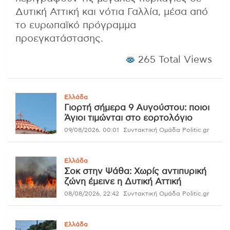
Δυτική Αττική και νότια Γαλλία, μέσα από
το ευρωπαϊκό πρόγραμμα
προεγκατάστασης.
265 Total Views
Ελλάδα
Γιορτή σήμερα 9 Αυγούστου: ποιοι
Άγιοι τιμώνται στο εορτολόγιο
09/08/2026, 00:01
Συντακτική Ομάδα Politic.gr
Ελλάδα
Σοκ στην Ψάθα: Χωρίς αντιπυρική
ζώνη έμεινε η Δυτική Αττική
08/08/2026, 22:42
Συντακτική Ομάδα Politic.gr
Ελλάδα