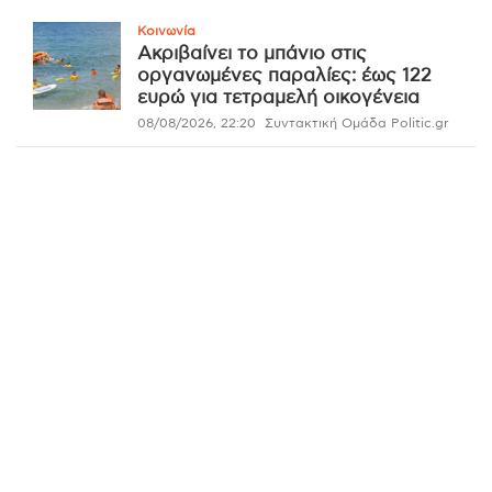
Κοινωνία
Ακριβαίνει το μπάνιο στις
οργανωμένες παραλίες: έως 122
ευρώ για τετραμελή οικογένεια
08/08/2026, 22:20
Συντακτική Ομάδα Politic.gr