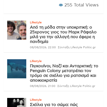
255 Total Views
Lifestyle
Από τη μόδα στην υποκριτική: ο
25χρονος γιος του Μαρκ Ράφαλο
μιλά για την αλλαγή που έφερε η
πανδημία
08/08/2026, 22:00
Σύνταξη Lifestyle Politic.gr
Lifestyle
Πιγκουίνοι, Ναζί και Ανταρκτική: το
Penguin Colony μετατρέπει τον
τρόμο σε σχόλιο για ρατσισμό και
αποικιοκρατία
08/08/2026, 21:00
Σύνταξη Lifestyle Politic.gr
Lifestyle
Σχόλια για το σώμα: πώς