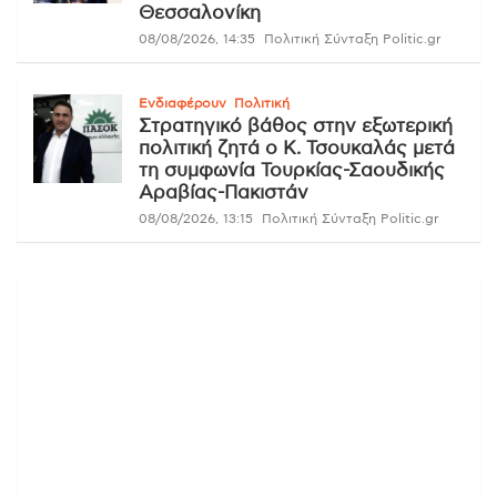
Θεσσαλονίκη
08/08/2026, 14:35
Πολιτική Σύνταξη Politic.gr
Ενδιαφέρουν
Πολιτική
Στρατηγικό βάθος στην εξωτερική
πολιτική ζητά ο Κ. Τσουκαλάς μετά
τη συμφωνία Τουρκίας-Σαουδικής
Αραβίας-Πακιστάν
08/08/2026, 13:15
Πολιτική Σύνταξη Politic.gr