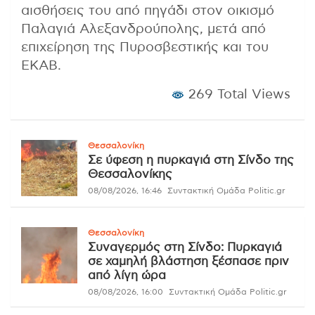
αισθήσεις του από πηγάδι στον οικισμό
Παλαγιά Αλεξανδρούπολης, μετά από
επιχείρηση της Πυροσβεστικής και του
ΕΚΑΒ.
269 Total Views
Θεσσαλονίκη
Σε ύφεση η πυρκαγιά στη Σίνδο της
Θεσσαλονίκης
08/08/2026, 16:46
Συντακτική Ομάδα Politic.gr
Θεσσαλονίκη
Συναγερμός στη Σίνδο: Πυρκαγιά
σε χαμηλή βλάστηση ξέσπασε πριν
από λίγη ώρα
08/08/2026, 16:00
Συντακτική Ομάδα Politic.gr