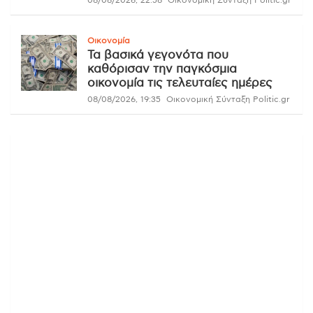
08/08/2026, 22:58
Οικονομική Σύνταξη Politic.gr
Οικονομία
Τα βασικά γεγονότα που
καθόρισαν την παγκόσμια
οικονομία τις τελευταίες ημέρες
08/08/2026, 19:35
Οικονομική Σύνταξη Politic.gr