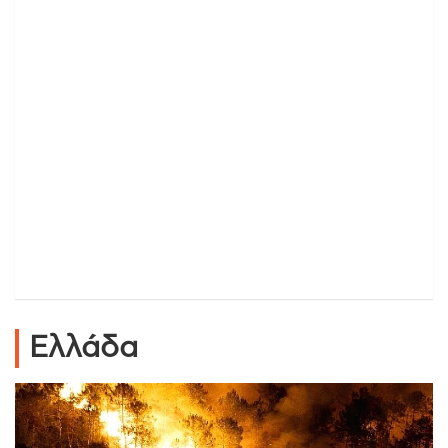
Ελλάδα