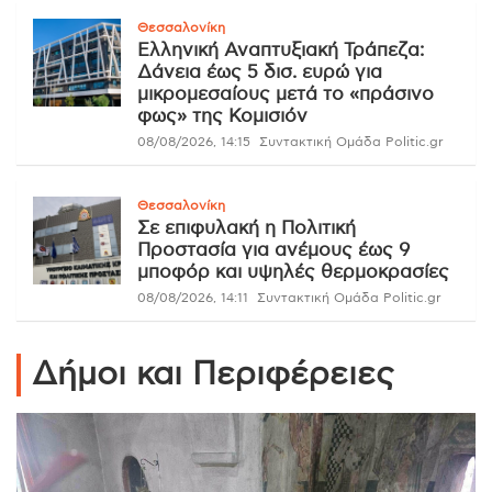
Θεσσαλονίκη
Ελληνική Αναπτυξιακή Τράπεζα:
Δάνεια έως 5 δισ. ευρώ για
μικρομεσαίους μετά το «πράσινο
φως» της Κομισιόν
08/08/2026, 14:15
Συντακτική Ομάδα Politic.gr
Θεσσαλονίκη
Σε επιφυλακή η Πολιτική
Προστασία για ανέμους έως 9
μποφόρ και υψηλές θερμοκρασίες
08/08/2026, 14:11
Συντακτική Ομάδα Politic.gr
Δήμοι και Περιφέρειες