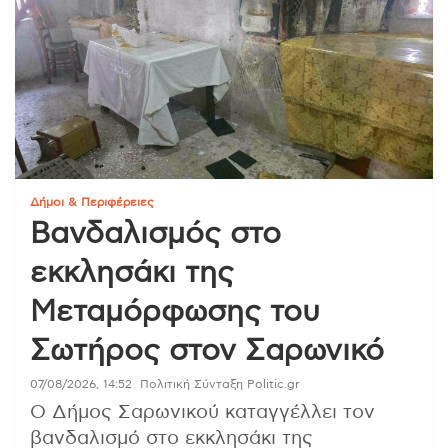
Δήμοι & Περιφέρειες
Βανδαλισμός στο
εκκλησάκι της
Μεταμόρφωσης του
Σωτήρος στον Σαρωνικό
07/08/2026, 14:52
Πολιτική Σύνταξη Politic.gr
Ο Δήμος Σαρωνικού καταγγέλλει τον
βανδαλισμό στο εκκλησάκι της