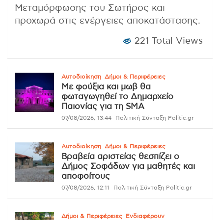
Μεταμόρφωσης του Σωτήρος και
προχωρά στις ενέργειες αποκατάστασης.
221 Total Views
Αυτοδιοίκηση
Δήμοι & Περιφέρειες
Με φούξια και μωβ θα
φωταγωγηθεί το Δημαρχείο
Παιονίας για τη SMA
07/08/2026, 13:44
Πολιτική Σύνταξη Politic.gr
Αυτοδιοίκηση
Δήμοι & Περιφέρειες
Βραβεία αριστείας θεσπίζει ο
Δήμος Σοφάδων για μαθητές και
αποφοίτους
07/08/2026, 12:11
Πολιτική Σύνταξη Politic.gr
Δήμοι & Περιφέρειες
Ενδιαφέρουν