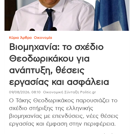
Κύρια Άρθρα
Οικονομία
Βιομηχανία: το σχέδιο
Θεοδωρικάκου για
ανάπτυξη, θέσεις
εργασίας και ασφάλεια
09/08/2026, 08:10
Οικονομική Σύνταξη Politic.gr
Ο Τάκης Θεοδωρικάκος παρουσιάζει το
σχέδιο στήριξης της ελληνικής
βιομηχανίας με επενδύσεις, νέες θέσεις
εργασίας και έμφαση στην περιφέρεια.