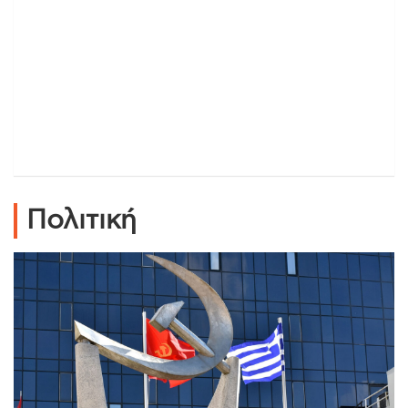
Πολιτική