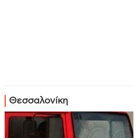
Θεσσαλονίκη