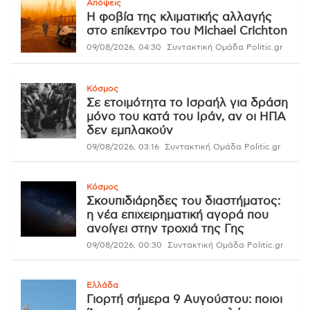
Απόψεις
Η φοβία της κλιματικής αλλαγής
στο επίκεντρο του Michael Crichton
09/08/2026, 04:30
Συντακτική Ομάδα Politic.gr
Κόσμος
Σε ετοιμότητα το Ισραήλ για δράση
μόνο του κατά του Ιράν, αν οι ΗΠΑ
δεν εμπλακούν
09/08/2026, 03:16
Συντακτική Ομάδα Politic.gr
Κόσμος
Σκουπιδιάρηδες του διαστήματος:
η νέα επιχειρηματική αγορά που
ανοίγει στην τροχιά της Γης
09/08/2026, 00:30
Συντακτική Ομάδα Politic.gr
Ελλάδα
Γιορτή σήμερα 9 Αυγούστου: ποιοι