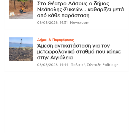
Στο Θέατρο Δάσους ο δήμος
Νεάπολης-Συκεών… καθαρίζει μετά
από κάθε παράσταση
06/08/2026, 14:51
Newsroom
Δήμοι & Περιφέρειες
Άμεση αντικατάσταση για τον
μετεωρολογικό σταθμό που κάηκε
στην Αιγιάλεια
06/08/2026, 14:44
Πολιτική Σύνταξη Politic.gr