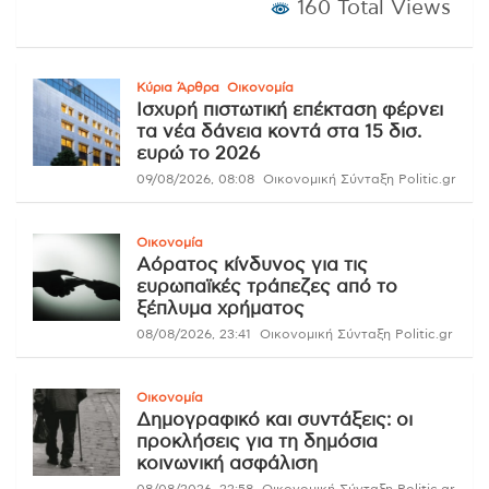
160 Total Views
Κύρια Άρθρα
Οικονομία
Ισχυρή πιστωτική επέκταση φέρνει
τα νέα δάνεια κοντά στα 15 δισ.
ευρώ το 2026
09/08/2026, 08:08
Οικονομική Σύνταξη Politic.gr
Οικονομία
Αόρατος κίνδυνος για τις
ευρωπαϊκές τράπεζες από το
ξέπλυμα χρήματος
08/08/2026, 23:41
Οικονομική Σύνταξη Politic.gr
Οικονομία
Δημογραφικό και συντάξεις: οι
προκλήσεις για τη δημόσια
κοινωνική ασφάλιση