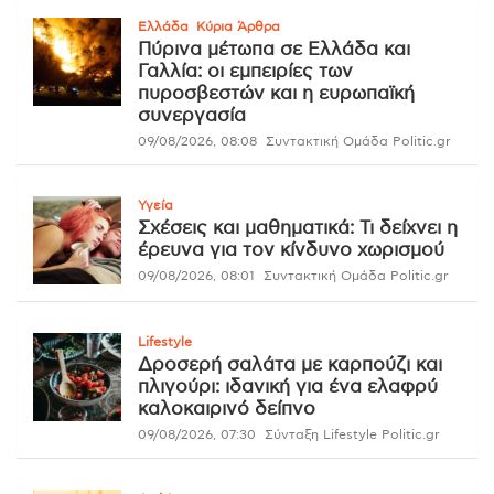
Ελλάδα
Κύρια Άρθρα
Πύρινα μέτωπα σε Ελλάδα και
Γαλλία: οι εμπειρίες των
πυροσβεστών και η ευρωπαϊκή
συνεργασία
09/08/2026, 08:08
Συντακτική Ομάδα Politic.gr
Υγεία
Σχέσεις και μαθηματικά: Τι δείχνει η
έρευνα για τον κίνδυνο χωρισμού
09/08/2026, 08:01
Συντακτική Ομάδα Politic.gr
Lifestyle
Δροσερή σαλάτα με καρπούζι και
πλιγούρι: ιδανική για ένα ελαφρύ
καλοκαιρινό δείπνο
09/08/2026, 07:30
Σύνταξη Lifestyle Politic.gr