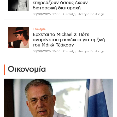
επηρεάζουν όσους έχουν
διατροφική διαταραχή
08/08/2026, 19:00
Σύνταξη Lifestyle Politic.gr
Lifestyle
Έρχεται το Michael 2: Πότε
αναμένεται η συνέχεια για τη ζωή
του Μάικλ Τζάκσον
08/08/2026, 16:00
Σύνταξη Lifestyle Politic.gr
Οικονομία