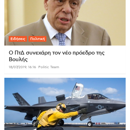
Ειδήσεις
Πολιτική
Ο ΠτΔ συνεχάρη τον νέο πρόεδρο της
Βουλής
18/07/2019, 16:16
Politic Team