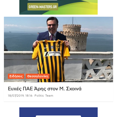
Ειδήσεις
Θεσσαλονίκη
Ευχές ΠΑΕ Άρης στον Μ. Σχοινά
18/07/2019, 18:16
Politic Team