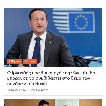
Ειδήσεις
Κόσμος
Ο Ιρλανδός πρωθυπουργός δηλώνει ότι θα
μπορούσε να συμβιβαστεί στο θέμα των
συνόρων του Brexit
18/07/2019, 16:17
Politic Team