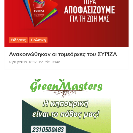
Ειδήσεις
Πολιτική
Ανακοινώθηκαν οι τομεάρχες του ΣΥΡΙΖΑ
18/07/2019, 18:17
Politic Team