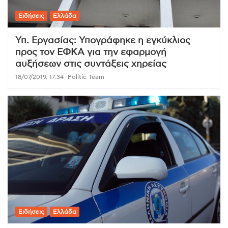
Ειδήσεις
Ελλάδα
Υπ. Εργασίας: Υπογράφηκε η εγκύκλιος
προς τον ΕΦΚΑ για την εφαρμογή
αυξήσεων στις συντάξεις χηρείας
18/07/2019, 17:34
Politic Team
Ειδήσεις
Ελλάδα