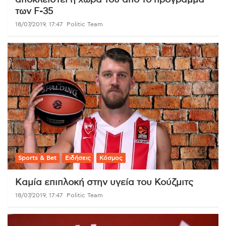
των F-35
18/07/2019, 17:47
Politic Team
Sports & Bet
Ειδήσεις
Κόσμος
Kαμία επιπλοκή στην υγεία του Κούζμιτς
18/07/2019, 17:47
Politic Team