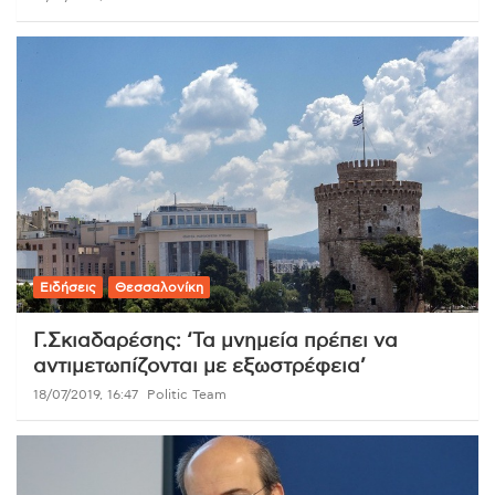
Ειδήσεις
Θεσσαλονίκη
Γ.Σκιαδαρέσης: ‘Τα μνημεία πρέπει να
αντιμετωπίζονται με εξωστρέφεια’
18/07/2019, 16:47
Politic Team