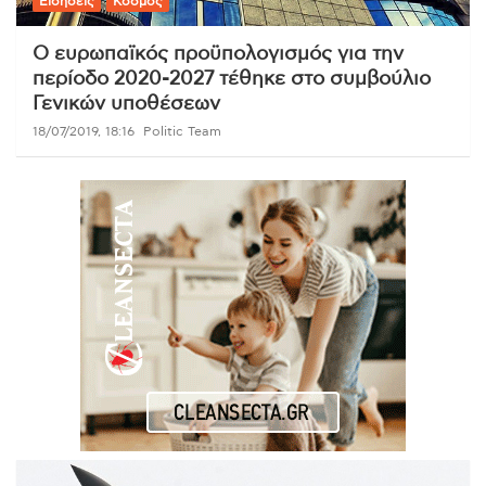
Ειδήσεις
Κόσμος
O ευρωπαϊκός προϋπολογισμός για την
περίοδο 2020-2027 τέθηκε στο συμβούλιο
Γενικών υποθέσεων
18/07/2019, 18:16
Politic Team