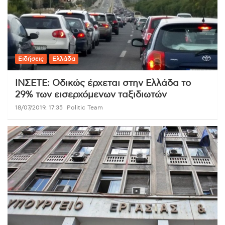
Ειδήσεις
Ελλάδα
ΙΝΣΕΤΕ: Οδικώς έρχεται στην Ελλάδα τo
29% των εισερχόμενων ταξιδιωτών
18/07/2019, 17:35
Politic Team