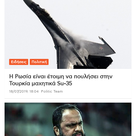
Ειδήσεις
Πολιτική
Η Ρωσία είναι έτοιμη να πουλήσει στην
Τουρκία μαχητικά Su-35
18/07/2019, 18:04
Politic Team