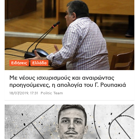
Ειδήσεις
Ελλάδα
Με νέους ισχυρισμούς και αναιρώντας
προηγούμενες, η απολογία του Γ. Ρουπακιά
18/07/2019, 17:31
Politic Team