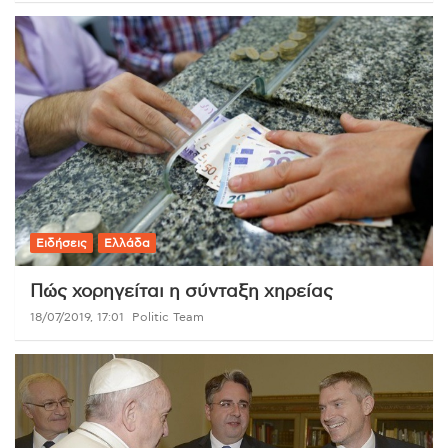
Ειδήσεις
Ελλάδα
Πώς χορηγείται η σύνταξη χηρείας
18/07/2019, 17:01
Politic Team