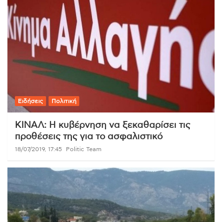
Ειδήσεις
Πολιτική
ΚΙΝΑΛ: Η κυβέρνηση να ξεκαθαρίσει τις
προθέσεις της για το ασφαλιστικό
18/07/2019, 17:45
Politic Team