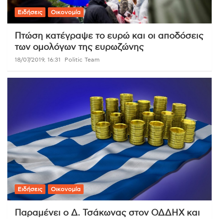
Ειδήσεις
Οικονομία
Πτώση κατέγραψε το ευρώ και οι αποδόσεις
των ομολόγων της ευρωζώνης
18/07/2019, 16:31
Politic Team
Ειδήσεις
Οικονομία
Παραμένει ο Δ. Τσάκωνας στον ΟΔΔΗΧ και