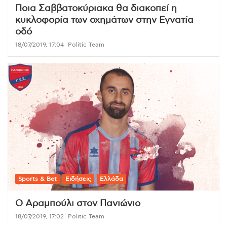
Ποια Σαββατοκύριακα θα διακοπεί η
κυκλοφορία των οχημάτων στην Εγνατία
οδό
18/07/2019, 17:04
Politic Team
Sports & Bet
Ειδήσεις
Ελλάδα
Ο Αραμπούλι στον Πανιώνιο
18/07/2019, 17:02
Politic Team