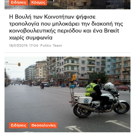
Ειδήσεις
Κόσμος
Η Βουλή των Κοινοτήτων ψήφισε
τροπολογία που μπλοκάρει την διακοπή της
κοινοβουλευτικής περιόδου και ένα Brexit
χωρίς συμφωνία
18/07/2019, 17:04
Politic Team
Ειδήσεις
Θεσσαλονίκη