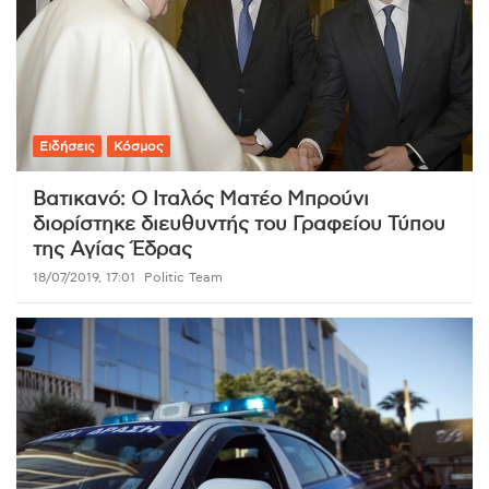
Ειδήσεις
Κόσμος
Βατικανό: Ο Ιταλός Ματέο Μπρούνι
διορίστηκε διευθυντής του Γραφείου Τύπου
της Αγίας Έδρας
18/07/2019, 17:01
Politic Team