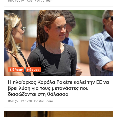
18/07/2019, 17:33
Politic Team
Ειδήσεις
Κόσμος
Η πλοίαρχος Καρόλα Ρακέτε καλεί την ΕΕ να
βρει λύση για τους μετανάστες που
διασώζονται στη θάλασσα
18/07/2019, 17:31
Politic Team