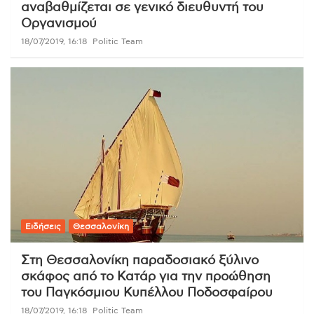
αναβαθμίζεται σε γενικό διευθυντή του
Οργανισμού
18/07/2019, 16:18
Politic Team
Ειδήσεις
Θεσσαλονίκη
Στη Θεσσαλονίκη παραδοσιακό ξύλινο
σκάφος από το Κατάρ για την προώθηση
του Παγκόσμιου Κυπέλλου Ποδοσφαίρου
18/07/2019, 16:18
Politic Team