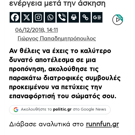
ενέργεια μετά την άσκηση
06/12/2018, 14:11
Γιώργος Παπαδημητρόπουλος
Αν θέλεις να έχεις το καλύτερο
δυνατό αποτέλεσμα σε μια
προπόνηση, ακολούθησε τις
παρακάτω διατροφικές συμβουλές
προκειμένου να πετύχεις την
επαναφόρτισή του σώματός σου.
Ακολουθήστε το
politic.gr
στο Google News
Διάβασε αναλυτικά στο
runnfun.gr