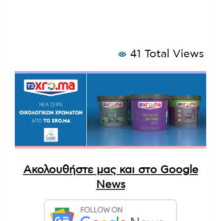
41 Total Views
Ακολουθήστε μας και στο Google
News