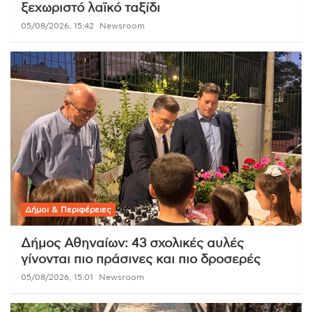
ξεχωριστό λαϊκό ταξίδι
05/08/2026, 15:42
Newsroom
Δήμοι & Περιφέρειες
Δήμος Αθηναίων: 43 σχολικές αυλές
γίνονται πιο πράσινες και πιο δροσερές
05/08/2026, 15:01
Newsroom