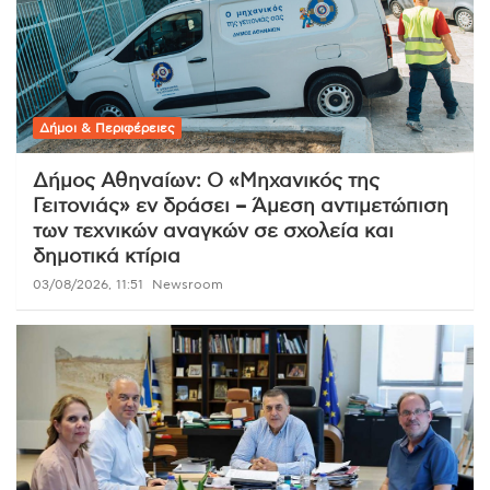
Δήμοι & Περιφέρειες
Δήμος Αθηναίων: Ο «Μηχανικός της
Γειτονιάς» εν δράσει – Άμεση αντιμετώπιση
των τεχνικών αναγκών σε σχολεία και
δημοτικά κτίρια
03/08/2026, 11:51
Newsroom