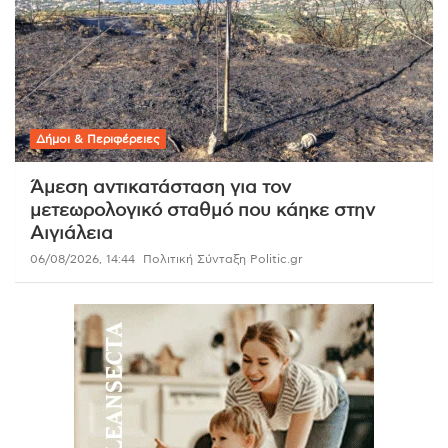
Δήμοι & Περιφέρειες
Άμεση αντικατάσταση για τον
μετεωρολογικό σταθμό που κάηκε στην
Αιγιάλεια
06/08/2026, 14:44
Πολιτική Σύνταξη Politic.gr