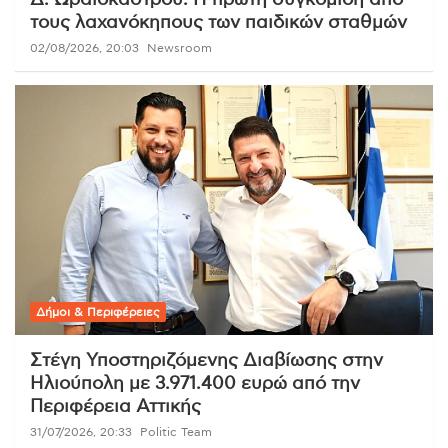
τους λαχανόκηπους των παιδικών σταθμών
02/08/2026, 20:03
Newsroom
Δήμοι & Περιφέρειες
Στέγη Υποστηριζόμενης Διαβίωσης στην
Ηλιούπολη με 3.971.400 ευρώ από την
Περιφέρεια Αττικής
31/07/2026, 20:33
Politic Team