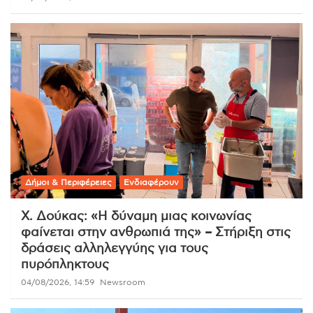
Δήμοι & Περιφέρειες
Ενδιαφέρουν
Χ. Δούκας: «Η δύναμη μιας κοινωνίας
φαίνεται στην ανθρωπιά της» – Στήριξη στις
δράσεις αλληλεγγύης για τους
πυρόπληκτους
04/08/2026, 14:59
Newsroom