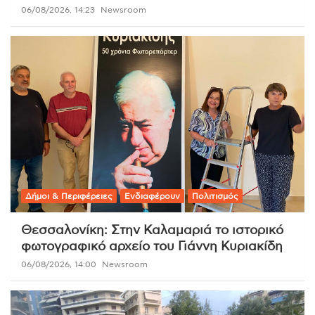
06/08/2026, 14:23
Newsroom
Δήμοι & Περιφέρειες
Ενδιαφέρουν
Πολιτισμός
Θεσσαλονίκη: Στην Καλαμαριά το ιστορικό
φωτογραφικό αρχείο του Γιάννη Κυριακίδη
06/08/2026, 14:00
Newsroom