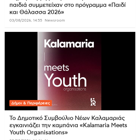
παιδιά συμμετείχαν στο πρόγραμμα «Παιδί
και Θάλασσα 2026»
03/08/2026, 14:55
Newsroom
Δήμοι & Περιφέρειες
Το Δημοτικό Συμβούλιο Νέων Καλαμαριάς
εγκαινιάζει την καμπάνια «Kalamaria Meets
Youth Organisations»