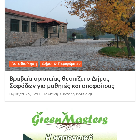
Αυτοδιοίκηση
Δήμοι & Περιφέρειες
Βραβεία αριστείας θεσπίζει ο Δήμος
Σοφάδων για μαθητές και αποφοίτους
07/08/2026, 12:11
Πολιτική Σύνταξη Politic.gr