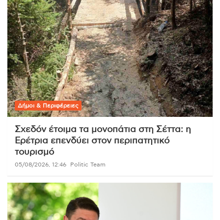
Δήμοι & Περιφέρειες
Σχεδόν έτοιμα τα μονοπάτια στη Σέττα: η
Ερέτρια επενδύει στον περιπατητικό
τουρισμό
05/08/2026, 12:46
Politic Team