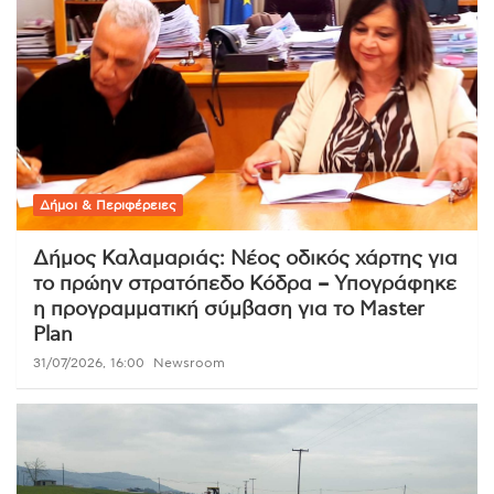
Δήμοι & Περιφέρειες
Δήμος Καλαμαριάς: Νέος οδικός χάρτης για
το πρώην στρατόπεδο Κόδρα – Υπογράφηκε
η προγραμματική σύμβαση για το Master
Plan
31/07/2026, 16:00
Newsroom