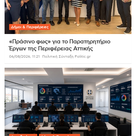
Δήμοι & Περιφέρειες
«Πράσινο φως» για το Παρατηρητήριο
Έργων της Περιφέρειας Αττικής
06/08/2026, 11:21
Πολιτική Σύνταξη Politic.gr