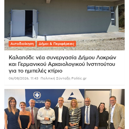
Αυτοδιοίκηση
Δήμοι & Περιφέρειες
Καλαπόδι: νέα συνεργασία Δήμου Λοκρών
και Γερμανικού Αρχαιολογικού Ινστιτούτου
για το ημιτελές κτίριο
06/08/2026, 11:43
Πολιτική Σύνταξη Politic.gr