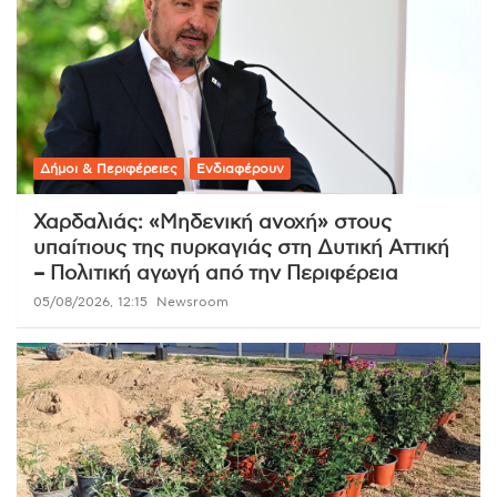
Δήμοι & Περιφέρειες
Ενδιαφέρουν
Χαρδαλιάς: «Μηδενική ανοχή» στους
υπαίτιους της πυρκαγιάς στη Δυτική Αττική
– Πολιτική αγωγή από την Περιφέρεια
05/08/2026, 12:15
Newsroom