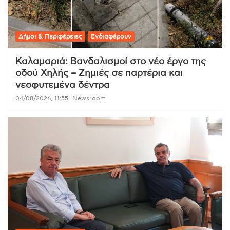
Δήμοι & Περιφέρειες
Ενδιαφέρουν
Καλαμαριά: Βανδαλισμοί στο νέο έργο της
οδού Χηλής – Ζημιές σε παρτέρια και
νεοφυτεμένα δέντρα
04/08/2026, 11:55
Newsroom