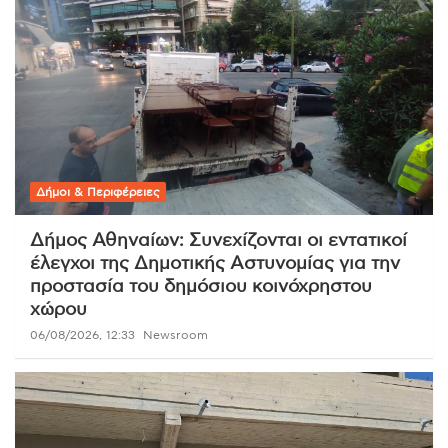
Δήμοι & Περιφέρειες
Δήμος Αθηναίων: Συνεχίζονται οι εντατικοί
έλεγχοι της Δημοτικής Αστυνομίας για την
προστασία του δημόσιου κοινόχρηστου
χώρου
06/08/2026, 12:33
Newsroom