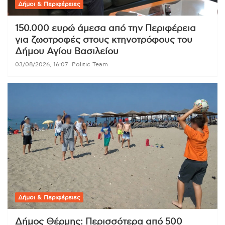
Δήμοι & Περιφέρειες
150.000 ευρώ άμεσα από την Περιφέρεια
για ζωοτροφές στους κτηνοτρόφους του
Δήμου Αγίου Βασιλείου
03/08/2026, 16:07
Politic Team
Δήμοι & Περιφέρειες
Δήμος Θέρμης: Περισσότερα από 500