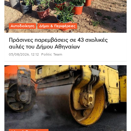
Αυτοδιοίκηση
Δήμοι & Περιφέρειες
Πράσινες παρεμβάσεις σε 43 σχολικές
αυλές του Δήμου Αθηναίων
05/08/2026, 12:12
Politic Team