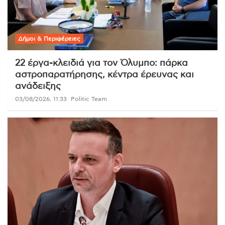
Δήμοι & Περιφέρειες
22 έργα-κλειδιά για τον Όλυμπο: πάρκα
αστροπαρατήρησης, κέντρα έρευνας και
ανάδειξης
03/08/2026, 11:33
Politic Team