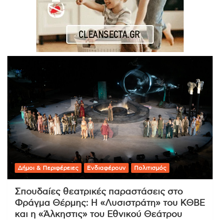
Δήμοι & Περιφέρειες
Ενδιαφέρουν
Πολιτισμός
Σπουδαίες θεατρικές παραστάσεις στο
Φράγμα Θέρμης: Η «Λυσιστράτη» του ΚΘΒΕ
και η «Άλκηστις» του Εθνικού Θεάτρου