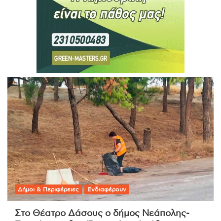
Δήμοι & Περιφέρειες
Ενδιαφέρουν
Στο Θέατρο Δάσους ο δήμος Νεάπολης-