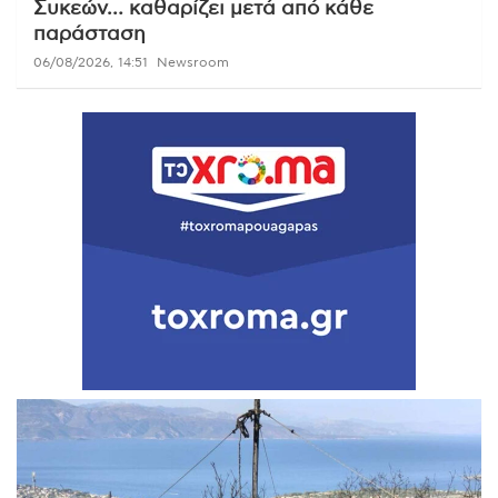
Συκεών… καθαρίζει μετά από κάθε
παράσταση
06/08/2026, 14:51
Newsroom