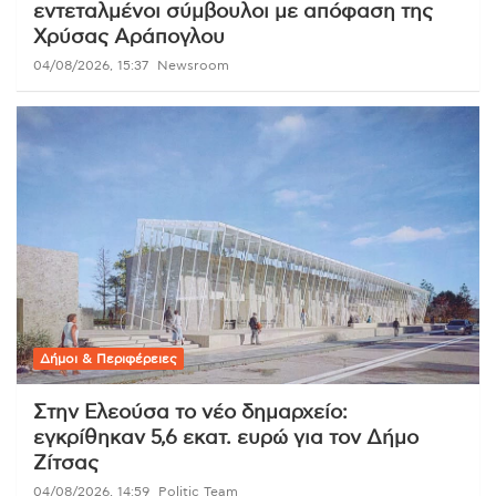
εντεταλμένοι σύμβουλοι με απόφαση της
Χρύσας Αράπογλου
04/08/2026, 15:37
Newsroom
Δήμοι & Περιφέρειες
Στην Ελεούσα το νέο δημαρχείο:
εγκρίθηκαν 5,6 εκατ. ευρώ για τον Δήμο
Ζίτσας
04/08/2026, 14:59
Politic Team