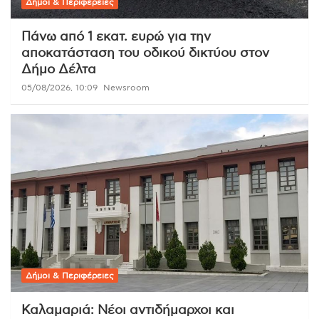
Δήμοι & Περιφέρειες
Πάνω από 1 εκατ. ευρώ για την
αποκατάσταση του οδικού δικτύου στον
Δήμο Δέλτα
05/08/2026, 10:09
Newsroom
Δήμοι & Περιφέρειες
Καλαμαριά: Νέοι αντιδήμαρχοι και