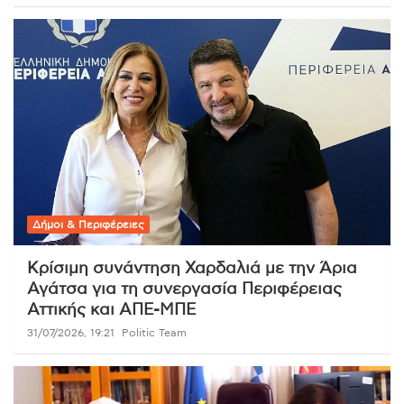
Δήμοι & Περιφέρειες
Κρίσιμη συνάντηση Χαρδαλιά με την Άρια
Αγάτσα για τη συνεργασία Περιφέρειας
Αττικής και ΑΠΕ-ΜΠΕ
31/07/2026, 19:21
Politic Team