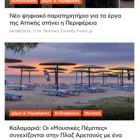
Αυτοδιοίκηση
Δήμοι & Περιφέρειες
Νέο ψηφιακό παρατηρητήριο για τα έργα
της Αττικής στήνει η Περιφέρεια
06/08/2026, 11:10
Πολιτική Σύνταξη Politic.gr
Δήμοι & Περιφέρειες
Ενδιαφέρουν
Μουσική
Καλαμαριά: Οι «Μουσικές Πέμπτες»
συνεχίζονται στην Πλαζ Αρετσούς με ένα