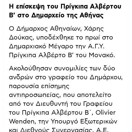
Η επίσκεψη του Πρίγκιπα Αλβέρτου
Β’ στο Δημαρχείο της Αθήνας
Ο Δήμαρχος Αθηναίων, Χάρης
Δούκας, υποδέχθηκε το πρωί στο
Δημαρχιακό Μέγαρο την Α.Γ.Υ.
Πρίγκιπα Αλβέρτο Β’ του Μονακό.
Ακολούθησαν συνομιλίες των δύο
ανδρών στο γραφείο του Δημάρχου,
παρουσία επίσημης
αντιπροσωπείας, που αποτελείτο
από τον Διευθυντή του Γραφείου
του Πρίγκιπα Αλβέρτου Β΄, Olivier
Wenden, την Υπουργό Εξωτερικών
και Διεθνούς Συνεργασίας, Α.Ε.