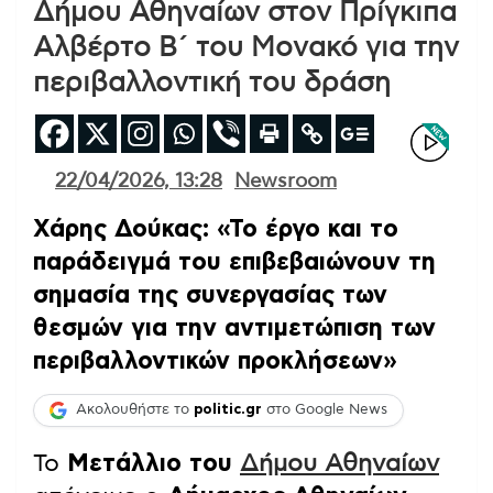
Δήμου Αθηναίων στον Πρίγκιπα
Αλβέρτο Β΄ του Μονακό για την
περιβαλλοντική του δράση
22/04/2026, 13:28
Newsroom
Χάρης Δούκας: «Το έργο και το
παράδειγμά του επιβεβαιώνουν τη
σημασία της συνεργασίας των
θεσμών για την αντιμετώπιση των
περιβαλλοντικών προκλήσεων»
Ακολουθήστε το
politic.gr
στο Google News
Το
Μετάλλιο του
Δήμου Αθηναίων