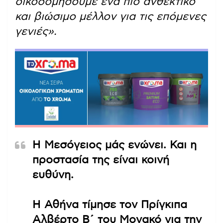
οικοδομήσουμε ένα πιο ανθεκτικό
και βιώσιμο μέλλον για τις επόμενες
γενιές».
Η Μεσόγειος μάς ενώνει. Και η
προστασία της είναι κοινή
ευθύνη.
Η Αθήνα τίμησε τον Πρίγκιπα
Αλβέρτο Β΄ του Μονακό για την