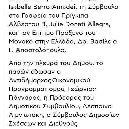
Isabelle Berro-Amadei, τη Σύμβουλο
στο Γραφείο του Πρίγκιπα
Αλβέρτου Β, Julie Donati Allegra,
και τον Επίτιμο Πρόξενο του
Μονακό στην Ελλάδα, Δρ. Βασίλειο
Γ. Αποστολόπουλο.
Από την πλευρά του Δήμου, το
παρών έδωσαν ο
Αντιδήμαρχος Οικονομικού
Προγραμματισμού, Γεώργιος
Γιάνναρος, η Πρόεδρος του
Δημοτικού Συμβουλίου, Δέσποινα
Λιμνιωτάκη, ο Σύμβουλος Δημοσίων
Σχέσεων και Διεθνούς