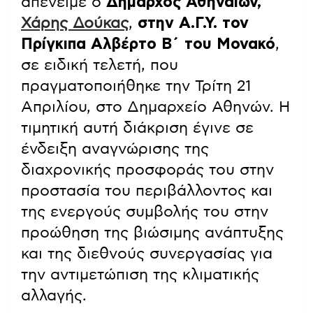
απένειμε ο
Δήμαρχος Αθηναίων,
Χάρης Δούκας
,
στην Α.Γ.Υ. τον
Πρίγκιπα Αλβέρτο Β΄ του Μονακό
,
σε ειδική τελετή, που
πραγματοποιήθηκε την Τρίτη 21
Απριλίου, στο Δημαρχείο Αθηνών. Η
τιμητική αυτή διάκριση έγινε σε
ένδειξη αναγνώρισης της
διαχρονικής προσφοράς του στην
προστασία του περιβάλλοντος και
της ενεργούς συμβολής του στην
προώθηση της βιώσιμης ανάπτυξης
και της διεθνούς συνεργασίας για
την αντιμετώπιση της κλιματικής
αλλαγής.