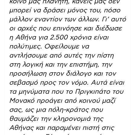
κοινό μας πλανήτη, κανείς μας δεν
μπορεί να δράσει μόνος του, πόσο
μάλλον εναντίον των άλλων. Γι’ αυτό
οι αρχές που επινόησε και διέδωσε
η Αθήνα για 2.500 χρόνια είναι
πολύτιμες. Οφείλουμε να
αντλήσουμε από αυτές την πίστη
στη λογική και την επιστήμη, την
προσήλωση στον διάλογο και τον
σεβασμό προς τον νόμο. Αυτά είναι
τα μηνύματα που το Πριγκιπάτο του
Μονακό προάγει από κοινού μαζί
σας, ως μια πόλη-κράτος που
θαυμάζει την κληρονομιά της
Αθήνας και παραμένει πιστή στις