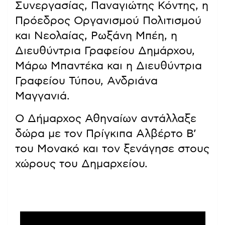
Συνεργασίας, Παναγιώτης Κόντης, η
Πρόεδρος Οργανισμού Πολιτισμού
και Νεολαίας, Ρωξάνη Μπέη, η
Διευθύντρια Γραφείου Δημάρχου,
Μάρω Μπαντέκα και η Διευθύντρια
Γραφείου Τύπου, Ανδριάνα
Μαγγανιά.
Ο Δήμαρχος Αθηναίων αντάλλαξε
δώρα με τον Πρίγκιπα Αλβέρτο Β’
του Μονακό και τον ξενάγησε στους
χώρους του Δημαρχείου.