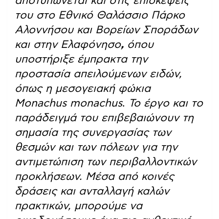
αποτυπώνεται και στις επισκέψεις
του στο Εθνικό Θαλάσσιο Πάρκο
Αλοννήσου και Βορείων Σποράδων
και στην Ελαφόνησο
,
όπου
υποστήριξε έμπρακτα την
προστασία απειλούμενων ειδών,
όπως η μεσογειακή φώκια
Monachus monachus
.
Το έργο και το
παράδειγμά του επιβεβαιώνουν τη
σημασία της συνεργασίας των
θεσμών και των πόλεων για την
αντιμετώπιση των περιβαλλοντικών
προκλήσεων. Μέσα από κοινές
δράσεις και ανταλλαγή καλών
πρακτικών, μπορούμε να