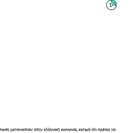
άτωση μεταναστών στην ελληνική κοινωνία, εκτιμά ότι πρέπει να