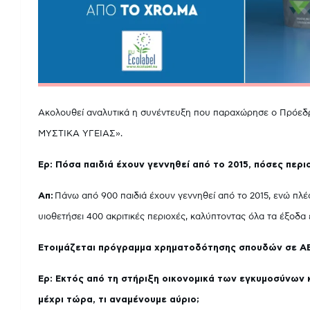
Ακολουθεί αναλυτικά η συνέντευξη που παραχώρησε ο Πρόεδ
ΜΥΣΤΙΚΑ ΥΓΕΙΑΣ».
Ερ: Πόσα παιδιά έχουν γεννηθεί από το 2015, πόσες περι
Απ:
Πάνω από 900 παιδιά έχουν γεννηθεί από το 2015, ενώ πλέο
υιοθετήσει 400 ακριτικές περιοχές, καλύπτοντας όλα τα έξοδα
Ετοιμάζεται πρόγραμμα χρηματοδότησης σπουδών σε ΑΕΙ
Ερ: Εκτός από τη στήριξη οικονομικά των εγκυμοσύνων κα
μέχρι τώρα, τι αναμένουμε αύριο;