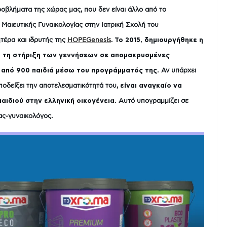
ροβλήματα της χώρας μας, που δεν είναι άλλο από το
αιευτικής Γυναικολογίας στην Ιατρική Σχολή του
τέρα και ιδρυτής της
HOPEGenesis
.
Το 2015, δημιουργήθηκε η
 τη στήριξη των γεννήσεων σε απομακρυσμένες
α από 900 παιδιά μέσω του προγράμματός της.
Αν υπάρχει
οδείξει την αποτελεσματικότητά του,
είναι αναγκαίο να
αιδιού στην ελληνική οικογένεια.
Αυτό υπογραμμίζει σε
ας-γυναικολόγος.