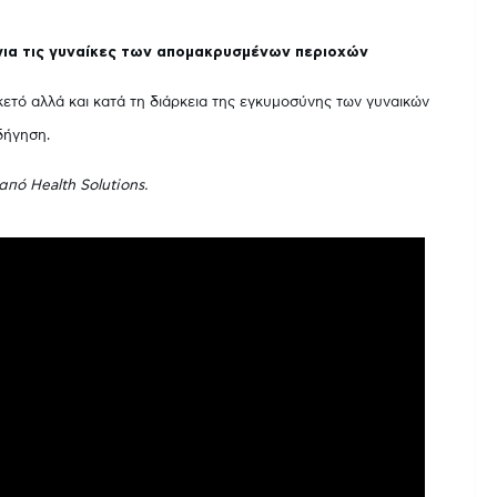
ια τις γυναίκες των απομακρυσμένων περιοχών
οκετό αλλά και κατά τη διάρκεια της εγκυμοσύνης των γυναικών
δήγηση.
ό Health Solutions.