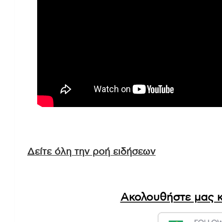
Δείτε όλη την ροή ειδήσεων
Ακολουθήστε μας κ