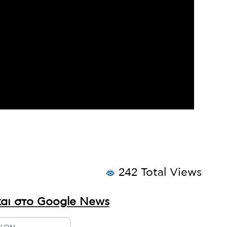
242 Total Views
αι στο Google News