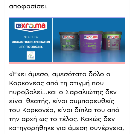
αποφασίσει.
«Έχει άμεσο, αμεσότατο δόλο ο
Κορκονέας από τη στιγμή που
πυροβολεί…και ο Σαραλιώτης δεν
είναι θεατής, είναι συμπορευθείς
του Κορκονέα, είναι δίπλα του από
την αρχή ως το τέλος. Κακώς δεν
κατηγορήθηκε για άμεση συνέργεια,