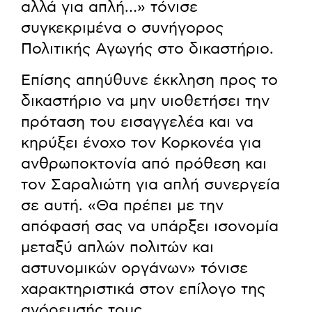
αλλά για απλή…» τόνισε
συγκεκριμένα ο συνήγορος
Πολιτικής Αγωγής στο δικαστήριο.
Επίσης απηύθυνε έκκληση προς το
δικαστήριο να μην υιοθετήσει την
πρόταση του εισαγγελέα και να
κηρύξει ένοχο τον Κορκονέα για
ανθρωποκτονία από πρόθεση και
τον Σαραλιώτη για απλή συνεργεία
σε αυτή. «Θα πρέπει με την
απόφασή σας να υπάρξει ισονομία
μεταξύ απλών πολιτών και
αστυνομικών οργάνων» τόνισε
χαρακτηριστικά στον επίλογο της
αγόρευσής τους.