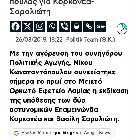
πουλος για Κορκονέα-
Σαραλιώτη
26/03/2019, 18:22
Politik Team (Θ.Κ.)
Με την αγόρευση του συνηγόρου
Πολιτικής Αγωγής, Νίκου
Κωνσταντόπουλου συνεχίστηκε
σήμερα το πρωί στο Μεικτό
Ορκωτό Εφετείο Λαμίας η εκδίκαση
της υπόθεσης των δύο
αστυνομικών Επαμεινώνδα
Κορκονέα και Βασίλη Σαραλιώτη.
Ακολουθήστε το
politic.gr
στο Google News