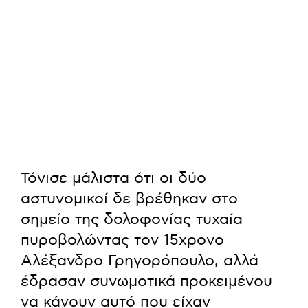
Τόνισε μάλιστα ότι οι δύο
αστυνομικοί δε βρέθηκαν στο
σημείο της δολοφονίας τυχαία
πυροβολώντας τον 15χρονο
Αλέξανδρο Γρηγορόπουλο, αλλά
έδρασαν συνωμοτικά προκειμένου
να κάνουν αυτό που είχαν