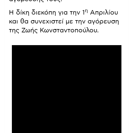
η
Η δίκη διεκόπη για την 1
Απριλίου
και θα συνεχιστεί με την αγόρευση
της Ζωής Κωνσταντοπούλου.