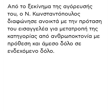
Από το ξεκίνημα της αγόρευσής
του, ο Ν. Κωνσταντόπουλος
διαφώνησε ανοικτά με την πρόταση
του εισαγγελέα για μετατροπή της
κατηγορίας από ανθρωποκτονία με
πρόθεση και άμεσο δόλο σε
ενδεχόμενο δόλο.