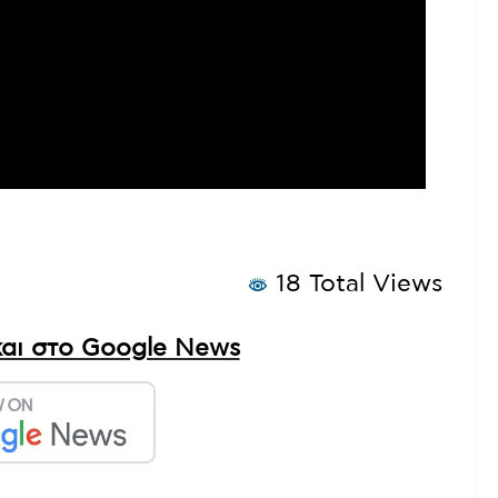
18 Total Views
αι στο Google News