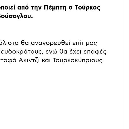
ποιεί από την Πέμπτη ο Τούρκος
βούσογλου.
λιστα θα αναγορευθεί επίτιμος
ψευδοκράτους, ενώ θα έχει επαφές
ταφά Ακιντζί και Τουρκοκύπριους