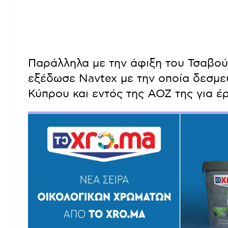
Παράλληλα με την άφιξη του Τσαβο
εξέδωσε Navtex με την οποία δεσμεύ
Κύπρου και εντός της ΑΟΖ της για 