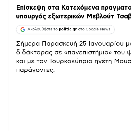
Επίσκεψη στα Κατεχόμενα πραγματο
υπουργός εξωτερικών Μεβλούτ Τσα
Ακολουθήστε το
politic.gr
στο Google News
Σήμερα Παρασκευή 25 Ιανουαρίου μά
διδάκτορας σε «πανεπιστήμιο» του 
και με τον Τουρκοκύπριο ηγέτη Μουσ
παράγοντες.