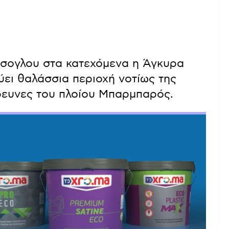
ύσογλου στα κατεχόμενα η Άγκυρα
ει θαλάσσια περιοχή νοτίως της
έρευνες του πλοίου Μπαρμπαρός.