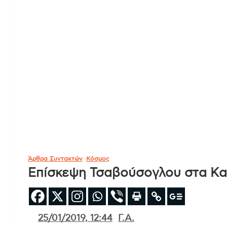
Άρθρα Συντακτών
Κόσμος
Επίσκεψη Τσαβούσογλου στα Κ
25/01/2019, 12:44
Γ.Α.