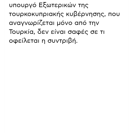
υπουργό Εξωτερικών της
τουρκοκυπριακής κυβέρνησης, που
αναγνωρίζεται μόνο από την
Τουρκία, δεν είναι σαφές σε τι
οφείλεται η συντριβή.