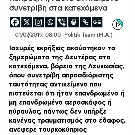
συνετρίβη στα κατεχόμενα
01/07/2019, 08:00
Politik Team (Μ.Α.)
Ισχυρές εκρήξεις ακούστηκαν τα
ξημερώματα της Δευτέρας στα
κατεχόμενα, βόρεια της Λευκωσίας,
όπου συνετρίβη απροσδιόριστης
ταυτότητας αντικείμενο που
πιστεύεται ότι ήταν επανδρωμένο ή
μη επανδρωμένο αεροσκάφος ή
πύραυλος, πάντως δεν υπήρξε
κανένας τραυματισμός στο έδαφος,
ανέφερε τουρκοκύπριος