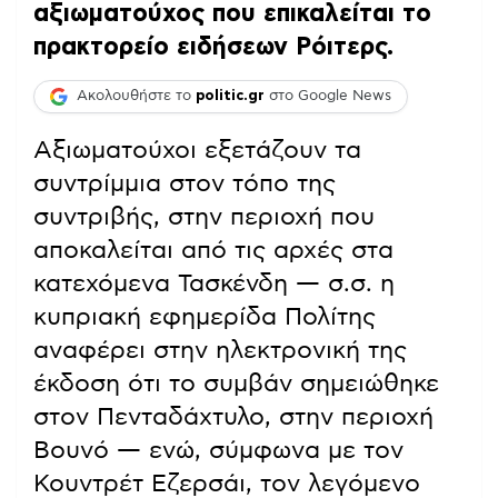
αξιωματούχος που επικαλείται το
πρακτορείο ειδήσεων Ρόιτερς.
Ακολουθήστε το
politic.gr
στο Google News
Αξιωματούχοι εξετάζουν τα
συντρίμμια στον τόπο της
συντριβής, στην περιοχή που
αποκαλείται από τις αρχές στα
κατεχόμενα Τασκένδη — σ.σ. η
κυπριακή εφημερίδα Πολίτης
αναφέρει στην ηλεκτρονική της
έκδοση ότι το συμβάν σημειώθηκε
στον Πενταδάχτυλο, στην περιοχή
Βουνό — ενώ, σύμφωνα με τον
Κουντρέτ Εζερσάι, τον λεγόμενο