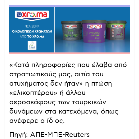
«Κατά πληροφορίες που έλαβα από
στρατιωτικούς μας, αιτία του
ατυχήματος δεν ήταν» η πτώση
«ελικοπτέρου» ή άλλου
αεροσκάφους των τουρκικών
δυνάμεων στα κατεχόμενα, όπως
ανέφερε ο ίδιος.
Πηγή: ΑΠΕ-ΜΠΕ-Reuters