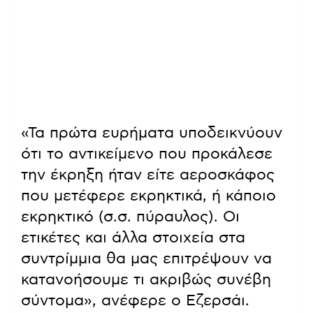
«Τα πρώτα ευρήματα υποδεικνύουν
ότι το αντικείμενο που προκάλεσε
την έκρηξη ήταν είτε αεροσκάφος
που μετέφερε εκρηκτικά, ή κάποιο
εκρηκτικό (σ.σ. πύραυλος). Οι
ετικέτες και άλλα στοιχεία στα
συντρίμμια θα μας επιτρέψουν να
κατανοήσουμε τι ακριβώς συνέβη
σύντομα», ανέφερε ο Εζερσάι.