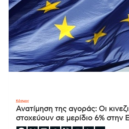
Κόσμος
Ανατίμηση της αγοράς: Οι κινεζ
στοχεύουν σε μερίδιο 6% στην 