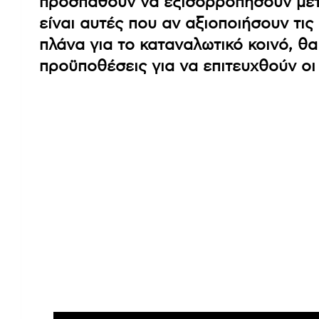
προσπαθούν να εξισορροπήσουν μετ
είναι αυτές που αν αξιοποιήσουν τι
πλάνα για το καταναλωτικό κοινό, θ
προϋποθέσεις για να επιτευχθούν οι