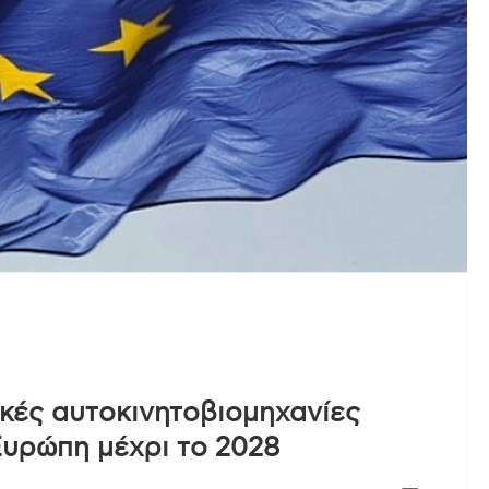
ικές αυτοκινητοβιομηχανίες
Ευρώπη μέχρι το 2028