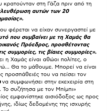
 κρατούνταν στη Γάζα πριν από τη
ελευθέρωση αυτών των 20
μασίας».
ου φέρεται να είχαν συνεργαστεί με
υτό που συμβαίνει με τη Χαμάς θα
ερικανός Πρόεδρος, προσθέτοντας
ις συμμορίες, τις βίαιες συμμορίες».
ι η Χαμάς είναι αθώοι πολίτες, ο
ώ… Θα το μάθουμε. Μπορεί να είναι
ς προσπάθειές του να πείσει τον
υ
να συμφωνήσει στην εκεχειρία στη
 Το συζήτησα με τον Μπίμπι»
ίος εμφανίστηκε αισιόδοξος ως προς
νης, ιδίως δεδομένης της ισχυρής