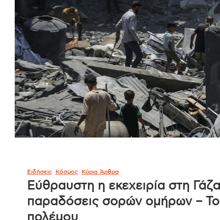
Ειδήσεις
Κόσμος
Κύρια Άρθρα
Εύθραυστη η εκεχειρία στη Γάζα
παραδόσεις σορών ομήρων – Το 
πολέμου