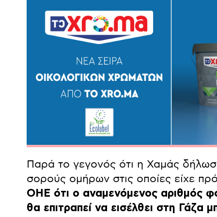
Παρά το γεγονός ότι η Χαμάς δήλωσ
σορούς ομήρων στις οποίες είχε π
ΟΗΕ ότι ο αναμενόμενος αριθμός φ
θα επιτραπεί να εισέλθει στη Γάζα μ