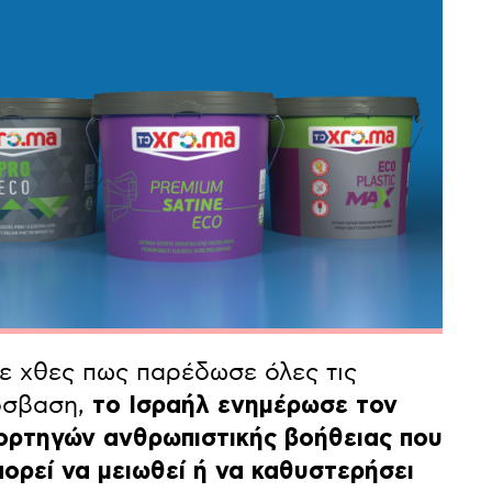
ε χθες πως παρέδωσε όλες τις
ρόσβαση,
το Ισραήλ ενημέρωσε τον
ορτηγών ανθρωπιστικής βοήθειας που
πορεί να μειωθεί ή να καθυστερήσει