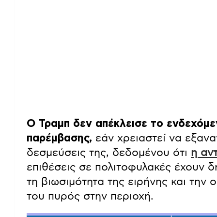
Ο Τραμπ δεν απέκλεισε το ενδεχόμε
παρέμβασης,
εάν χρειαστεί να εξανα
δεσμεύσεις της, δεδομένου ότι
η αν
επιθέσεις σε πολιτοφυλακές έχουν 
τη βιωσιμότητα της ειρήνης και την
του πυρός στην περιοχή.