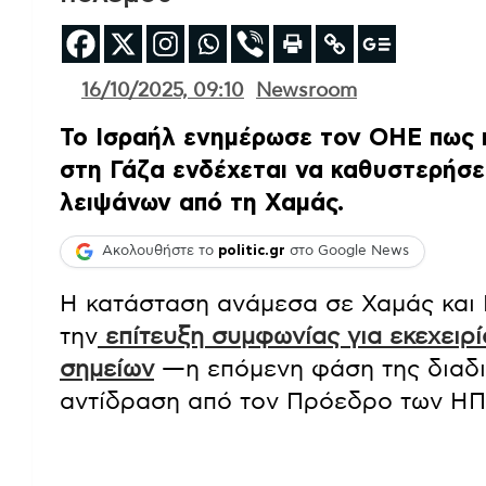
16/10/2025, 09:10
Newsroom
Το Ισραήλ ενημέρωσε τον ΟΗΕ πως 
στη Γάζα ενδέχεται να καθυστερήσε
λειψάνων από τη Χαμάς.
Ακολουθήστε το
politic.gr
στο Google News
Η κατάσταση ανάμεσα σε Χαμάς και 
την
επίτευξη συμφωνίας για εκεχειρί
σημείων
—η επόμενη φάση της διαδι
αντίδραση από τον Πρόεδρο των ΗΠ