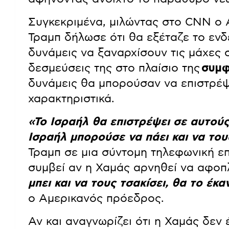
Συγκεκριμένα, μιλώντας στο CNN ο
Τραμπ δήλωσε ότι θα εξέταζε το ενδ
δυνάμεις να ξαναρχίσουν τις μάχες σ
δεσμεύσεις της στο πλαίσιο της
συμφ
δυνάμεις θα μπορούσαν να επιστρέψ
χαρακτηριστικά.
«Το Ισραήλ θα επιστρέψει σε αυτούς
Ισραήλ μπορούσε να πάει και να του
Τραμπ σε μια σύντομη τηλεφωνική επ
συμβεί αν η Χαμάς αρνηθεί να αφοπλ
μπει και να τους τσακίσει, θα το έκα
ο Αμερικανός πρόεδρος.
Αν και αναγνωρίζει ότι η Χαμάς δεν 