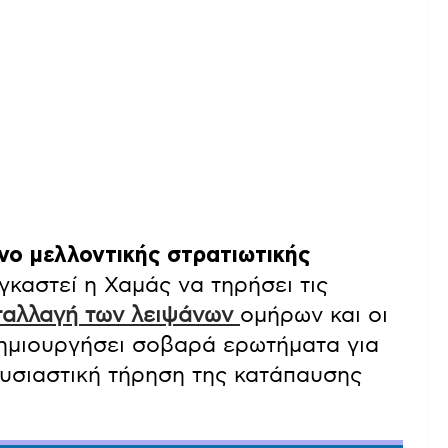
νο μελλοντικής στρατιωτικής
γκαστεί η Χαμάς να τηρήσει τις
ταλλαγή των λειψάνων
ομήρων και οι
δημιουργήσει σοβαρά ερωτήματα για
 ουσιαστική τήρηση της κατάπαυσης