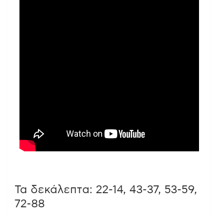
Τα δεκάλεπτα: 22-14, 43-37, 53-59,
72-88