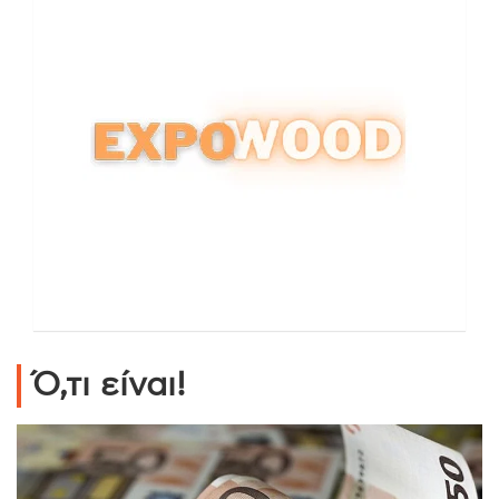
Ό,τι είναι!