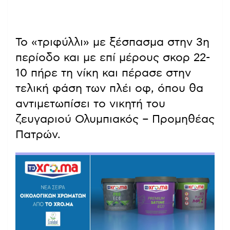
Το «τριφύλλι» με ξέσπασμα στην 3η
περίοδο και με επί μέρους σκορ 22-
10 πήρε τη νίκη και πέρασε στην
τελική φάση των πλέι οφ, όπου θα
αντιμετωπίσει το νικητή του
ζευγαριού Ολυμπιακός – Προμηθέας
Πατρών.