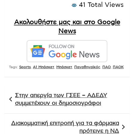
41 Total Views
Ακολουθήστε μας και στο Google
News
Tags:
Sports
,
Α1 Μπάσκετ
,
Μπάσκετ
,
Παναθηναϊκός
,
ΠΑΟ
,
ΠΑΟΚ
Πλοήγηση
Στην απεργία των ΓΣΕΕ – ΑΔΕΔΥ
άρθρων
συμμετέχουν οι δημοσιογράφοι
Διακομματική επιτροπή για τα φάρμακα
πρότεινε η ΝΔ