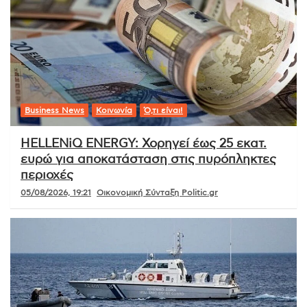
Business News
Κοινωνία
Ό,τι είναι!
HELLENiQ ENERGY: Χορηγεί έως 25 εκατ.
ευρώ για αποκατάσταση στις πυρόπληκτες
περιοχές
05/08/2026, 19:21
Οικονομική Σύνταξη Politic.gr