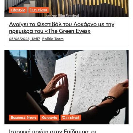
Lifestyle
Ό,τι είναι!
Ανοίγει το Φεστιβάλ του Λοκάρνο με την
πρεμιέρα του «The Green Eyes»
05/08/2026, 12:57
Politic Team
Business News
Κοινωνία
Ό,τι είναι!
Ιστορική πρώτη στην Επίδαυρο: οι