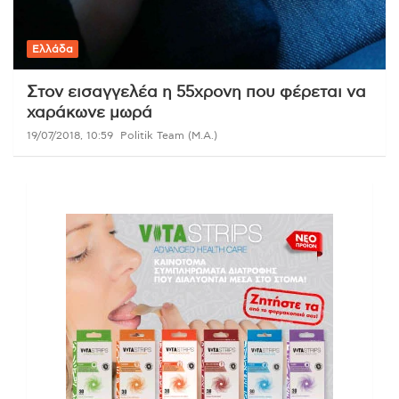
Ελλάδα
Στον εισαγγελέα η 55χρονη που φέρεται να
χαράκωνε μωρά
19/07/2018, 10:59
Politik Team (Μ.Α.)