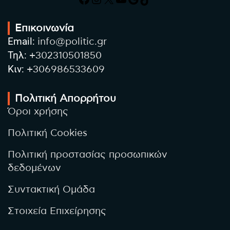
Επικοινωνία
Email:
info@politic.gr
Τηλ:
+302310501850
Κιν:
+306986533609
Πολιτική Απορρήτου
Όροι χρήσης
Πολιτική Cookies
Πολιτική προστασίας προσωπικών
δεδομένων
Συντακτική Ομάδα
Στοιχεία Επιχείρησης