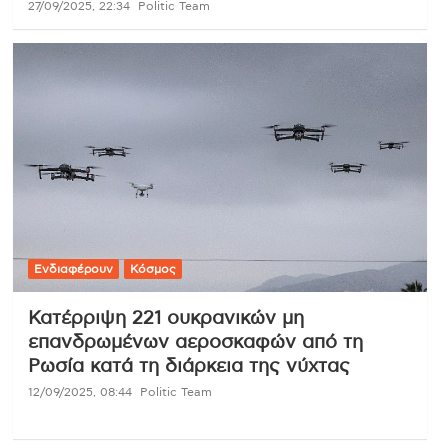
27/09/2025, 22:34
Politic Team
Ενδιαφέρουν
Κόσμος
Κατέρριψη 221 ουκρανικών μη
επανδρωμένων αεροσκαφών από τη
Ρωσία κατά τη διάρκεια της νύχτας
12/09/2025, 08:44
Politic Team