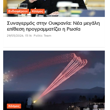
Ενδιαφέρουν
Κόσμος
Συναγερμός στην Ουκρανία: Νέα μεγάλη
επίθεση προγραμματίζει η Ρωσία
29/05/2026, 15:16
Politic Team
Κόσμος