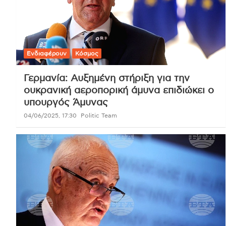
Ενδιαφέρουν
Κόσμος
Γερμανία: Αυξημένη στήριξη για την
ουκρανική αεροπορική άμυνα επιδιώκει ο
υπουργός Άμυνας
04/06/2025, 17:30
Politic Team