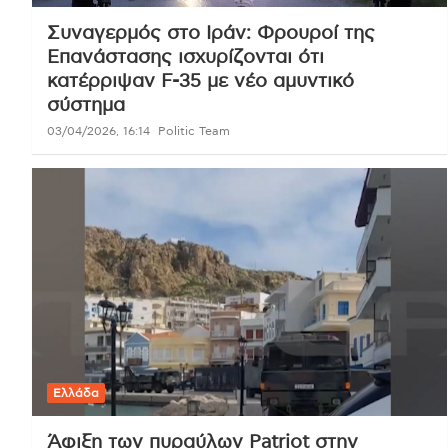
Συναγερμός στο Ιράν: Φρουροί της
Επανάστασης ισχυρίζονται ότι
κατέρριψαν F-35 με νέο αμυντικό
σύστημα
03/04/2026, 16:14
Politic Team
Ελλάδα
Άφιξη των πυραύλων Patriot στην