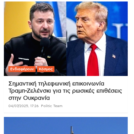
Ενδιαφέρουν
Κόσμος
Σημαντική τηλεφωνική επικοινωνία
Τραμπ-Ζελένσκι για τις ρωσικές επιθέσεις
στην Ουκρανία
04/07/2025, 17:26
Politic Team