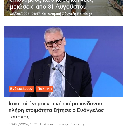
μπορούν να γίνουν δάνεια έως 5 δισ.
για μικρομεσαίες
08/08/2026, 08:12
Οικονομική Σύνταξη Politic.gr
Ενδιαφέρουν
Πολιτική
Ισχυροί άνεμοι και νέο κύμα κινδύνου:
πλήρη ετοιμότητα ζήτησε ο Ευάγγελος
Τουρνάς
08/08/2026, 15:21
Πολιτική Σύνταξη Politic.gr