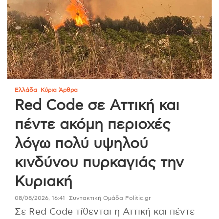
Ελλάδα
Κύρια Άρθρα
Red Code σε Αττική και
πέντε ακόμη περιοχές
λόγω πολύ υψηλού
κινδύνου πυρκαγιάς την
Κυριακή
08/08/2026, 16:41
Συντακτική Ομάδα Politic.gr
Σε Red Code τίθενται η Αττική και πέντε