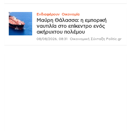
Ενδιαφέρουν
Οικονομία
Μαύρη Θάλασσα: η εμπορική
ναυτιλία στο επίκεντρο ενός
ακήρυχτου πολέμου
08/08/2026, 08:31
Οικονομική Σύνταξη Politic.gr