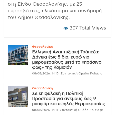
στη Σίνδο Θεσσαλονίκης, με 25
πυροσβέστες, ελικόπτερο και συνδρομή
του Δήμου Θεσσαλονίκης.
307 Total Views
Θεσσαλονίκη
Ελληνική Αναπτυξιακή Τράπεζα:
Δάνεια έως 5 δισ. ευρώ για
μικρομεσαίους μετά το «πράσινο
φως» της Κομισιόν
08/08/2026, 14:15
Συντακτική Ομάδα Politic.gr
Θεσσαλονίκη
Σε επιφυλακή η Πολιτική
Προστασία για ανέμους έως 9
μποφόρ και υψηλές θερμοκρασίες
08/08/2026, 14:11
Συντακτική Ομάδα Politic.gr