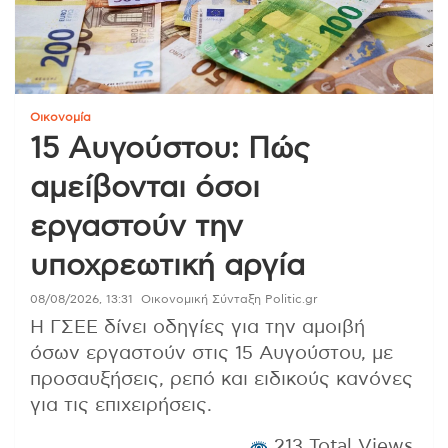
Οικονομία
15 Αυγούστου: Πώς
αμείβονται όσοι
εργαστούν την
υποχρεωτική αργία
08/08/2026, 13:31
Οικονομική Σύνταξη Politic.gr
Η ΓΣΕΕ δίνει οδηγίες για την αμοιβή
όσων εργαστούν στις 15 Αυγούστου, με
προσαυξήσεις, ρεπό και ειδικούς κανόνες
για τις επιχειρήσεις.
213 Total Views