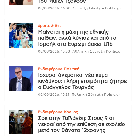
του Μάικλ Τζάκσον
08/08/2026, 16:00
Σύνταξη Lifestyle Politic.gr
Sports & Bet
Μαίνεται η μάχη της εθνικής
παίδων, αλλά λύγισε και από το
Ισραήλ στο Ευρωμπάσκετ U16
08/08/2026, 15:33
Αθλητική Σύνταξη Politic.gr
Ενδιαφέρουν
Πολιτική
Ισχυροί άνεμοι και νέο κύμα
κινδύνου: πλήρη ετοιμότητα ζήτησε
ο Ευάγγελος Τουρνάς
08/08/2026, 15:21
Πολιτική Σύνταξη Politic.gr
Ενδιαφέρουν
Κόσμος
Σοκ στην Ταϊλάνδη: Στους 9 οι
νεκροί από την επίθεση σε σχολείο
μετά τον θάνατο 12χρονης