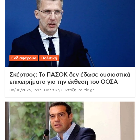
Ενδιαφέρουν
Πολιτική
Σκέρτσος: Το ΠΑΣΟΚ δεν έδωσε ουσιαστικά
επιχειρήματα για την έκθεση του ΟΟΣΑ
08/08/2026, 15:15
Πολιτική Σύνταξη Politic.gr