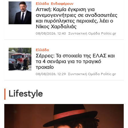
Ελλάδα
Ενδιαφέρουν
Αττική: Καμία έγκριση για
ανεμογεννήτριες σε αναδασωτέες
και πυρόπληκτες περιοχές, λέει ο
Νίκος Χαρδαλιάς
08/08/2026, 12:40
Συντακτική Ομάδα Politic.gr
Ελλάδα
Σέρρες: Τα στοιχεία της ΕΛΑΣ και
τα 4 σενάρια για το τραγικό
τροχαίο
08/08/2026, 12:29
Συντακτική Ομάδα Politic.gr
Lifestyle