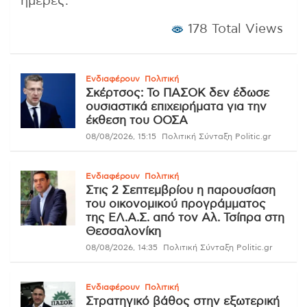
ημέρες.
178 Total Views
Ενδιαφέρουν
Πολιτική
Σκέρτσος: Το ΠΑΣΟΚ δεν έδωσε
ουσιαστικά επιχειρήματα για την
έκθεση του ΟΟΣΑ
08/08/2026, 15:15
Πολιτική Σύνταξη Politic.gr
Ενδιαφέρουν
Πολιτική
Στις 2 Σεπτεμβρίου η παρουσίαση
του οικονομικού προγράμματος
της ΕΛ.Α.Σ. από τον Αλ. Τσίπρα στη
Θεσσαλονίκη
08/08/2026, 14:35
Πολιτική Σύνταξη Politic.gr
Ενδιαφέρουν
Πολιτική
Στρατηγικό βάθος στην εξωτερική