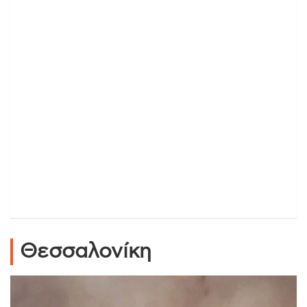
Θεσσαλονίκη