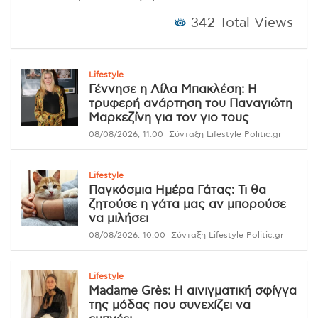
342 Total Views
Lifestyle
Γέννησε η Λίλα Μπακλέση: Η
τρυφερή ανάρτηση του Παναγιώτη
Μαρκεζίνη για τον γιο τους
08/08/2026, 11:00
Σύνταξη Lifestyle Politic.gr
Lifestyle
Παγκόσμια Ημέρα Γάτας: Τι θα
ζητούσε η γάτα μας αν μπορούσε
να μιλήσει
08/08/2026, 10:00
Σύνταξη Lifestyle Politic.gr
Lifestyle
Madame Grès: Η αινιγματική σφίγγα
της μόδας που συνεχίζει να