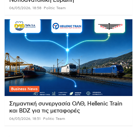
Νοτιοανατολική Ευρώπη
06/05/2026, 18:58
Politic Team
Business News
Σημαντική συνεργασία ΟΛΘ, Hellenic Train
και BDZ για τις μεταφορές
06/05/2026, 18:51
Politic Team