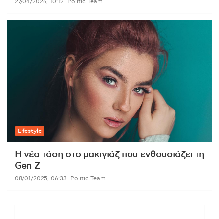
27/04/2026, 10:12
Politic Team
Lifestyle
Η νέα τάση στο μακιγιάζ που ενθουσιάζει τη
Gen Z
08/01/2025, 06:33
Politic Team