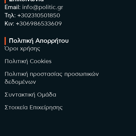
Email:
info@politic.gr
Τηλ:
+302310501850
Κιν:
+306986533609
Πολιτική Απορρήτου
Όροι χρήσης
Πολιτική Cookies
Πολιτική προστασίας προσωπικών
δεδομένων
Συντακτική Ομάδα
Στοιχεία Επιχείρησης