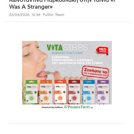
Κωνσταντίνο Μαρκουλάκη στην ταινία «I
Was A Stranger»
22/04/2026, 10:36
Politic Team