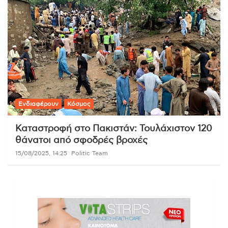
Ενδιαφέρουν
Κόσμος
Καταστροφή στο Πακιστάν: Τουλάχιστον 120
θάνατοι από σφοδρές βροχές
15/08/2025, 14:25
Politic Team