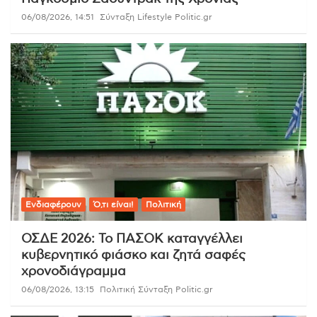
06/08/2026, 14:51
Σύνταξη Lifestyle Politic.gr
Ενδιαφέρουν
Ό,τι είναι!
Πολιτική
ΟΣΔΕ 2026: Το ΠΑΣΟΚ καταγγέλλει
κυβερνητικό φιάσκο και ζητά σαφές
χρονοδιάγραμμα
06/08/2026, 13:15
Πολιτική Σύνταξη Politic.gr