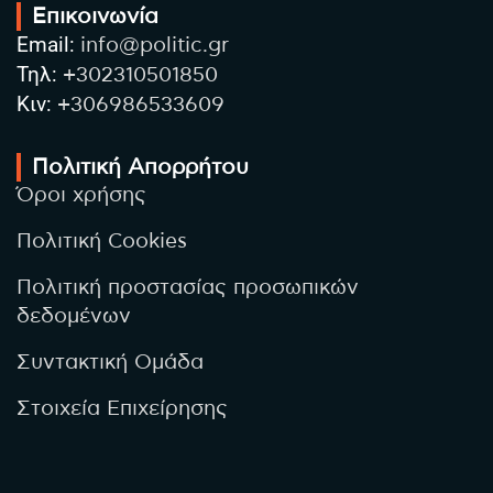
Επικοινωνία
Email:
info@politic.gr
Τηλ:
+302310501850
Κιν:
+306986533609
Πολιτική Απορρήτου
Όροι χρήσης
Πολιτική Cookies
Πολιτική προστασίας προσωπικών
δεδομένων
Συντακτική Ομάδα
Στοιχεία Επιχείρησης