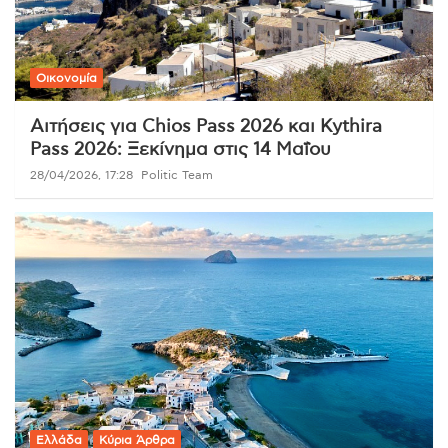
Οικονομία
Αιτήσεις για Chios Pass 2026 και Kythira
Pass 2026: Ξεκίνημα στις 14 Μαΐου
28/04/2026, 17:28
Politic Team
Ελλάδα
Κύρια Άρθρα