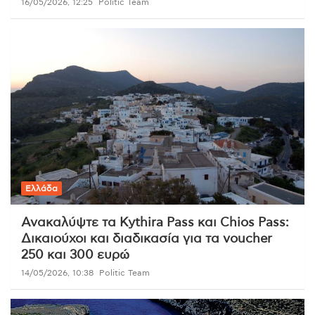
16/05/2026, 12:25
Politic Team
Ελλάδα
Ανακαλύψτε τα Kythira Pass και Chios Pass:
Δικαιούχοι και διαδικασία για τα voucher
250 και 300 ευρώ
14/05/2026, 10:38
Politic Team