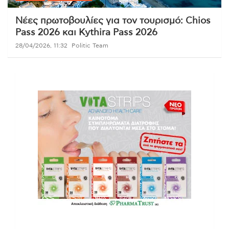
Νέες πρωτοβουλίες για τον τουρισμό: Chios
Pass 2026 και Kythira Pass 2026
28/04/2026, 11:32
Politic Team