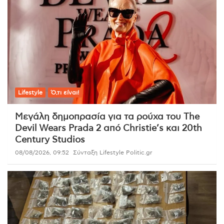
Lifestyle
Ό,τι είναι!
Μεγάλη δημοπρασία για τα ρούχα του The
Devil Wears Prada 2 από Christie’s και 20th
Century Studios
08/08/2026, 09:52
Σύνταξη Lifestyle Politic.gr