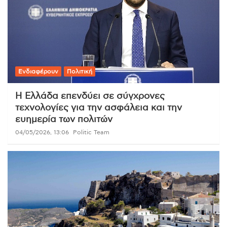
Ενδιαφέρουν
Πολιτική
Η Ελλάδα επενδύει σε σύγχρονες
τεχνολογίες για την ασφάλεια και την
ευημερία των πολιτών
04/05/2026, 13:06
Politic Team