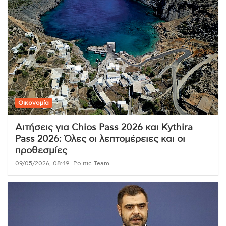
Οικονομία
Αιτήσεις για Chios Pass 2026 και Kythira
Pass 2026: Όλες οι λεπτομέρειες και οι
προθεσμίες
09/05/2026, 08:49
Politic Team