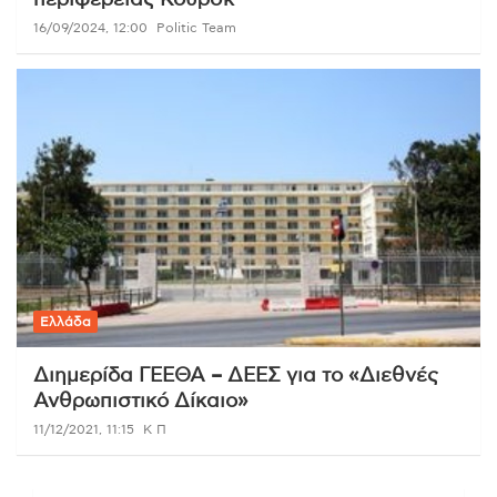
περιφέρειας Κουρσκ
16/09/2024, 12:00
Politic Team
Ελλάδα
Διημερίδα ΓΕΕΘΑ – ΔΕΕΣ για το «Διεθνές
Ανθρωπιστικό Δίκαιο»
11/12/2021, 11:15
Κ Π