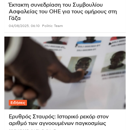
Έκτακτη συνεδρίαση του Συμβουλίου
Ασφαλείας του ΟΗΕ για τους ομήρους στη
Γάζα
04/08/2025, 06:10
Politic Team
Ειδήσεις
Ερυθρός Σταυρός: Ιστορικό ρεκόρ στον
αριθμό των αγνοουμένων παγκοσμίως