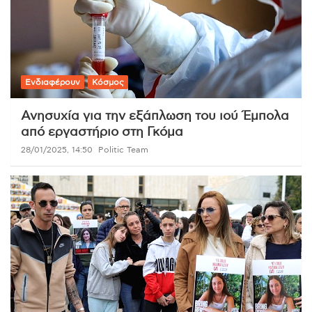
Ενδιαφέρουν
Κόσμος
Ανησυχία για την εξάπλωση του ιού Έμπολα
από εργαστήριο στη Γκόμα
28/01/2025, 14:50
Politic Team