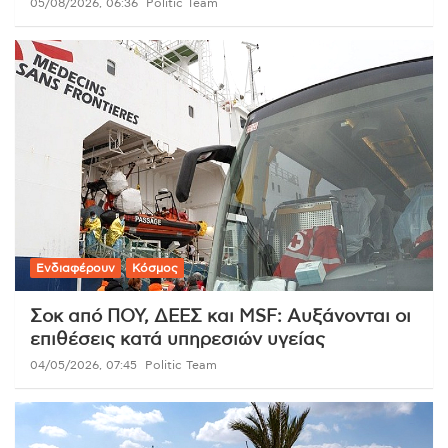
05/08/2026, 06:36
Politic Team
Ενδιαφέρουν
Κόσμος
Σοκ από ΠΟΥ, ΔΕΕΣ και MSF: Αυξάνονται οι
επιθέσεις κατά υπηρεσιών υγείας
04/05/2026, 07:45
Politic Team