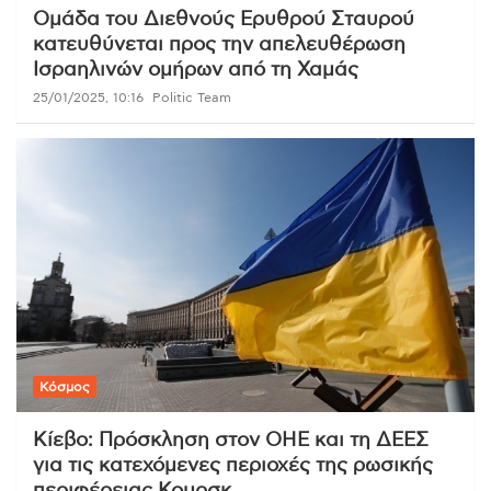
Ομάδα του Διεθνούς Ερυθρού Σταυρού
κατευθύνεται προς την απελευθέρωση
Ισραηλινών ομήρων από τη Χαμάς
25/01/2025, 10:16
Politic Team
Κόσμος
Κίεβο: Πρόσκληση στον ΟΗΕ και τη ΔΕΕΣ
για τις κατεχόμενες περιοχές της ρωσικής