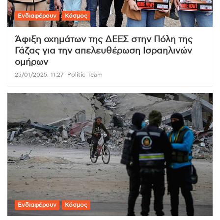
Ενδιαφέρουν
Κόσμος
Άφιξη οχημάτων της ΔΕΕΣ στην Πόλη της
Γάζας για την απελευθέρωση Ισραηλινών
ομήρων
25/01/2025, 11:27
Politic Team
Ενδιαφέρουν
Κόσμος