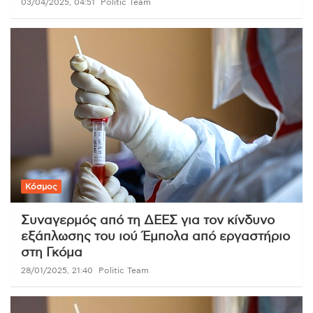
03/04/2025, 04:51
Politic Team
Κόσμος
Συναγερμός από τη ΔΕΕΣ για τον κίνδυνο
εξάπλωσης του ιού Έμπολα από εργαστήριο
στη Γκόμα
28/01/2025, 21:40
Politic Team