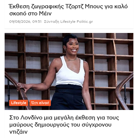
Έκθεση ζωγραφικής Τζορτζ Μπους για καλό
σκοπό στο Μέιν
09/08/2026, 09:51
Σύνταξη Lifestyle Politic.gr
Lifestyle
Ό,τι είναι!
Στο Λονδίνο μια μεγάλη έκθεση για τους
μαύρους δημιουργούς του σύγχρονου
ντιζάιν