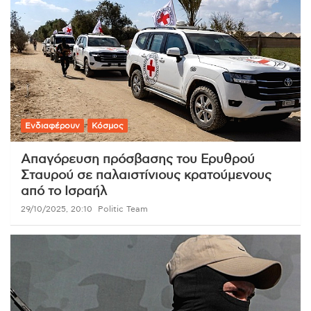
Ενδιαφέρουν
Κόσμος
Απαγόρευση πρόσβασης του Ερυθρού
Σταυρού σε παλαιστίνιους κρατούμενους
από το Ισραήλ
29/10/2025, 20:10
Politic Team