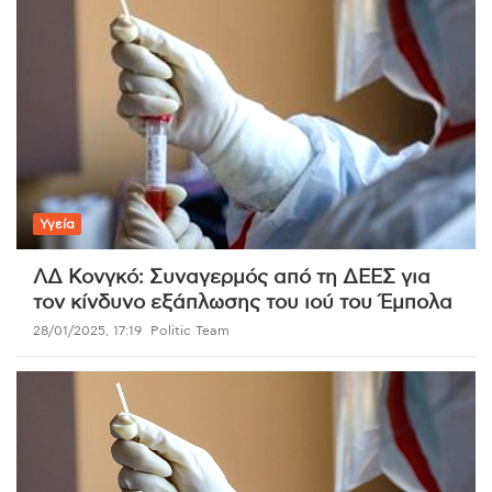
Υγεία
ΛΔ Κονγκό: Συναγερμός από τη ΔΕΕΣ για
τον κίνδυνο εξάπλωσης του ιού του Έμπολα
28/01/2025, 17:19
Politic Team