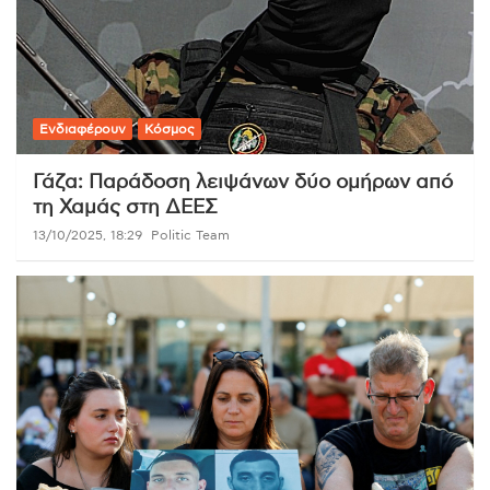
Ενδιαφέρουν
Κόσμος
Γάζα: Παράδοση λειψάνων δύο ομήρων από
τη Χαμάς στη ΔΕΕΣ
13/10/2025, 18:29
Politic Team