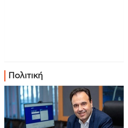
Πολιτική