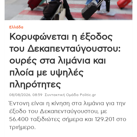
Ελλάδα
Κορυφώνεται η έξοδος
του Δεκαπενταύγουστου:
ουρές στα λιμάνια και
πλοία με υψηλές
πληρότητες
08/08/2026, 08:59
Συντακτική Ομάδα Politic.gr
Έντονη είναι η κίνηση στα λιμάνια για την
έξοδο του Δεκαπενταύγουστου, με
56.400 ταξιδιώτες σήμερα και 129.201 στο
τριήμερο.