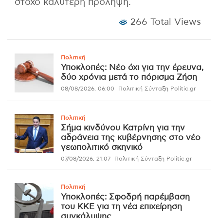
στόχο καλύτερη πρόληψη.
266 Total Views
Πολιτική
Υποκλοπές: Νέο όχι για την έρευνα,
δύο χρόνια μετά το πόρισμα Ζήση
08/08/2026, 06:00
Πολιτική Σύνταξη Politic.gr
Πολιτική
Σήμα κινδύνου Κατρίνη για την
αδράνεια της κυβέρνησης στο νέο
γεωπολιτικό σκηνικό
07/08/2026, 21:07
Πολιτική Σύνταξη Politic.gr
Πολιτική
Υποκλοπές: Σφοδρή παρέμβαση
του ΚΚΕ για τη νέα επιχείρηση
συγκάλυψης