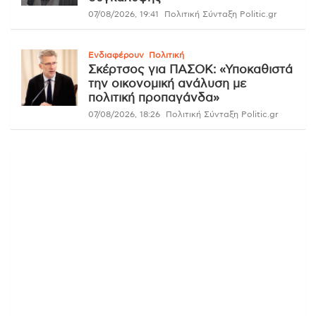
07/08/2026, 19:41
Πολιτική Σύνταξη Politic.gr
Ενδιαφέρουν
Πολιτική
Σκέρτσος για ΠΑΣΟΚ: «Υποκαθιστά
την οικονομική ανάλυση με
πολιτική προπαγάνδα»
07/08/2026, 18:26
Πολιτική Σύνταξη Politic.gr