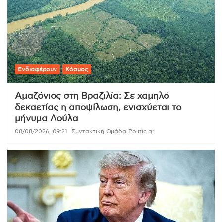
Ενδιαφέρουν
Κόσμος
Αμαζόνιος στη Βραζιλία: Σε χαμηλό
δεκαετίας η αποψίλωση, ενισχύεται το
μήνυμα Λούλα
08/08/2026, 09:21
Συντακτική Ομάδα Politic.gr