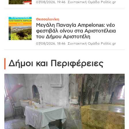
07/08/2026, 19:46
Συντακτική Ομάδα Politic.gr
Θεσσαλονίκη
Μεγάλη Παναγία Ampelonas: νέο
φεστιβάλ οίνου στα Αριστοτέλεια
του Δήμου Αριστοτέλη
07/08/2026, 18:46
Συντακτική Ομάδα Politic.gr
Δήμοι και Περιφέρειες