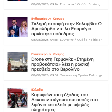
08/08/2026, 09:16
Συντακτική Ομάδα Politic.gr
Ενδιαφέρουν
Κόσμος
Σκληρή στροφή στην Κολομβία: Ο
Αμπελάρδο ντε λα Εσπριέγια
ορκίστηκε πρόεδρος
08/08/2026, 09:15
Συντακτική Ομάδα Politic.gr
Ενδιαφέρουν
Κόσμος
Drone στη Γερμανία: «Στημένη
προβοκάτσια» λέει η ρωσική
πρεσβεία στο Βερολίνο
08/08/2026, 09:07
Συντακτική Ομάδα Politic.gr
Ελλάδα
Κορυφώνεται η έξοδος του
Δεκαπενταύγουστου: ουρές στα
λιμάνια και πλοία με υψηλές
πληρότητες