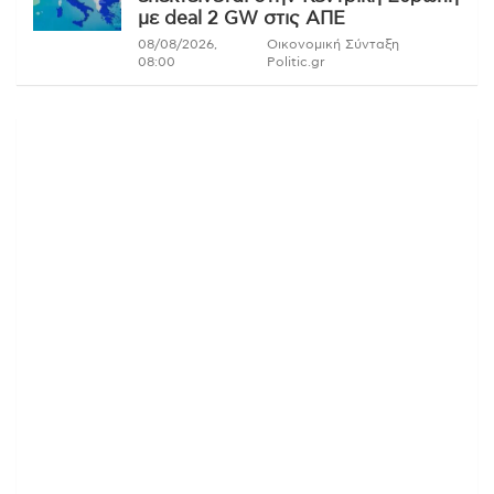
με deal 2 GW στις ΑΠΕ
08/08/2026,
Οικονομική Σύνταξη
08:00
Politic.gr