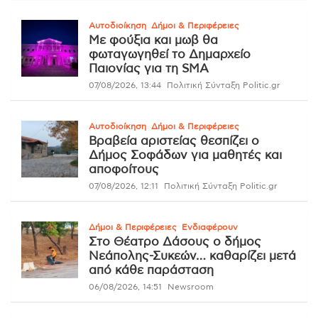
Αυτοδιοίκηση
Δήμοι & Περιφέρειες
Με φούξια και μωβ θα
φωταγωγηθεί το Δημαρχείο
Παιονίας για τη SMA
07/08/2026, 13:44
Πολιτική Σύνταξη Politic.gr
Αυτοδιοίκηση
Δήμοι & Περιφέρειες
Βραβεία αριστείας θεσπίζει ο
Δήμος Σοφάδων για μαθητές και
αποφοίτους
07/08/2026, 12:11
Πολιτική Σύνταξη Politic.gr
Δήμοι & Περιφέρειες
Ενδιαφέρουν
Στο Θέατρο Δάσους ο δήμος
Νεάπολης-Συκεών… καθαρίζει μετά
από κάθε παράσταση
06/08/2026, 14:51
Newsroom