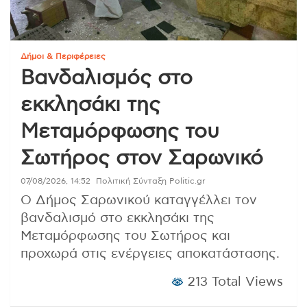
Δήμοι & Περιφέρειες
Βανδαλισμός στο
εκκλησάκι της
Μεταμόρφωσης του
Σωτήρος στον Σαρωνικό
07/08/2026, 14:52
Πολιτική Σύνταξη Politic.gr
Ο Δήμος Σαρωνικού καταγγέλλει τον
βανδαλισμό στο εκκλησάκι της
Μεταμόρφωσης του Σωτήρος και
προχωρά στις ενέργειες αποκατάστασης.
213 Total Views