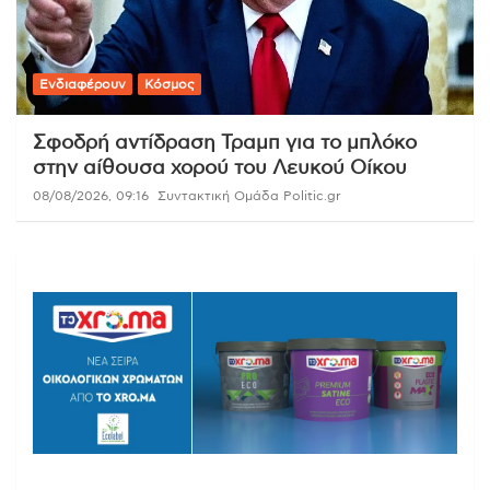
Ενδιαφέρουν
Κόσμος
Σφοδρή αντίδραση Τραμπ για το μπλόκο
στην αίθουσα χορού του Λευκού Οίκου
08/08/2026, 09:16
Συντακτική Ομάδα Politic.gr