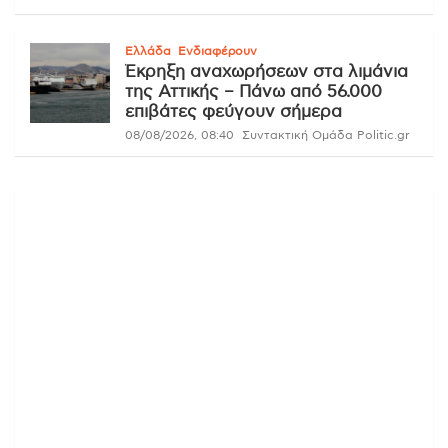
Ελλάδα
Ενδιαφέρουν
Έκρηξη αναχωρήσεων στα λιμάνια
της Αττικής – Πάνω από 56.000
επιβάτες φεύγουν σήμερα
08/08/2026, 08:40
Συντακτική Ομάδα Politic.gr