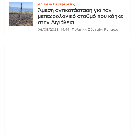
Δήμοι & Περιφέρειες
Άμεση αντικατάσταση για τον
μετεωρολογικό σταθμό που κάηκε
στην Αιγιάλεια
06/08/2026, 14:44
Πολιτική Σύνταξη Politic.gr