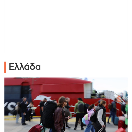
Ελλάδα