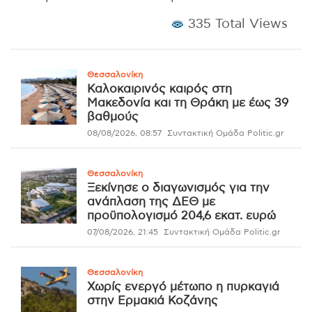
335 Total Views
Θεσσαλονίκη
Καλοκαιρινός καιρός στη
Μακεδονία και τη Θράκη με έως 39
βαθμούς
08/08/2026, 08:57
Συντακτική Ομάδα Politic.gr
Θεσσαλονίκη
Ξεκίνησε ο διαγωνισμός για την
ανάπλαση της ΔΕΘ με
προϋπολογισμό 204,6 εκατ. ευρώ
07/08/2026, 21:45
Συντακτική Ομάδα Politic.gr
Θεσσαλονίκη
Χωρίς ενεργό μέτωπο η πυρκαγιά
στην Ερμακιά Κοζάνης