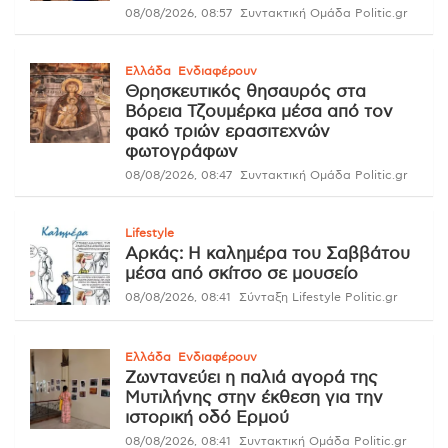
08/08/2026, 08:57
Συντακτική Ομάδα Politic.gr
Ελλάδα
Ενδιαφέρουν
Θρησκευτικός θησαυρός στα
Βόρεια Τζουμέρκα μέσα από τον
φακό τριών ερασιτεχνών
φωτογράφων
08/08/2026, 08:47
Συντακτική Ομάδα Politic.gr
Lifestyle
Αρκάς: Η καλημέρα του Σαββάτου
μέσα από σκίτσο σε μουσείο
08/08/2026, 08:41
Σύνταξη Lifestyle Politic.gr
Ελλάδα
Ενδιαφέρουν
Ζωντανεύει η παλιά αγορά της
Μυτιλήνης στην έκθεση για την
ιστορική οδό Ερμού
08/08/2026, 08:41
Συντακτική Ομάδα Politic.gr