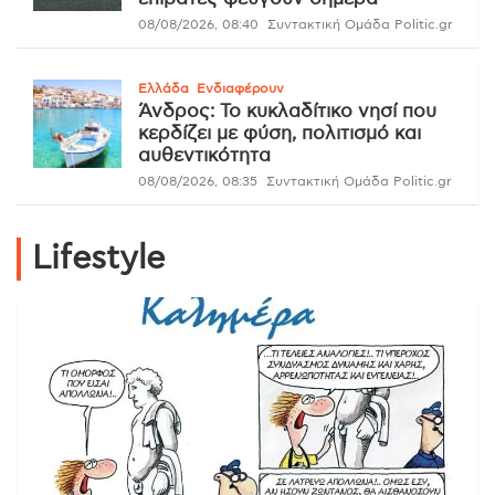
08/08/2026, 08:40
Συντακτική Ομάδα Politic.gr
Ελλάδα
Ενδιαφέρουν
Άνδρος: Το κυκλαδίτικο νησί που
κερδίζει με φύση, πολιτισμό και
αυθεντικότητα
08/08/2026, 08:35
Συντακτική Ομάδα Politic.gr
Lifestyle