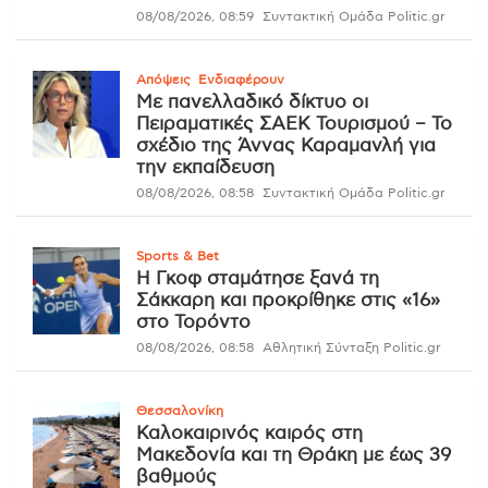
08/08/2026, 08:59
Συντακτική Ομάδα Politic.gr
Απόψεις
Ενδιαφέρουν
Με πανελλαδικό δίκτυο οι
Πειραματικές ΣΑΕΚ Τουρισμού – Το
σχέδιο της Άννας Καραμανλή για
την εκπαίδευση
08/08/2026, 08:58
Συντακτική Ομάδα Politic.gr
Sports & Bet
Η Γκοφ σταμάτησε ξανά τη
Σάκκαρη και προκρίθηκε στις «16»
στο Τορόντο
08/08/2026, 08:58
Αθλητική Σύνταξη Politic.gr
Θεσσαλονίκη
Καλοκαιρινός καιρός στη
Μακεδονία και τη Θράκη με έως 39
βαθμούς