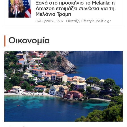
Ξανά στο προσκήνιο το Melania: η
Amazon ετοιμάζει συνέχεια για τη
Μελάνια Τραμπ
07/08/2026, 16:17
Σύνταξη Lifestyle Politic.gr
Οικονομία