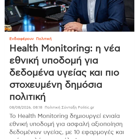
Ενδιαφέρουν
Πολιτική
Health Monitoring: η νέα
εθνική υποδομή για
δεδομένα υγείας και πιο
στοχευμένη δημόσια
πολιτική
08/08/2026, 08:18
Πολιτική Σύνταξη Politic.gr
Το Health Monitoring δημιουργεί ενιαία
εθνική υποδομή για ασφαλή αξιοποίηση
δεδομένων υγείας, με 10 εφαρμογές και