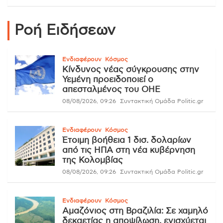
Ροή Ειδήσεων
Ενδιαφέρουν
Κόσμος
Κίνδυνος νέας σύγκρουσης στην
Υεμένη προειδοποιεί ο
απεσταλμένος του ΟΗΕ
08/08/2026, 09:26
Συντακτική Ομάδα Politic.gr
Ενδιαφέρουν
Κόσμος
Έτοιμη βοήθεια 1 δισ. δολαρίων
από τις ΗΠΑ στη νέα κυβέρνηση
της Κολομβίας
08/08/2026, 09:26
Συντακτική Ομάδα Politic.gr
Ενδιαφέρουν
Κόσμος
Αμαζόνιος στη Βραζιλία: Σε χαμηλό
δεκαετίας η αποψίλωση, ενισχύεται