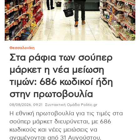
Θεσσαλονίκη
Στα ράφια των σούπερ
μάρκετ η νέα μείωση
τιμών: 686 κωδικοί ήδη
στην πρωτοβουλία
08/08/2026, 09:21
Συντακτική Ομάδα Politic.gr
Η εθνική πρωτοβουλία για τις τιμές στα
σούπερ μάρκετ διευρύνεται, με 686
κωδικούς και νέες μειώσεις να
αναμένονται από 31 Αυγούστου.