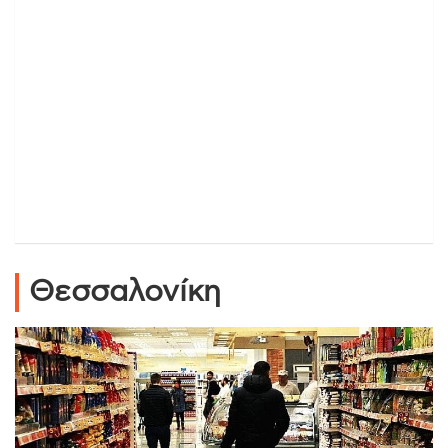
Θεσσαλονίκη