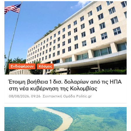
Ενδιαφέρουν
Κόσμος
Έτοιμη βοήθεια 1 δισ. δολαρίων από τις ΗΠΑ
στη νέα κυβέρνηση της Κολομβίας
08/08/2026, 09:26
Συντακτική Ομάδα Politic.gr