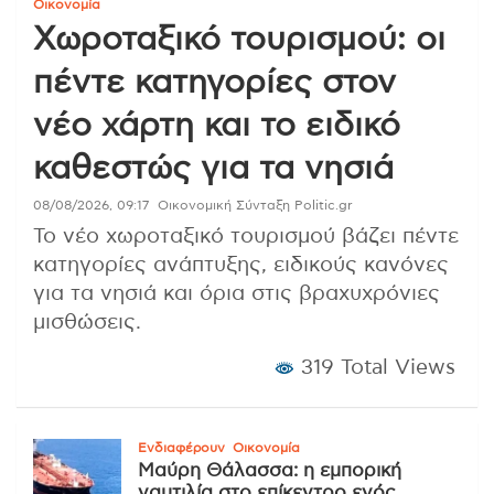
Οικονομία
Χωροταξικό τουρισμού: οι
πέντε κατηγορίες στον
νέο χάρτη και το ειδικό
καθεστώς για τα νησιά
08/08/2026, 09:17
Οικονομική Σύνταξη Politic.gr
Το νέο χωροταξικό τουρισμού βάζει πέντε
κατηγορίες ανάπτυξης, ειδικούς κανόνες
για τα νησιά και όρια στις βραχυχρόνιες
μισθώσεις.
319 Total Views
Ενδιαφέρουν
Οικονομία
Μαύρη Θάλασσα: η εμπορική
ναυτιλία στο επίκεντρο ενός