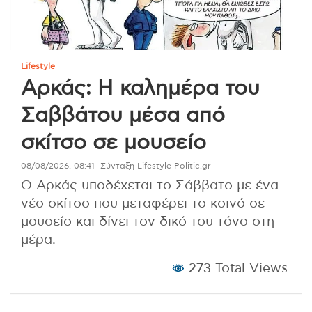
Lifestyle
Αρκάς: Η καλημέρα του
Σαββάτου μέσα από
σκίτσο σε μουσείο
08/08/2026, 08:41
Σύνταξη Lifestyle Politic.gr
Ο Αρκάς υποδέχεται το Σάββατο με ένα
νέο σκίτσο που μεταφέρει το κοινό σε
μουσείο και δίνει τον δικό του τόνο στη
μέρα.
273 Total Views