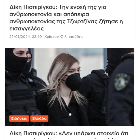
Δίκη Πισπιρίγκου: Tην ενοχή της για
ανθρωποκτονία και απόπειρα
ανθρωποκτονίας της Τζωρτζίνας ζήτησε η
εισαγγελέας
25/01/2024, 22:40
Χρίστος Φιλιππούδης
Ειδήσεις
Ελλάδα
Δίκη Πισπιρίγκου: «Δεν υπάρχει στοιχείο ότι