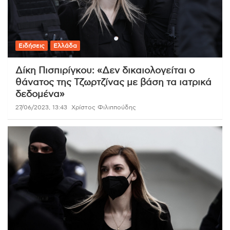
Ειδήσεις
Ελλάδα
Δίκη Πισπιρίγκου: «Δεν δικαιολογείται o
θάνατος της Τζωρτζίνας με βάση τα ιατρικά
δεδομένα»
27/06/2023, 13:43
Χρίστος Φιλιππούδης