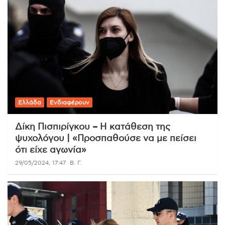
Ελλάδα
Ενδιαφέρουν
Δίκη Πισπιρίγκου – Η κατάθεση της
ψυχολόγου | «Προσπαθούσε να με πείσει
ότι είχε αγωνία»
29/05/2024, 17:47
Β. Γ.