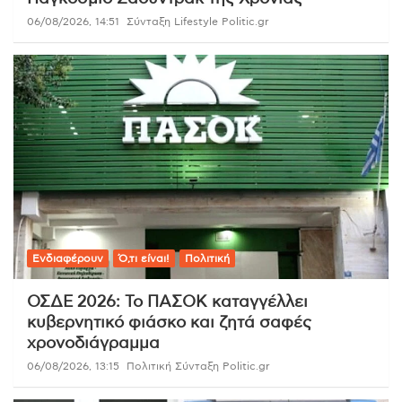
06/08/2026, 14:51
Σύνταξη Lifestyle Politic.gr
Ενδιαφέρουν
Ό,τι είναι!
Πολιτική
ΟΣΔΕ 2026: Το ΠΑΣΟΚ καταγγέλλει
κυβερνητικό φιάσκο και ζητά σαφές
χρονοδιάγραμμα
06/08/2026, 13:15
Πολιτική Σύνταξη Politic.gr