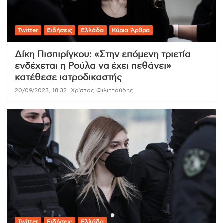
Twitter
Ειδήσεις
Ελλάδα
Κύρια Άρθρα
Δίκη Πισπιρίγκου: «Στην επόμενη τριετία
ενδέχεται η Ρούλα να έχει πεθάνει»
κατέθεσε ιατροδικαστής
20/09/2023, 18:32
Χρίστος Φιλιππούδης
Twitter
Ειδήσεις
Ελλάδα