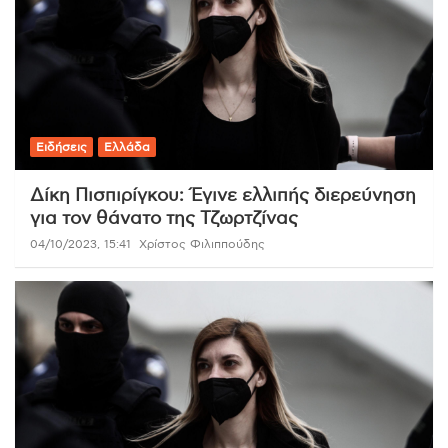
Ειδήσεις
Ελλάδα
Δίκη Πισπιρίγκου: Έγινε ελλιπής διερεύνηση
για τον θάνατο της Τζωρτζίνας
04/10/2023, 15:41
Χρίστος Φιλιππούδης