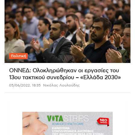
Πολιτική
ΟΝΝΕΔ: Ολοκληρώθηκαν οι εργασίες του
13ου τακτικού συνεδρίου – «Ελλάδα 2030»
05/06/2022, 18:35
Νικόλας Λουλούδης