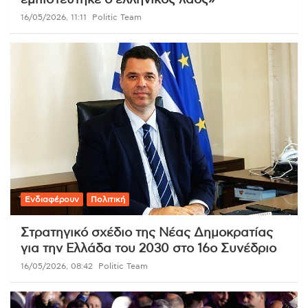
εμπιστεύτηκε ο ελληνικός λαός»
16/05/2026, 11:11
Politic Team
Ενδιαφέρουν
Πολιτική
Στρατηγικό σχέδιο της Νέας Δημοκρατίας
για την Ελλάδα του 2030 στο 16ο Συνέδριο
16/05/2026, 08:42
Politic Team