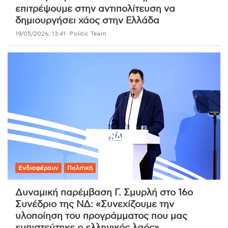
επιτρέψουμε στην αντιπολίτευση να
δημιουργήσει χάος στην Ελλάδα
19/05/2026, 13:41
Politic Team
Ενδιαφέρουν
Πολιτική
Δυναμική παρέμβαση Γ. Σμυρλή στο 16ο
Συνέδριο της ΝΔ: «Συνεχίζουμε την
υλοποίηση του προγράμματος που μας