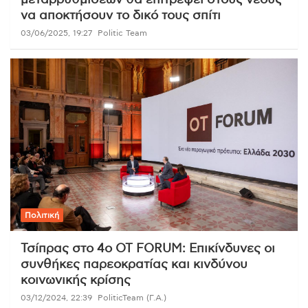
να αποκτήσουν το δικό τους σπίτι
03/06/2025, 19:27
Politic Team
Πολιτική
Τσίπρας στο 4ο OT FORUM: Επικίνδυνες οι
συνθήκες παρεοκρατίας και κινδύνου
κοινωνικής κρίσης
03/12/2024, 22:39
PoliticTeam (Γ.Α.)