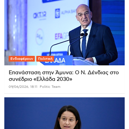
Ενδιαφέρουν
Πολιτική
Επανάσταση στην Άμυνα: Ο Ν. Δένδιας στο
συνέδριο «Ελλάδα 2030»
09/06/2026, 18:11
Politic Team