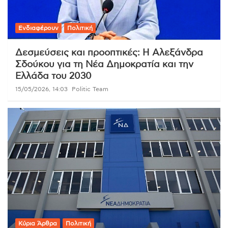
Ενδιαφέρουν
Πολιτική
Δεσμεύσεις και προοπτικές: Η Αλεξάνδρα
Σδούκου για τη Νέα Δημοκρατία και την
Ελλάδα του 2030
15/05/2026, 14:03
Politic Team
Κύρια Άρθρα
Πολιτική