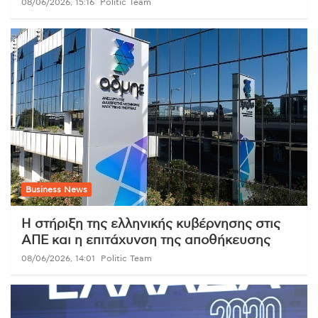
08/06/2026, 15:16
Politic Team
Business News
Η στήριξη της ελληνικής κυβέρνησης στις
ΑΠΕ και η επιτάχυνση της αποθήκευσης
08/06/2026, 14:01
Politic Team