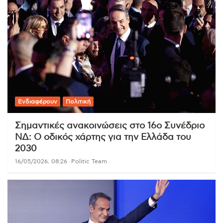
Ενδιαφέρουν
Πολιτική
Σημαντικές ανακοινώσεις στο 16ο Συνέδριο
ΝΔ: Ο οδικός χάρτης για την Ελλάδα του
2030
16/05/2026, 08:26
Politic Team