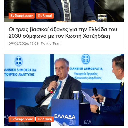
Ενδιαφέρουν
Πολιτική
Οι τρεις βασικοί άξονες για την Ελλάδα του
2030 σύμφωνα με τον Κωστή Χατζηδάκη
09/06/2026, 13:09
Politic Team
Ενδιαφέρουν
Πολιτική