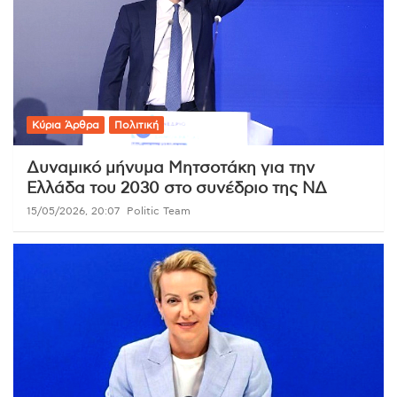
Κύρια Άρθρα
Πολιτική
Δυναμικό μήνυμα Μητσοτάκη για την
Ελλάδα του 2030 στο συνέδριο της ΝΔ
15/05/2026, 20:07
Politic Team