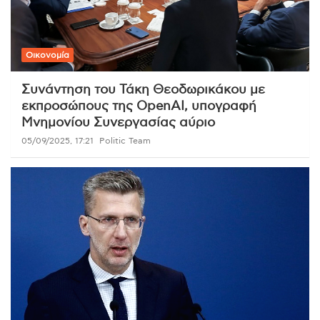
Οικονομία
Συνάντηση του Τάκη Θεοδωρικάκου με
εκπροσώπους της OpenAI, υπογραφή
Μνημονίου Συνεργασίας αύριο
05/09/2025, 17:21
Politic Team