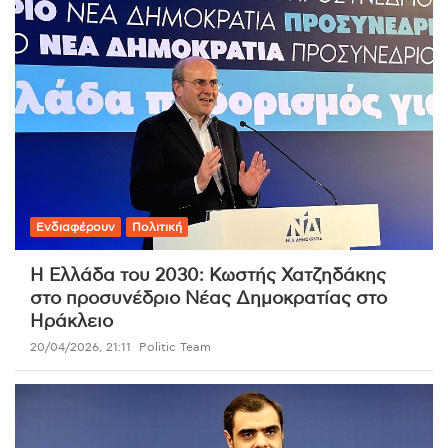
Ενδιαφέρουν
Πολιτική
Η Ελλάδα του 2030: Κωστής Χατζηδάκης
στο προσυνέδριο Νέας Δημοκρατίας στο
Ηράκλειο
20/04/2026, 21:11
Politic Team