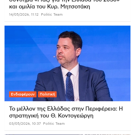
σύνθημα «Μαζί για την Ελλάδα του 2030»
και ομιλία του Κυρ. Μητσοτάκη
14/05/2026, 11:12
Politic Team
Ενδιαφέρουν
Πολιτική
Το μέλλον της Ελλάδας στην Περιφέρεια: Η
στρατηγική του Θ. Κοντογεώργη
03/05/2026, 10:37
Politic Team