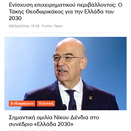
Ενίσχυση επιχειρηματικού περιβάλλοντος: Ο
Τάκης Θεοδωρικάκος για την Ελλάδα του
2030
08/06/2026, 15:32
Politic Team
Ενδιαφέρουν
Πολιτική
Σημαντική ομιλία Νίκου Δένδια στο
συνέδριο «Ελλάδα 2030»