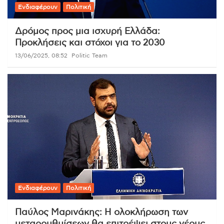
Ενδιαφέρουν
Πολιτική
Δρόμος προς μια ισχυρή Ελλάδα:
Προκλήσεις και στόχοι για το 2030
13/06/2025, 08:52
Politic Team
Ενδιαφέρουν
Πολιτική
Παύλος Μαρινάκης: Η ολοκλήρωση των
μεταρρυθμίσεων θα επιτρέψει στους νέους