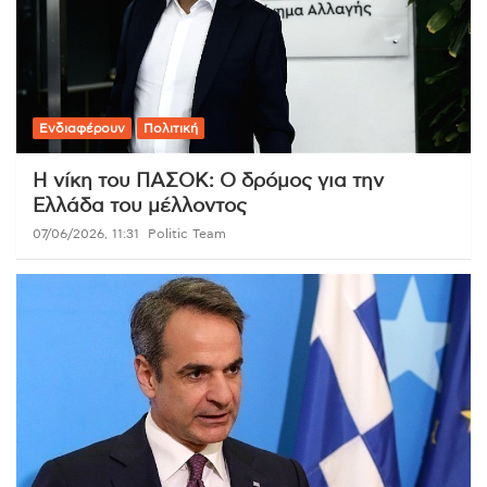
Ενδιαφέρουν
Πολιτική
Η νίκη του ΠΑΣΟΚ: Ο δρόμος για την
Ελλάδα του μέλλοντος
07/06/2026, 11:31
Politic Team