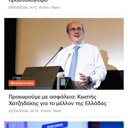
προϋπολογισμό
09/07/2026, 14:12
Politic Team
Θεσσαλονίκη
Προχωρούμε με ασφάλεια: Κωστής
Χατζηδάκης για το μέλλον της Ελλάδας
22/06/2026, 22:10
Politic Team