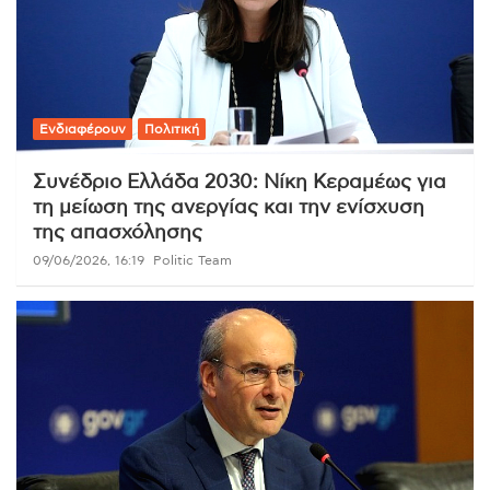
Ενδιαφέρουν
Πολιτική
Συνέδριο Ελλάδα 2030: Νίκη Κεραμέως για
τη μείωση της ανεργίας και την ενίσχυση
της απασχόλησης
09/06/2026, 16:19
Politic Team