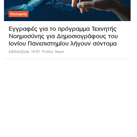
Κοινωνία
Εγγραφές για το πρόγραμμα Τεχνητής
Νοημοσύνης για Δημοσιογράφους του
Ιονίου Πανεπιστημίου λήγουν σύντομα
29/04/2026, 19:57
Politic Team