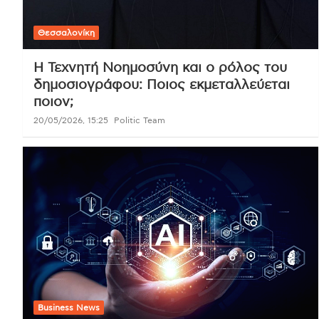
Θεσσαλονίκη
Η Τεχνητή Νοημοσύνη και ο ρόλος του
δημοσιογράφου: Ποιος εκμεταλλεύεται
ποιον;
20/05/2026, 15:25
Politic Team
Business News