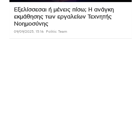
Εξελίσσεσαι ή μένεις πίσω; Η ανάγκη
εκμάθησης των εργαλείων Τεχνητής
Νοημοσύνης
09/09/2025, 15:16
Politic Team