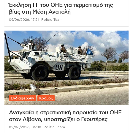
Έκκληση ΓΓ του ΟΗΕ για τερματισμό της
βίας στη Μέση Ανατολή
09/06/2026, 17:51
Politic Team
Ενδιαφέρουν
Κόσμος
Αναγκαία η στρατιωτική παρουσία του ΟΗΕ
στον Λίβανο, υποστηρίζει ο Γκουτέρες
02/06/2026, 06:30
Politic Team