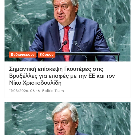
Ενδιαφέρουν
Κόσμος
Σημαντική επίσκεψη Γκουτέρες στις
Βρυξέλλες για επαφές με την ΕΕ και τον
Νίκο Χριστοδουλίδη
17/03/2026, 06:46
Politic Team