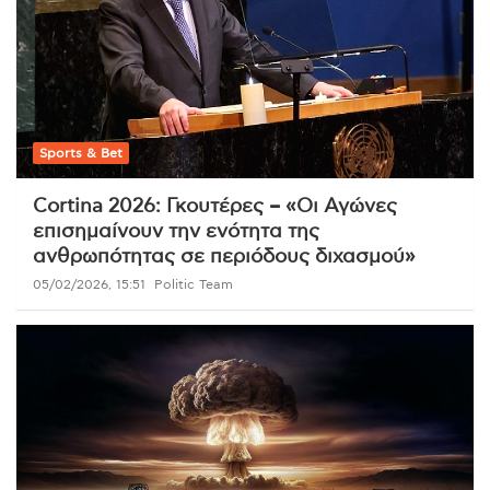
Sports & Bet
Cortina 2026: Γκουτέρες – «Οι Αγώνες
επισημαίνουν την ενότητα της
ανθρωπότητας σε περιόδους διχασμού»
05/02/2026, 15:51
Politic Team