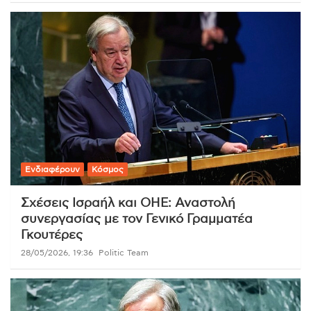
Ενδιαφέρουν
Κόσμος
Σχέσεις Ισραήλ και ΟΗΕ: Αναστολή
συνεργασίας με τον Γενικό Γραμματέα
Γκουτέρες
28/05/2026, 19:36
Politic Team