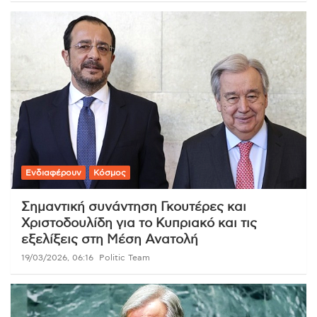
Ενδιαφέρουν
Κόσμος
Σημαντική συνάντηση Γκουτέρες και
Χριστοδουλίδη για το Κυπριακό και τις
εξελίξεις στη Μέση Ανατολή
19/03/2026, 06:16
Politic Team