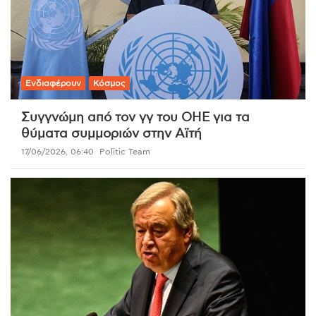
Ενδιαφέρουν
Κόσμος
Συγγνώμη από τον γγ του ΟΗΕ για τα
θύματα συμμοριών στην Αϊτή
17/06/2026, 06:40
Politic Team