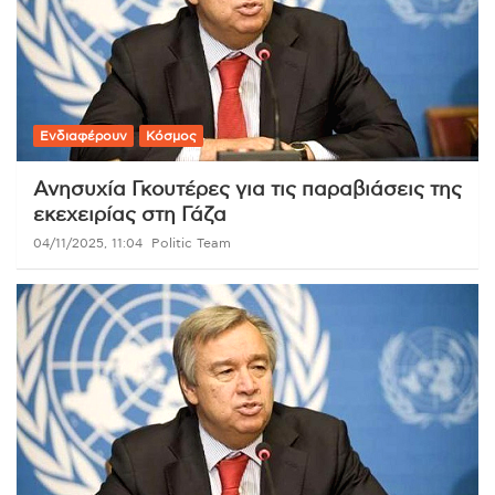
Ενδιαφέρουν
Κόσμος
Ανησυχία Γκουτέρες για τις παραβιάσεις της
εκεχειρίας στη Γάζα
04/11/2025, 11:04
Politic Team