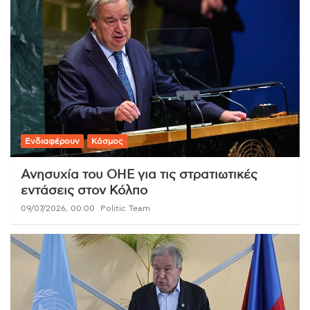
Ενδιαφέρουν
Κόσμος
Ανησυχία του ΟΗΕ για τις στρατιωτικές
εντάσεις στον Κόλπο
09/07/2026, 00:00
Politic Team