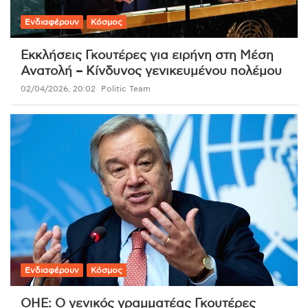
Ενδιαφέρουν
Κόσμος
Εκκλήσεις Γκουτέρες για ειρήνη στη Μέση
Ανατολή – Κίνδυνος γενικευμένου πολέμου
02/04/2026, 20:02
Politic Team
Ενδιαφέρουν
Κόσμος
ΟΗΕ: Ο γενικός γραμματέας Γκουτέρες