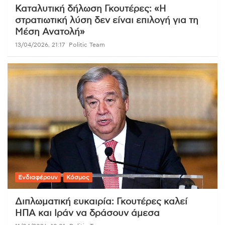
Καταλυτική δήλωση Γκουτέρες: «Η
στρατιωτική λύση δεν είναι επιλογή για τη
Μέση Ανατολή»
13/04/2026, 21:17
Politic Team
Ενδιαφέρουν
Κόσμος
Διπλωματική ευκαιρία: Γκουτέρες καλεί
ΗΠΑ και Ιράν να δράσουν άμεσα