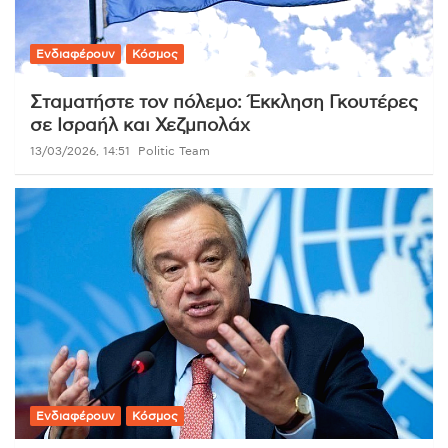
Ενδιαφέρουν
Κόσμος
Σταματήστε τον πόλεμο: Έκκληση Γκουτέρες
σε Ισραήλ και Χεζμπολάχ
13/03/2026, 14:51
Politic Team
Ενδιαφέρουν
Κόσμος