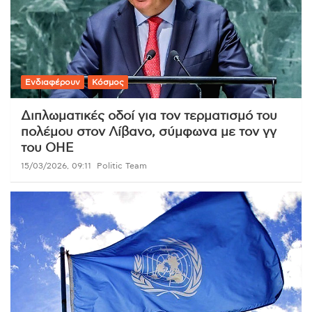
Ενδιαφέρουν
Κόσμος
Διπλωματικές οδοί για τον τερματισμό του
πολέμου στον Λίβανο, σύμφωνα με τον γγ
του ΟΗΕ
15/03/2026, 09:11
Politic Team