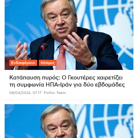
Ενδιαφέρουν
Κόσμος
Κατάπαυση πυρός: Ο Γκουτέρες χαιρετίζει
τη συμφωνία ΗΠΑ-Ιράν για δύο εβδομάδες
08/04/2026, 07:17
Politic Team