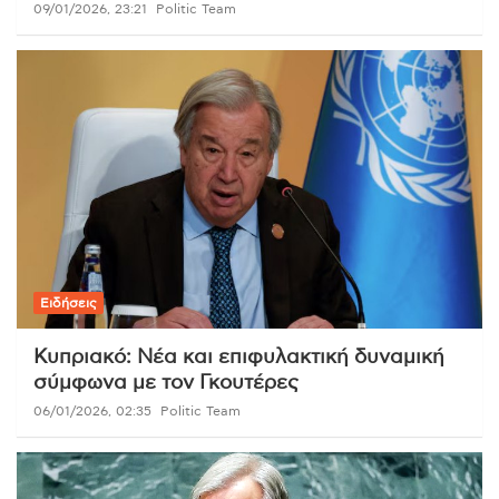
09/01/2026, 23:21
Politic Team
Ειδήσεις
Κυπριακό: Νέα και επιφυλακτική δυναμική
σύμφωνα με τον Γκουτέρες
06/01/2026, 02:35
Politic Team