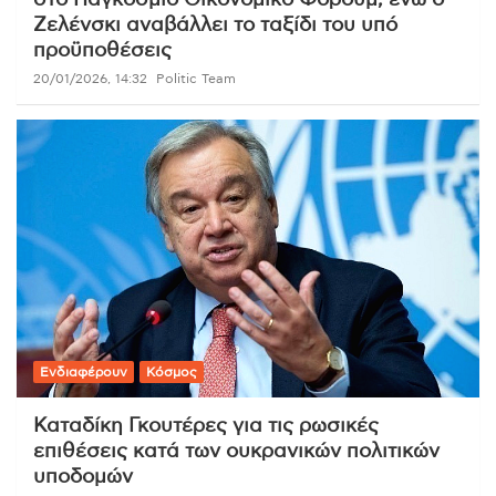
Ζελένσκι αναβάλλει το ταξίδι του υπό
προϋποθέσεις
20/01/2026, 14:32
Politic Team
Ενδιαφέρουν
Κόσμος
Καταδίκη Γκουτέρες για τις ρωσικές
επιθέσεις κατά των ουκρανικών πολιτικών
υποδομών