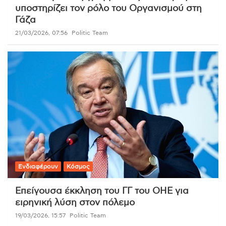
υποστηρίζει τον ρόλο του Οργανισμού στη
Γάζα
21/03/2026, 07:56
Politic Team
Ενδιαφέρουν
Κόσμος
Επείγουσα έκκληση του ΓΓ του ΟΗΕ για
ειρηνική λύση στον πόλεμο
19/03/2026, 15:57
Politic Team