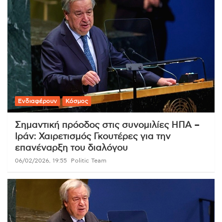
Ενδιαφέρουν
Κόσμος
Σημαντική πρόοδος στις συνομιλίες ΗΠΑ –
Ιράν: Χαιρετισμός Γκουτέρες για την
επανέναρξη του διαλόγου
06/02/2026, 19:55
Politic Team