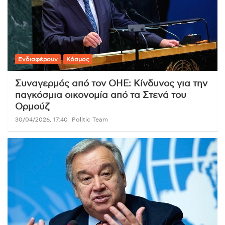
Ενδιαφέρουν
Κόσμος
Συναγερμός από τον ΟΗΕ: Κίνδυνος για την
παγκόσμια οικονομία από τα Στενά του
Ορμούζ
30/04/2026, 17:40
Politic Team