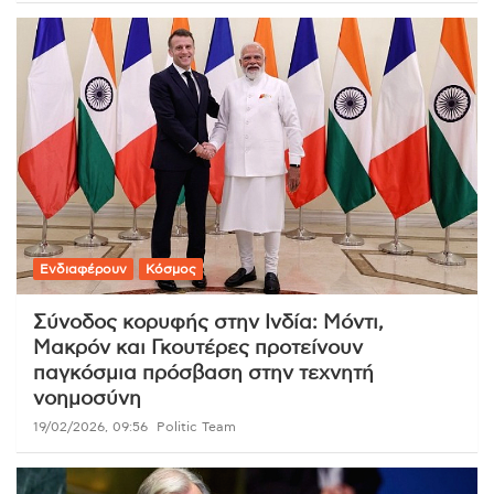
Ενδιαφέρουν
Κόσμος
Σύνοδος κορυφής στην Ινδία: Μόντι,
Μακρόν και Γκουτέρες προτείνουν
παγκόσμια πρόσβαση στην τεχνητή
νοημοσύνη
19/02/2026, 09:56
Politic Team