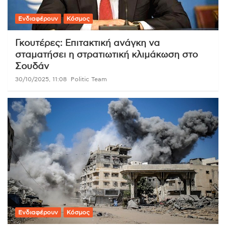
Ενδιαφέρουν
Κόσμος
Γκουτέρες: Επιτακτική ανάγκη να
σταματήσει η στρατιωτική κλιμάκωση στο
Σουδάν
30/10/2025, 11:08
Politic Team
Ενδιαφέρουν
Κόσμος