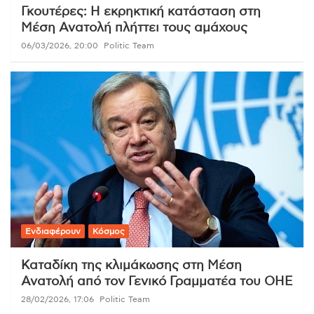
Γκουτέρες: Η εκρηκτική κατάσταση στη
Μέση Ανατολή πλήττει τους αμάχους
06/03/2026, 20:00
Politic Team
Ενδιαφέρουν
Κόσμος
Καταδίκη της κλιμάκωσης στη Μέση
Ανατολή από τον Γενικό Γραμματέα του ΟΗΕ
28/02/2026, 17:06
Politic Team