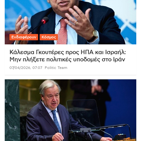
Ενδιαφέρουν
Κόσμος
Κάλεσμα Γκουτέρες προς ΗΠΑ και Ισραήλ:
Μην πλήξετε πολιτικές υποδομές στο Ιράν
07/04/2026, 07:07
Politic Team