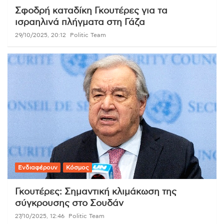
Σφοδρή καταδίκη Γκουτέρες για τα
ισραηλινά πλήγματα στη Γάζα
29/10/2025, 20:12
Politic Team
Ενδιαφέρουν
Κόσμος
Γκουτέρες: Σημαντική κλιμάκωση της
σύγκρουσης στο Σουδάν
27/10/2025, 12:46
Politic Team