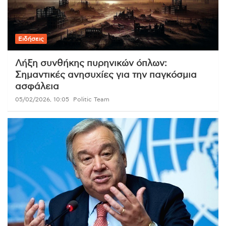
Ειδήσεις
Λήξη συνθήκης πυρηνικών όπλων:
Σημαντικές ανησυχίες για την παγκόσμια
ασφάλεια
05/02/2026, 10:05
Politic Team