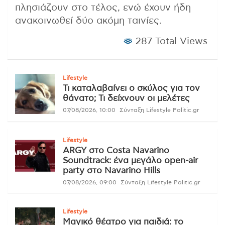
πλησιάζουν στο τέλος, ενώ έχουν ήδη
ανακοινωθεί δύο ακόμη ταινίες.
287 Total Views
Lifestyle
Τι καταλαβαίνει ο σκύλος για τον
θάνατο; Τι δείχνουν οι μελέτες
07/08/2026, 10:00
Σύνταξη Lifestyle Politic.gr
Lifestyle
ARGY στο Costa Navarino
Soundtrack: ένα μεγάλο open-air
party στο Navarino Hills
07/08/2026, 09:00
Σύνταξη Lifestyle Politic.gr
Lifestyle
Μαγικό θέατρο για παιδιά: το