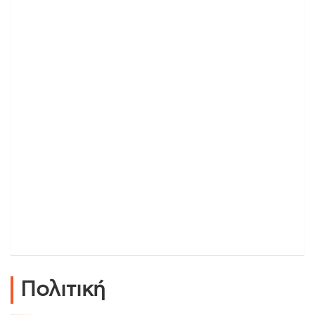
Πολιτική