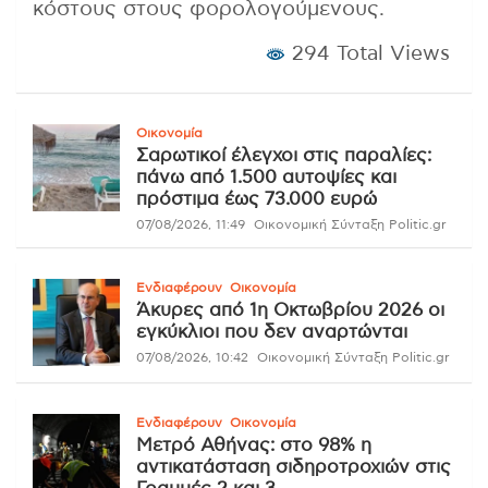
κόστους στους φορολογούμενους.
294 Total Views
Οικονομία
Σαρωτικοί έλεγχοι στις παραλίες:
πάνω από 1.500 αυτοψίες και
πρόστιμα έως 73.000 ευρώ
07/08/2026, 11:49
Οικονομική Σύνταξη Politic.gr
Ενδιαφέρουν
Οικονομία
Άκυρες από 1η Οκτωβρίου 2026 οι
εγκύκλιοι που δεν αναρτώνται
07/08/2026, 10:42
Οικονομική Σύνταξη Politic.gr
Ενδιαφέρουν
Οικονομία
Μετρό Αθήνας: στο 98% η
αντικατάσταση σιδηροτροχιών στις