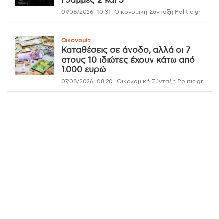
Γραμμές 2 και 3
07/08/2026, 10:31
Οικονομική Σύνταξη Politic.gr
Οικονομία
Καταθέσεις σε άνοδο, αλλά οι 7
στους 10 ιδιώτες έχουν κάτω από
1.000 ευρώ
07/08/2026, 08:20
Οικονομική Σύνταξη Politic.gr