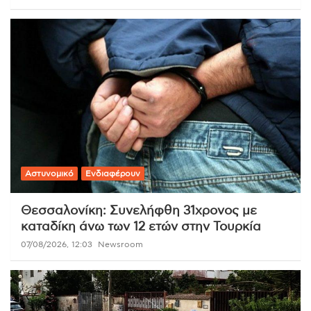
Αστυνομικό
Ενδιαφέρουν
Θεσσαλονίκη: Συνελήφθη 31χρονος με
καταδίκη άνω των 12 ετών στην Τουρκία
07/08/2026, 12:03
Newsroom