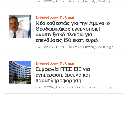
07/08/2026, 09:56
Πολιτική Σύνταξη Politic.gr
Ενδιαφέρουν
Πολιτική
Νέο καθεστώς για την Άμυνα: ο
Θεοδωρικάκος ενεργοποιεί
αναπτυξιακό πλαίσιο για
επενδύσεις 150 εκατ. ευρώ
07/08/2026, 09:38
Πολιτική Σύνταξη Politic.gr
Ενδιαφέρουν
Πολιτική
Συμφωνία ΓΓΕΕ-ΕΙΕ για
ενημέρωση, έρευνα και
παραπληροφόρηση
07/08/2026, 09:12
Πολιτική Σύνταξη Politic.gr