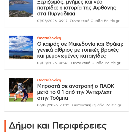
Ξεριζωμός, μνήμες και νέα
πατρίδα: η ιστορία της Αφθόνης
στα Πυργαδίκια
07/08/2026, 09:17
Συντακτική Ομάδα Politic.gr
Θεσσαλονίκη
Ο καιρός σε Μακεδονία και Θράκη:
γενικά αίθριος με τοπικές βροχές
και μεμονωμένες καταιγίδες
07/08/2026, 08:46
Συντακτική Ομάδα Politic.gr
Θεσσαλονίκη
Μπροστά σε ανατροπή ο ΠΑΟΚ
μετά το 0-1 από την Άντερλεχτ
στην Τούμπα
06/08/2026, 23:02
Συντακτική Ομάδα Politic.gr
Δήμοι και Περιφέρειες