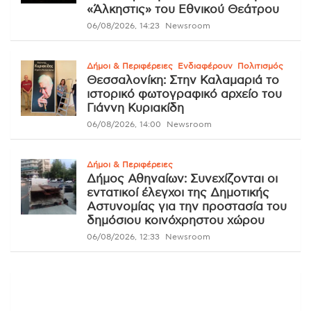
«Άλκηστις» του Εθνικού Θεάτρου
06/08/2026, 14:23
Newsroom
Δήμοι & Περιφέρειες
Ενδιαφέρουν
Πολιτισμός
Θεσσαλονίκη: Στην Καλαμαριά το
ιστορικό φωτογραφικό αρχείο του
Γιάννη Κυριακίδη
06/08/2026, 14:00
Newsroom
Δήμοι & Περιφέρειες
Δήμος Αθηναίων: Συνεχίζονται οι
εντατικοί έλεγχοι της Δημοτικής
Αστυνομίας για την προστασία του
δημόσιου κοινόχρηστου χώρου
06/08/2026, 12:33
Newsroom