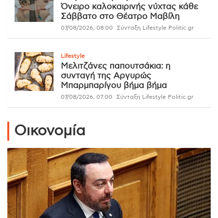
Όνειρο καλοκαιρινής νύχτας κάθε
Σάββατο στο Θέατρο Μαβίλη
07/08/2026, 08:00
Σύνταξη Lifestyle Politic.gr
Lifestyle
Μελιτζάνες παπουτσάκια: η
συνταγή της Αργυρώς
Μπαρμπαρίγου βήμα βήμα
07/08/2026, 07:00
Σύνταξη Lifestyle Politic.gr
Οικονομία