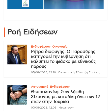
Ροή Ειδήσεων
Ενδιαφέρουν
Οικονομία
Ρήτρα διαφυγής: Ο Παρασύρης
κατηγορεί την κυβέρνηση ότι
καλύπτει το φιάσκο με εθνικούς
πόρους
07/08/2026, 12:10
Οικονομική Σύνταξη Politic.gr
Αστυνομικό
Ενδιαφέρουν
Θεσσαλονίκη: Συνελήφθη
31χρονος με καταδίκη άνω των 12
ετών στην Τουρκία
07/08/2026, 12:03
Newsroom