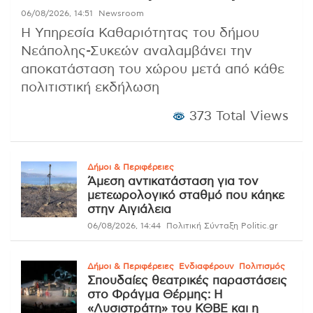
06/08/2026, 14:51
Newsroom
Η Υπηρεσία Καθαριότητας του δήμου
Νεάπολης-Συκεών αναλαμβάνει την
αποκατάσταση του χώρου μετά από κάθε
πολιτιστική εκδήλωση
373 Total Views
Δήμοι & Περιφέρειες
Άμεση αντικατάσταση για τον
μετεωρολογικό σταθμό που κάηκε
στην Αιγιάλεια
06/08/2026, 14:44
Πολιτική Σύνταξη Politic.gr
Δήμοι & Περιφέρειες
Ενδιαφέρουν
Πολιτισμός
Σπουδαίες θεατρικές παραστάσεις
στο Φράγμα Θέρμης: Η
«Λυσιστράτη» του ΚΘΒΕ και η