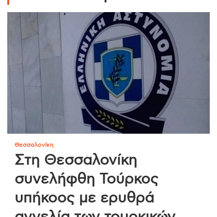
Θεσσαλονίκη
Στη Θεσσαλονίκη
συνελήφθη Τούρκος
υπήκοος με ερυθρά