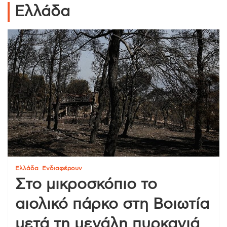
Ελλάδα
Ελλάδα
Ενδιαφέρουν
Στο μικροσκόπιο το
αιολικό πάρκο στη Βοιωτία
μετά τη μεγάλη πυρκαγιά