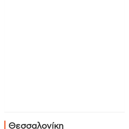
Θεσσαλονίκη