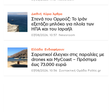
Διεθνή
Κύρια Άρθρα
Στενά του Ορμούζ: Το Ιράν
εξετάζει μπλόκο για πλοία των
ΗΠΑ και του Ισραήλ
07/08/2026, 10:57
Newsroom
Ελλάδα
Ενδιαφέρουν
Σαρωτικοί έλεγχοι στις παραλίες με
drones και MyCoast – Πρόστιμα
έως 73.000 ευρώ
07/08/2026, 10:56
Συντακτική Ομάδα Politic.gr