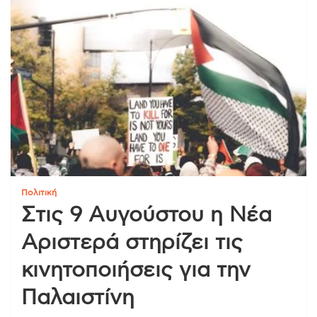
Πολιτική
Στις 9 Αυγούστου η Νέα
Αριστερά στηρίζει τις
κινητοποιήσεις για την
Παλαιστίνη