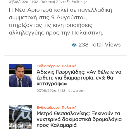
07/08/2026, 11:32
Πολιτική Σύνταξη Politic.gr
Η Νέα Αριστερά καλεί σε πανελλαδική
συμμετοχή στις 9 Αυγούστου,
στηρίζοντας τις κινητοποιήσεις
αλληλεγγύης προς την Παλαιστίνη.
238 Total Views
Ενδιαφέρουν
Πολιτική
Άδωνις Γεωργιάδης: «Αν θέλετε να
έρθετε για διαμαρτυρία, εγώ θα
καταγράφω»
07/08/2026, 11:13
Newsroom
Ενδιαφέρουν
Πολιτική
Μετρό Θεσσαλονίκης: Ξεκινούν τα
νυχτερινά δοκιμαστικά δρομολόγια
προς Καλαμαριά