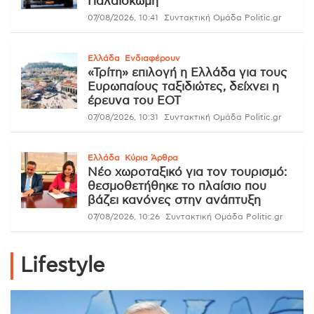
Παλαιοκώμη
07/08/2026, 10:41
Συντακτική Ομάδα Politic.gr
Ελλάδα
Ενδιαφέρουν
«Τρίτη» επιλογή η Ελλάδα για τους
Ευρωπαίους ταξιδιώτες, δείχνει η
έρευνα του ΕΟΤ
07/08/2026, 10:31
Συντακτική Ομάδα Politic.gr
Ελλάδα
Κύρια Άρθρα
Νέο χωροταξικό για τον τουρισμό:
θεσμοθετήθηκε το πλαίσιο που
βάζει κανόνες στην ανάπτυξη
07/08/2026, 10:26
Συντακτική Ομάδα Politic.gr
Lifestyle