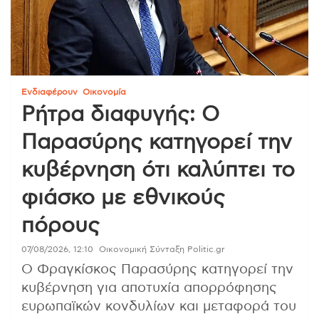
Ενδιαφέρουν
Οικονομία
Ρήτρα διαφυγής: Ο
Παρασύρης κατηγορεί την
κυβέρνηση ότι καλύπτει το
φιάσκο με εθνικούς
πόρους
07/08/2026, 12:10
Οικονομική Σύνταξη Politic.gr
Ο Φραγκίσκος Παρασύρης κατηγορεί την
κυβέρνηση για αποτυχία απορρόφησης
ευρωπαϊκών κονδυλίων και μεταφορά του