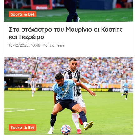
Sports & Bet
Στο στόχαστρο του Μουρίνιο οι Κόστιτς
και Γκερέιρο
10/12/2025, 10:48
Politic Team
Sports & Bet