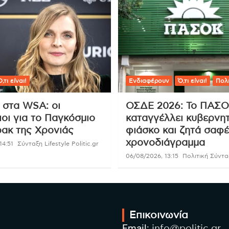
,τι είναι!
Ενδιαφέρουν
Ό,τι είναι!
Πολι
 στα WSA: οι
ΟΣΔΕ 2026: Το ΠΑΣ
οι για το Παγκόσμιο
καταγγέλλει κυβερνητ
ακ της Χρονιάς
φιάσκο και ζητά σαφ
χρονοδιάγραμμα
14:51
Σύνταξη Lifestyle Politic.gr
06/08/2026, 13:15
Πολιτική Σύνταξ
Επικοινωνία
Email:
info@politic.gr