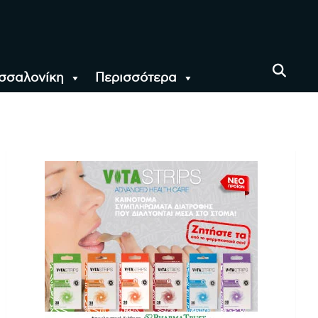
σσαλονίκη
Περισσότερα
αι όλο τον Κόσμο