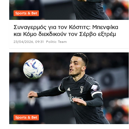
Sports & Bet
Συναγερμός για τον Κόστιτς: Μπενφίκα
και Κόμο διεκδικούν τον Σέρβο εξτρέμ
23/04/2026, 09:31
Politic Team
Sports & Bet