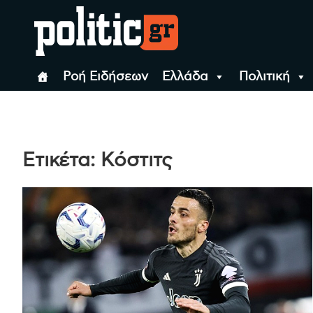
Skip
to
content
politic.gr
Ειδήσεις απο τη
Ροή Ειδήσεων
Ελλάδα
Πολιτική
politic.gr
Ειδήσεις απο τη Θεσσ
Θεσσαλονίκη, την
Ελλάδα και όλο τον
Ετικέτα:
Κόστιτς
Κόσμο