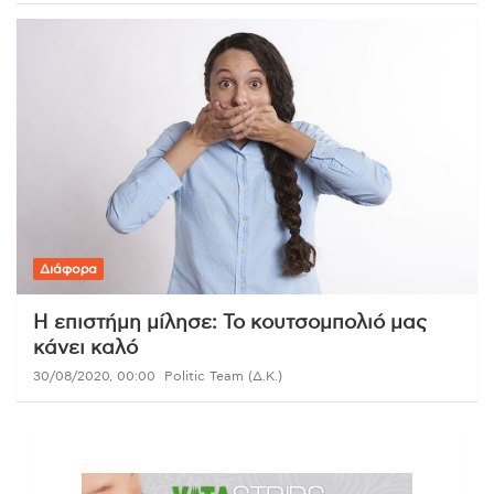
Διάφορα
Η επιστήμη μίλησε: Το κουτσομπολιό μας
κάνει καλό
30/08/2020, 00:00
Politic Team (Δ.Κ.)