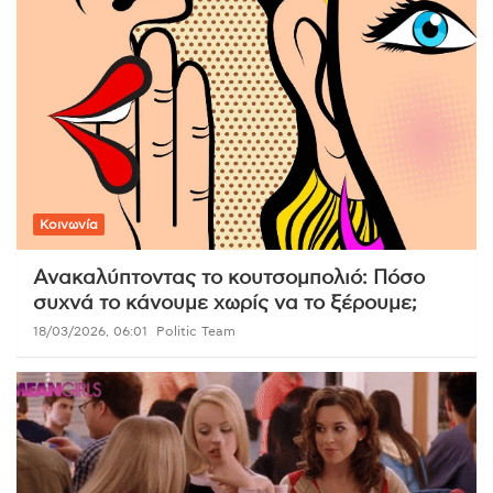
Κοινωνία
Ανακαλύπτοντας το κουτσομπολιό: Πόσο
συχνά το κάνουμε χωρίς να το ξέρουμε;
18/03/2026, 06:01
Politic Team