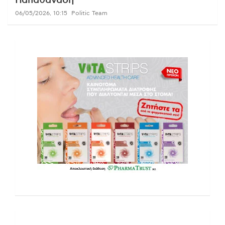
Παπαθανάση
06/05/2026, 10:15
Politic Team