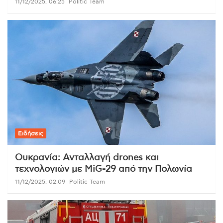
11/12/2025, 06:25
Politic Team
Ειδήσεις
Ουκρανία: Ανταλλαγή drones και
τεχνολογιών με MiG-29 από την Πολωνία
11/12/2025, 02:09
Politic Team