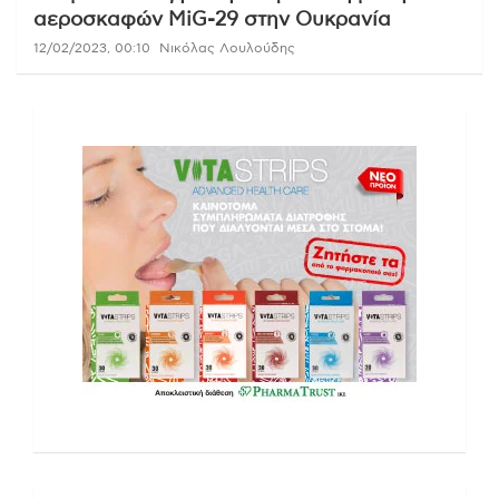
αεροσκαφών MiG-29 στην Ουκρανία
12/02/2023, 00:10
Νικόλας Λουλούδης