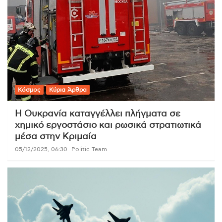
Κόσμος
Κύρια Άρθρα
Η Ουκρανία καταγγέλλει πλήγματα σε
χημικό εργοστάσιο και ρωσικά στρατιωτικά
μέσα στην Κριμαία
05/12/2025, 06:30
Politic Team