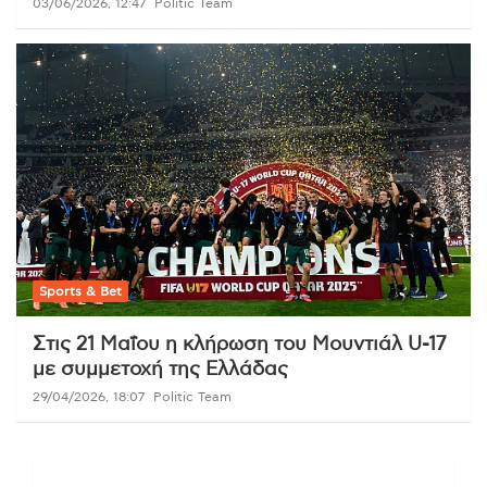
03/06/2026, 12:47
Politic Team
Sports & Bet
Στις 21 Μαΐου η κλήρωση του Μουντιάλ U-17
με συμμετοχή της Ελλάδας
29/04/2026, 18:07
Politic Team