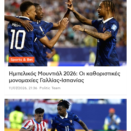
Sports & Bet
Ημιτελικός Μουντιάλ 2026: Οι καθοριστικές
μονομαχίες Γαλλίας-Ισπανίας
11/07/2026, 21:36
Politic Team