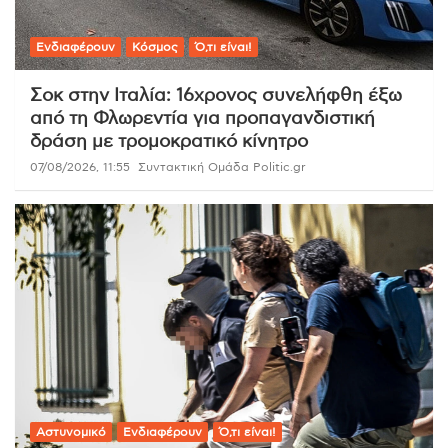
Ενδιαφέρουν
Κόσμος
Ό,τι είναι!
Σοκ στην Ιταλία: 16χρονος συνελήφθη έξω
από τη Φλωρεντία για προπαγανδιστική
δράση με τρομοκρατικό κίνητρο
07/08/2026, 11:55
Συντακτική Ομάδα Politic.gr
Αστυνομικό
Ενδιαφέρουν
Ό,τι είναι!