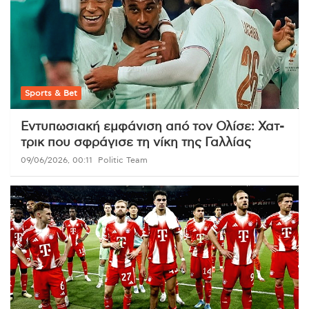
Sports & Bet
Εντυπωσιακή εμφάνιση από τον Ολίσε: Χατ-
τρικ που σφράγισε τη νίκη της Γαλλίας
09/06/2026, 00:11
Politic Team