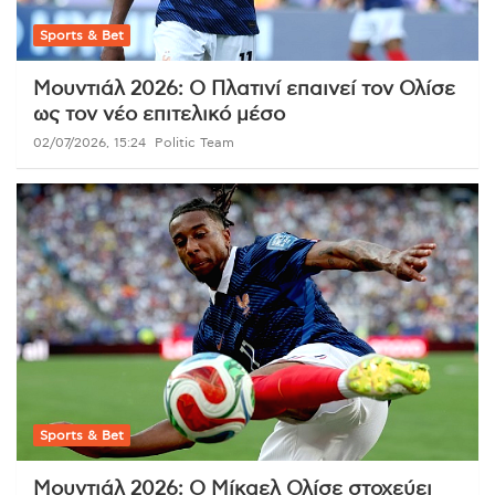
Sports & Bet
Μουντιάλ 2026: Ο Πλατινί επαινεί τον Ολίσε
ως τον νέο επιτελικό μέσο
02/07/2026, 15:24
Politic Team
Sports & Bet
Μουντιάλ 2026: Ο Μίκαελ Ολίσε στοχεύει