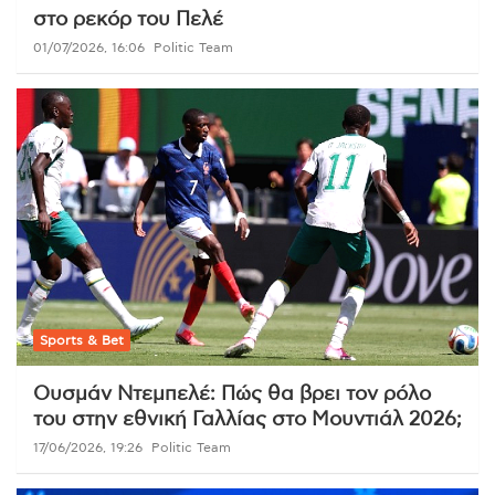
στο ρεκόρ του Πελέ
01/07/2026, 16:06
Politic Team
Sports & Bet
Ουσμάν Ντεμπελέ: Πώς θα βρει τον ρόλο
του στην εθνική Γαλλίας στο Μουντιάλ 2026;
17/06/2026, 19:26
Politic Team