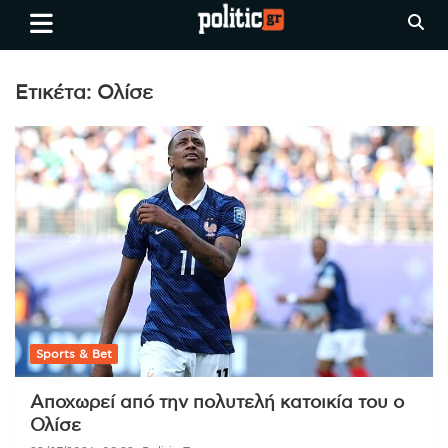
Skip
politic.gr
Ειδήσεις απο τη
to
Θεσσαλονίκη, την Ελλάδα και
content
όλο τον Κόσμο
Ετικέτα:
Ολίσε
Sports & Bet
Αποχωρεί από την πολυτελή κατοικία του ο
Ολίσε