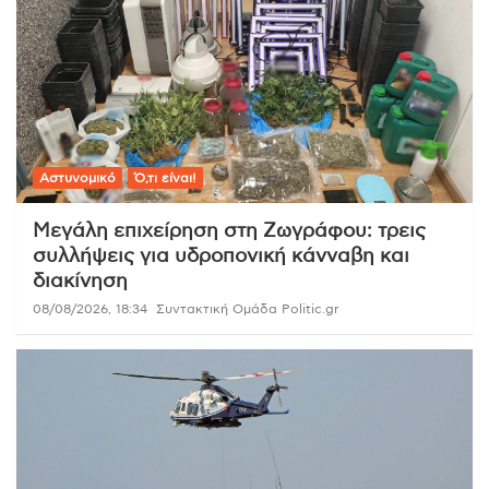
Αστυνομικό
Ό,τι είναι!
Μεγάλη επιχείρηση στη Ζωγράφου: τρεις
συλλήψεις για υδροπονική κάνναβη και
διακίνηση
08/08/2026, 18:34
Συντακτική Ομάδα Politic.gr