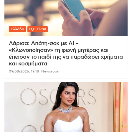
Ελλάδα
Ό,τι είναι!
Λάρισα: Απάτη-σοκ με AI –
«Κλωνοποίησαν» τη φωνή μητέρας και
έπεισαν το παιδί της να παραδώσει χρήματα
και κοσμήματα
09/08/2026, 19:18
Newsroom