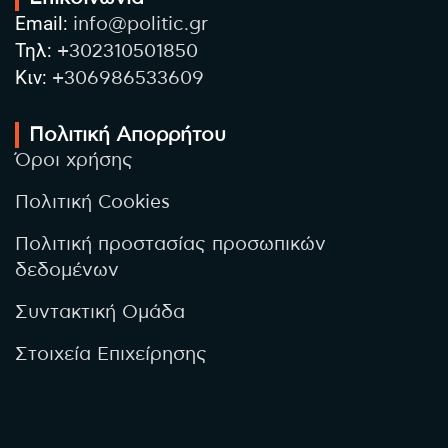
Email:
info@politic.gr
Τηλ:
+302310501850
Κιν:
+306986533609
Πολιτική Απορρήτου
Όροι χρήσης
Πολιτική Cookies
Πολιτική προστασίας προσωπικών
δεδομένων
Συντακτική Ομάδα
Στοιχεία Επιχείρησης