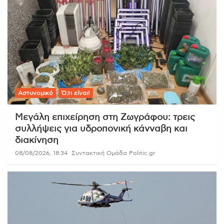
Αστυνομικό
Ό,τι είναι!
Μεγάλη επιχείρηση στη Ζωγράφου: τρεις
συλλήψεις για υδροπονική κάνναβη και
διακίνηση
08/08/2026, 18:34
Συντακτική Ομάδα Politic.gr