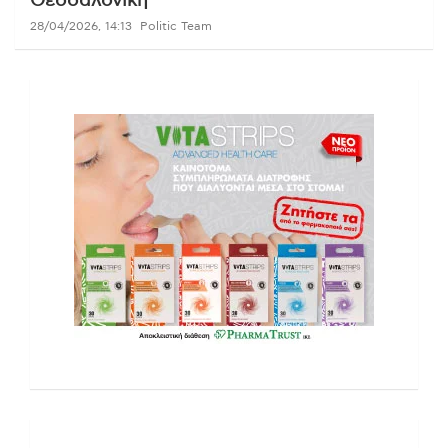
Θεσσαλονίκη
28/04/2026, 14:13
Politic Team