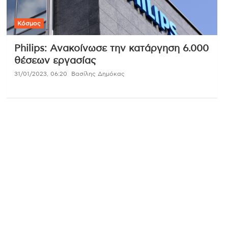
Κόσμος
Philips: Aνακοίνωσε την κατάργηση 6.000
θέσεων εργασίας
31/01/2023, 06:20
Βασίλης Δημόκας