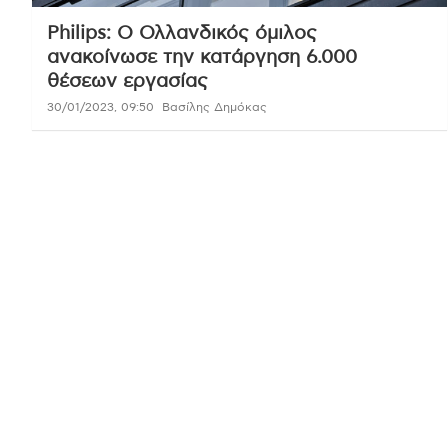
Philips: Ο Ολλανδικός όμιλος
ανακοίνωσε την κατάργηση 6.000
θέσεων εργασίας
30/01/2023, 09:50
Βασίλης Δημόκας