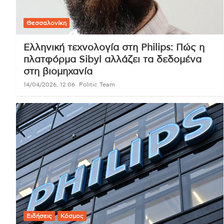
Θεσσαλονίκη
Ελληνική τεχνολογία στη Philips: Πώς η
πλατφόρμα Sibyl αλλάζει τα δεδομένα
στη βιομηχανία
14/04/2026, 12:06
Politic Team
Ειδήσεις
Κόσμος