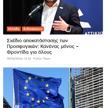
Ελλάδα
Ενδιαφέρουν
Σχέδιο αποκατάστασης των
Προσφυγικών: Κανένας μόνος –
Φροντίδα για όλους
19/06/2026, 12:42
Politic Team