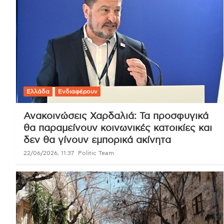
Ελλάδα
Ενδιαφέρουν
Ανακοινώσεις Χαρδαλιά: Τα προσφυγικά
θα παραμείνουν κοινωνικές κατοικίες και
δεν θα γίνουν εμπορικά ακίνητα
22/06/2026, 11:37
Politic Team