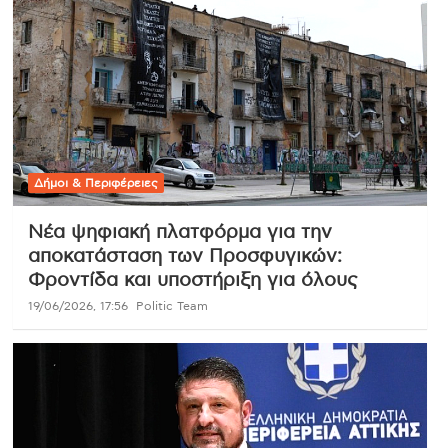
Δήμοι & Περιφέρειες
Νέα ψηφιακή πλατφόρμα για την
αποκατάσταση των Προσφυγικών:
Φροντίδα και υποστήριξη για όλους
19/06/2026, 17:56
Politic Team