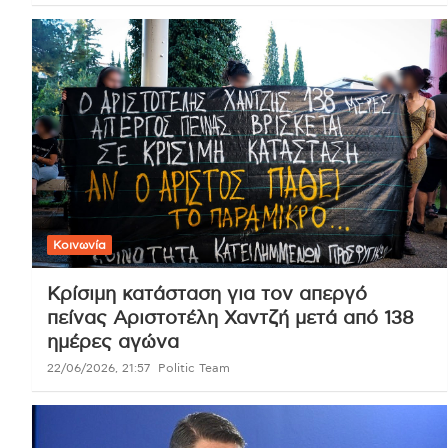
Κοινωνία
Κρίσιμη κατάσταση για τον απεργό
πείνας Αριστοτέλη Χαντζή μετά από 138
ημέρες αγώνα
22/06/2026, 21:57
Politic Team