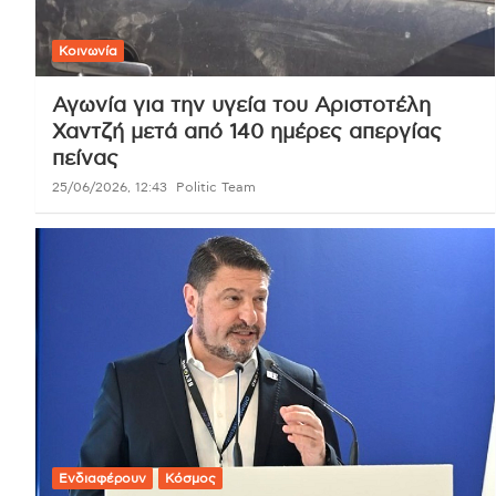
Κοινωνία
Αγωνία για την υγεία του Αριστοτέλη
Χαντζή μετά από 140 ημέρες απεργίας
πείνας
25/06/2026, 12:43
Politic Team
Ενδιαφέρουν
Κόσμος