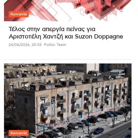
Κοινωνία
Τέλος στην απεργία πείνας για
Αριστοτέλη Χαντζή και Suzon Doppagne
24/06/2026, 20:33
Politic Team
Κοινωνία