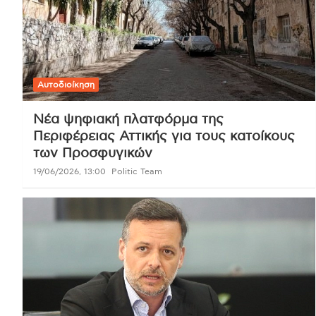
Αυτοδιοίκηση
Νέα ψηφιακή πλατφόρμα της
Περιφέρειας Αττικής για τους κατοίκους
των Προσφυγικών
19/06/2026, 13:00
Politic Team