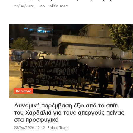
23/06/2026, 13:56
Politic Team
Κοινωνία
Δυναμική παρέμβαση έξω από το σπίτι
του Χαρδαλιά για τους απεργούς πείνας
στα προσφυγικά
23/06/2026, 12:42
Politic Team