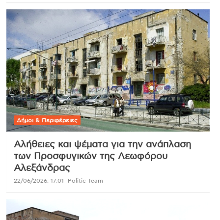
Δήμοι & Περιφέρειες
Αλήθειες και ψέματα για την ανάπλαση
των Προσφυγικών της Λεωφόρου
Αλεξάνδρας
22/06/2026, 17:01
Politic Team