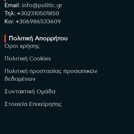
Email:
info@politic.gr
Τηλ:
+302310501850
Κιν:
+306986533609
Πολιτική Απορρήτου
Όροι χρήσης
Πολιτική Cookies
Πολιτική προστασίας προσωπικών
δεδομένων
Συντακτική Ομάδα
Στοιχεία Επιχείρησης