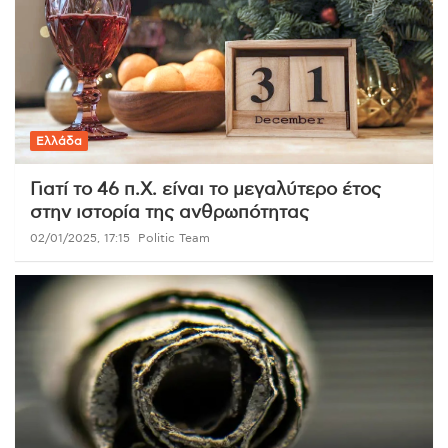
Ελλάδα
Γιατί το 46 π.Χ. είναι το μεγαλύτερο έτος
στην ιστορία της ανθρωπότητας
02/01/2025, 17:15
Politic Team