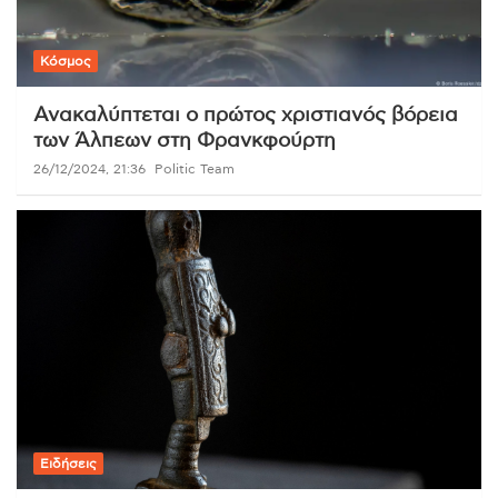
Κόσμος
Ανακαλύπτεται ο πρώτος χριστιανός βόρεια
των Άλπεων στη Φρανκφούρτη
26/12/2024, 21:36
Politic Team
Ειδήσεις