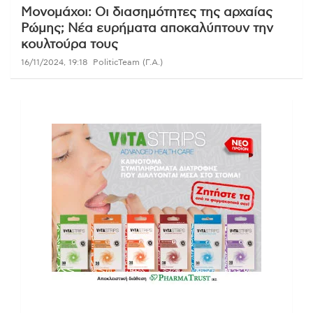
Μονομάχοι: Οι διασημότητες της αρχαίας
Ρώμης; Νέα ευρήματα αποκαλύπτουν την
κουλτούρα τους
16/11/2024, 19:18
PoliticTeam (Γ.Α.)