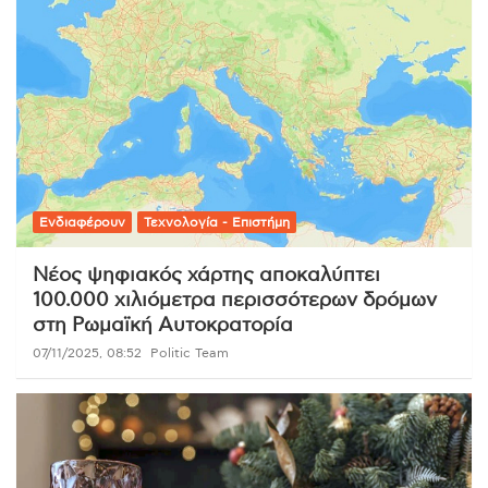
Ενδιαφέρουν
Τεχνολογία - Επιστήμη
Νέος ψηφιακός χάρτης αποκαλύπτει
100.000 χιλιόμετρα περισσότερων δρόμων
στη Ρωμαϊκή Αυτοκρατορία
07/11/2025, 08:52
Politic Team