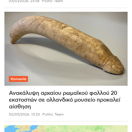
03/07/2026, 23:56
Politic Team
Κοινωνία
Ανακάλυψη αρχαίου ρωμαϊκού φαλλού 20
εκατοστών σε ολλανδικό μουσείο προκαλεί
αίσθηση
02/05/2026, 13:20
Politic Team