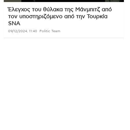
Έλεγχος του θύλακα της Μάνμπιτζ από
τον υποστηριζόμενο από την Τουρκία
SNA
09/12/2024, 11:40
Politic Team