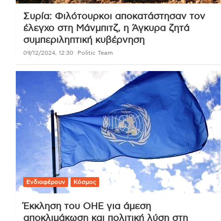
Συρία: Φιλότουρκοι αποκατάστησαν τον
έλεγχο στη Μάνμπιτζ, η Άγκυρα ζητά
συμπεριληπτική κυβέρνηση
09/12/2024, 12:30
Politic Team
Ενδιαφέρουν
Κόσμος
Έκκληση του ΟΗΕ για άμεση
αποκλιμάκωση και πολιτική λύση στη