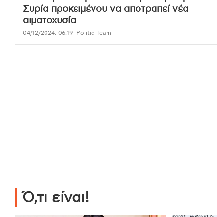
Συρία προκειμένου να αποτραπεί νέα
αιματοχυσία
04/12/2024, 06:19
Politic Team
Ό,τι είναι!