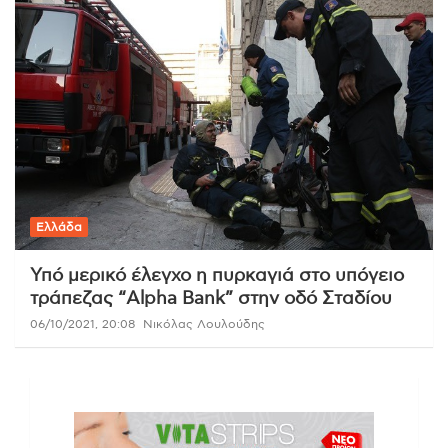
Ελλάδα
Υπό μερικό έλεγχο η πυρκαγιά στο υπόγειο
τράπεζας “Alpha Bank” στην οδό Σταδίου
06/10/2021, 20:08
Νικόλας Λουλούδης