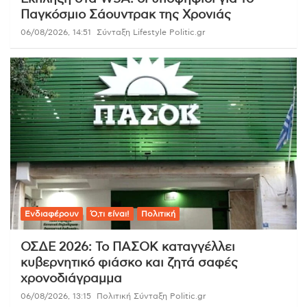
Παγκόσμιο Σάουντρακ της Χρονιάς
06/08/2026, 14:51
Σύνταξη Lifestyle Politic.gr
Ενδιαφέρουν
Ό,τι είναι!
Πολιτική
ΟΣΔΕ 2026: Το ΠΑΣΟΚ καταγγέλλει
κυβερνητικό φιάσκο και ζητά σαφές
χρονοδιάγραμμα
06/08/2026, 13:15
Πολιτική Σύνταξη Politic.gr