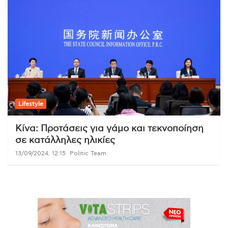
Lifestyle
Κίνα: Προτάσεις για γάμο και τεκνοποίηση
σε κατάλληλες ηλικίες
13/09/2024, 12:15
Politic Team