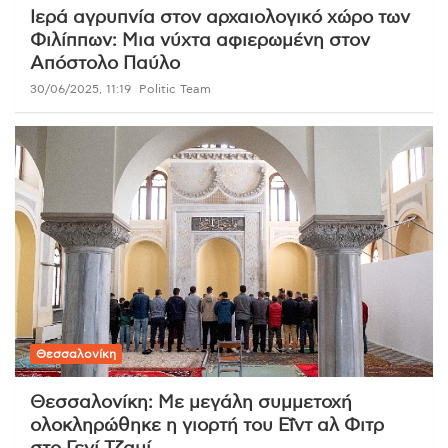
Ιερά αγρυπνία στον αρχαιολογικό χώρο των
Φιλίππων: Μια νύχτα αφιερωμένη στον
Απόστολο Παύλο
30/06/2025, 11:19
Politic Team
Θεσσαλονίκη
Θεσσαλονίκη: Με μεγάλη συμμετοχή
ολοκληρώθηκε η γιορτή του Εΐντ αλ Φιτρ