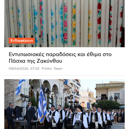
Ενδιαφέρουν
Εντυπωσιακές παραδόσεις και έθιμα στο
Πάσχα της Ζακύνθου
09/04/2026, 07:20
Politic Team