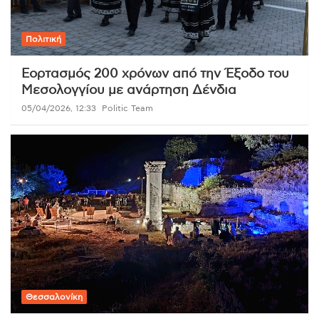
Πολιτική
Εορτασμός 200 χρόνων από την Έξοδο του
Μεσολογγίου με ανάρτηση Δένδια
05/04/2026, 12:33
Politic Team
Θεσσαλονίκη