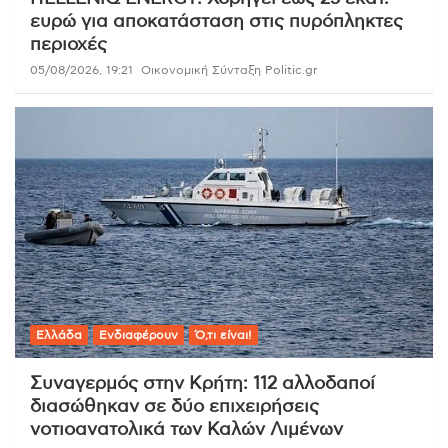
ευρώ για αποκατάσταση στις πυρόπληκτες
περιοχές
05/08/2026, 19:21
Οικονομική Σύνταξη Politic.gr
Ελλάδα
Ενδιαφέρουν
Ό,τι είναι!
Συναγερμός στην Κρήτη: 112 αλλοδαποί
διασώθηκαν σε δύο επιχειρήσεις
νοτιοανατολικά των Καλών Λιμένων