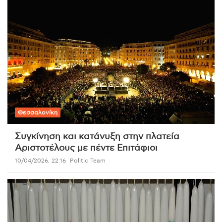
Θεσσαλονίκη
Συγκίνηση και κατάνυξη στην πλατεία
Αριστοτέλους με πέντε Επιτάφιοι
10/04/2026, 22:16
Politic Team