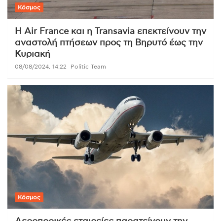
Κόσμος
Η Air France και η Transavia επεκτείνουν την
αναστολή πτήσεων προς τη Βηρυτό έως την
Κυριακή
08/08/2024, 14:22
Politic Team
Κόσμος