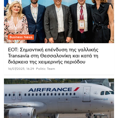
Business News
ΕΟΤ: Σημαντική επένδυση της γαλλικής
Transavia στη Θεσσαλονίκη και κατά τη
διάρκεια της χειμερινής περιόδου
16/07/2025, 16:29
Politic Team