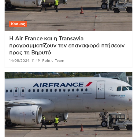
Κόσμος
Η Air France και η Transavia
προγραμματίζουν την επαναφορά πτήσεων
προς τη Βηρυτό
14/08/2024, 11:49
Politic Team