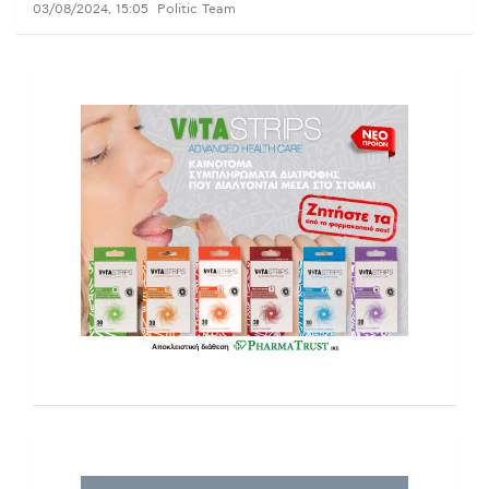
03/08/2024, 15:05
Politic Team