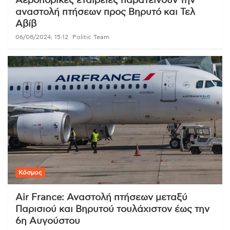
Αεροπορικές εταιρείες παρατείνουν την
αναστολή πτήσεων προς Βηρυτό και Τελ
Αβίβ
06/08/2024, 15:12
Politic Team
Κόσμος
Air France: Αναστολή πτήσεων μεταξύ
Παρισιού και Βηρυτού τουλάχιστον έως την
6η Αυγούστου