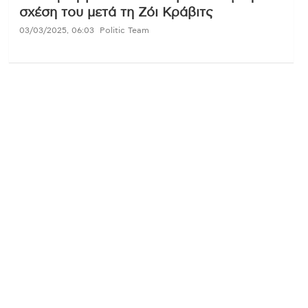
σχέση του μετά τη Ζόι Κράβιτς
03/03/2025, 06:03
Politic Team