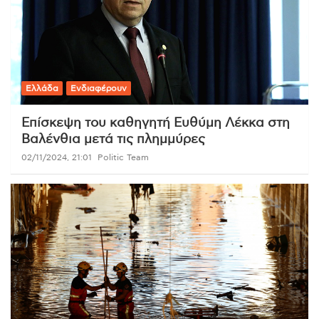
Ελλάδα
Ενδιαφέρουν
Επίσκεψη του καθηγητή Ευθύμη Λέκκα στη
Βαλένθια μετά τις πλημμύρες
02/11/2024, 21:01
Politic Team