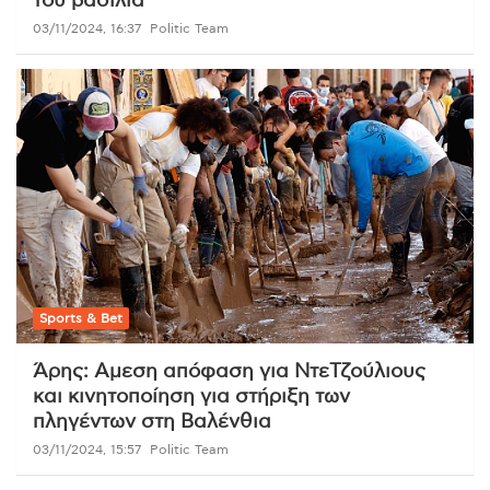
του βασιλιά
03/11/2024, 16:37
Politic Team
Sports & Bet
Άρης: Αμεση απόφαση για ΝτεΤζούλιους
και κινητοποίηση για στήριξη των
πληγέντων στη Βαλένθια
03/11/2024, 15:57
Politic Team