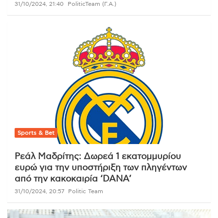
31/10/2024, 21:40
PoliticTeam (Γ.Α.)
Sports & Bet
Ρεάλ Μαδρίτης: Δωρεά 1 εκατομμυρίου
ευρώ για την υποστήριξη των πληγέντων
από την κακοκαιρία ‘DANA’
31/10/2024, 20:57
Politic Team