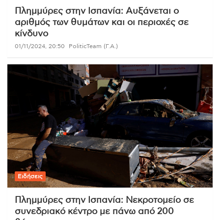
Πλημμύρες στην Ισπανία: Αυξάνεται ο
αριθμός των θυμάτων και οι περιοχές σε
κίνδυνο
01/11/2024, 20:50
PoliticTeam (Γ.Α.)
Ειδήσεις
Πλημμύρες στην Ισπανία: Νεκροτομείο σε
συνεδριακό κέντρο με πάνω από 200