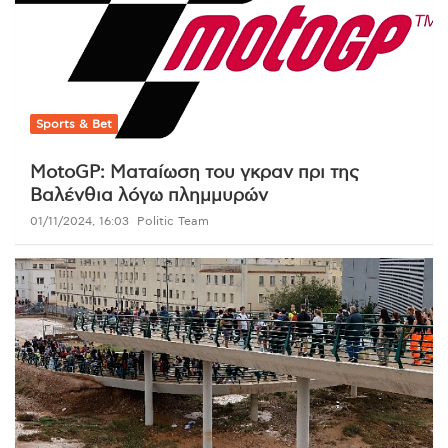
Sports & Bet
MotoGP: Ματαίωση του γκραν πρι της
Βαλένθια λόγω πλημμυρών
01/11/2024, 16:03
Politic Team