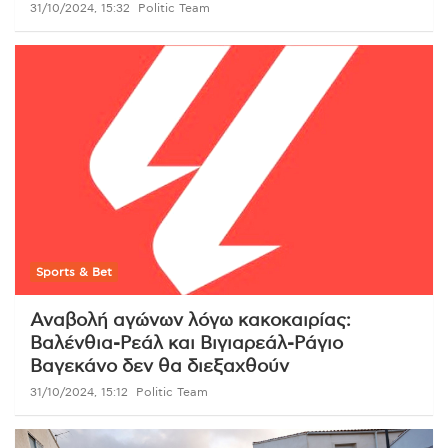
31/10/2024, 15:32
Politic Team
Sports & Bet
Αναβολή αγώνων λόγω κακοκαιρίας:
Βαλένθια-Ρεάλ και Βιγιαρεάλ-Ράγιο
Βαγεκάνο δεν θα διεξαχθούν
31/10/2024, 15:12
Politic Team