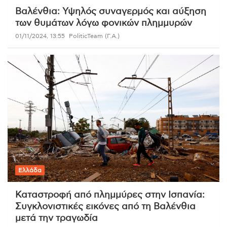
Βαλένθια: Υψηλός συναγερμός και αύξηση
των θυμάτων λόγω φονικών πλημμυρών
01/11/2024, 13:55
PoliticTeam (Γ.Α.)
Ελλάδα
Καταστροφή από πλημμύρες στην Ισπανία:
Συγκλονιστικές εικόνες από τη Βαλένθια
μετά την τραγωδία