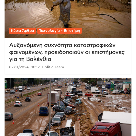
Κύρια Άρθρα
Τεχνολογία - Επιστήμη
Αυξανόμενη συχνότητα καταστροφικών
φαινομένων, προειδοποιούν οι επιστήμονες
για τη Βαλένθια
02/11/2024, 08:12
Politic Team