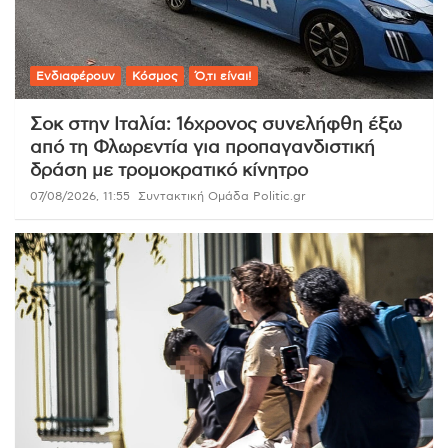
Ενδιαφέρουν
Κόσμος
Ό,τι είναι!
Σοκ στην Ιταλία: 16χρονος συνελήφθη έξω
από τη Φλωρεντία για προπαγανδιστική
δράση με τρομοκρατικό κίνητρο
07/08/2026, 11:55
Συντακτική Ομάδα Politic.gr