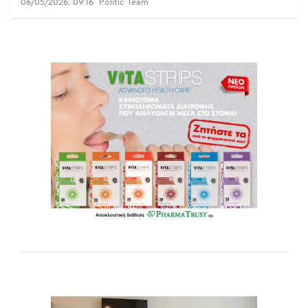
06/05/2026, 09:16
Politic Team