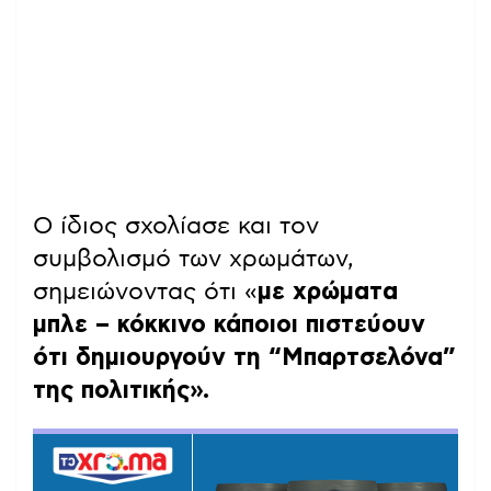
Ο ίδιος σχολίασε και τον
συμβολισμό των χρωμάτων,
σημειώνοντας ότι «
με χρώματα
μπλε – κόκκινο κάποιοι πιστεύουν
ότι δημιουργούν τη “Μπαρτσελόνα”
της πολιτικής».