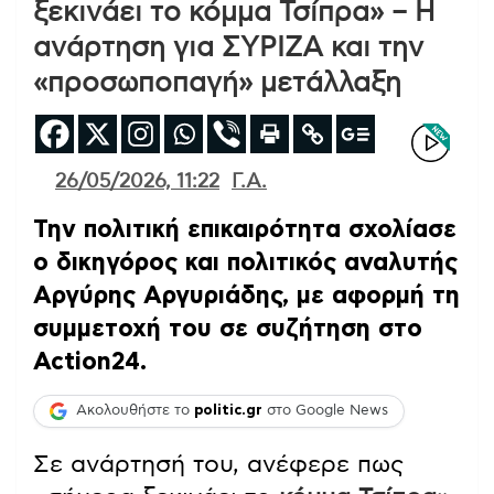
ξεκινάει το κόμμα Τσίπρα» – Η
ανάρτηση για ΣΥΡΙΖΑ και την
«προσωποπαγή» μετάλλαξη
26/05/2026, 11:22
Γ.Α.
Την πολιτική επικαιρότητα σχολίασε
ο δικηγόρος και πολιτικός αναλυτής
Αργύρης Αργυριάδης, με αφορμή τη
συμμετοχή του σε συζήτηση στο
Action24.
Ακολουθήστε το
politic.gr
στο Google News
Σε ανάρτησή του, ανέφερε πως