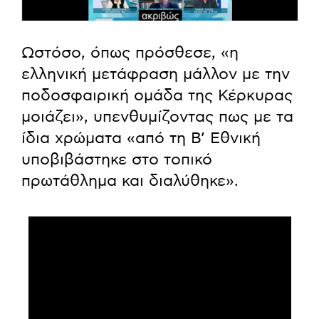
Ωστόσο, όπως πρόσθεσε, «η
ελληνική μετάφραση μάλλον με την
ποδοσφαιρική ομάδα της Κέρκυρας
μοιάζει», υπενθυμίζοντας πως με τα
ίδια χρώματα «από τη Β’ Εθνική
υποβιβάστηκε στο τοπικό
πρωτάθλημα και διαλύθηκε».