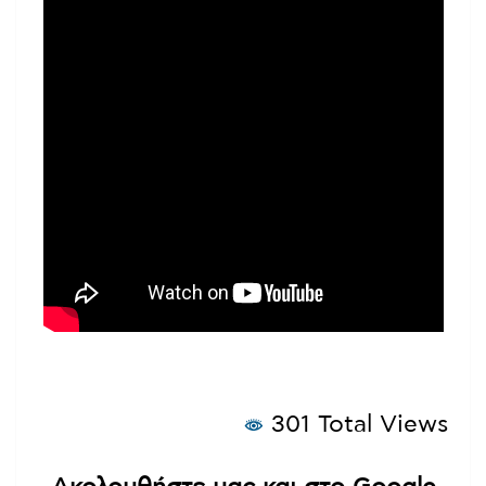
301 Total Views