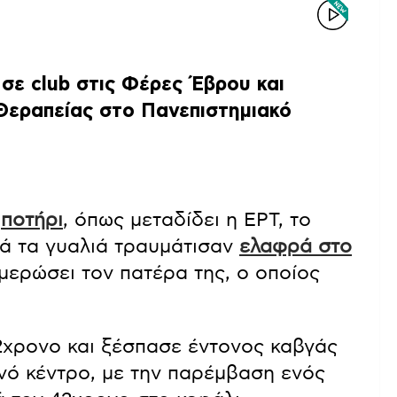
σε club στις Φέρες Έβρου και
Θεραπείας στο Πανεπιστημιακό
α
ποτήρι
, όπως μεταδίδει η ΕΡΤ, το
λά τα γυαλιά τραυμάτισαν
ελαφρά στο
μερώσει τον πατέρα της, ο οποίος