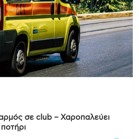
αρμός σε club – Χαροπαλεύει
 ποτήρι