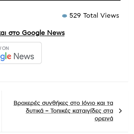
529 Total Views
αι στο Google News