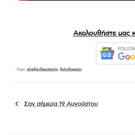
Ακολουθήστε μας κ