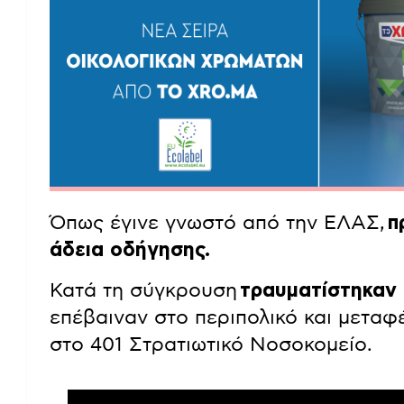
Όπως έγινε γνωστό από την ΕΛΑΣ,
π
άδεια οδήγησης.
Κατά τη σύγκρουση
τραυματίστηκαν 
επέβαιναν στο περιπολικό και μετ
στο 401 Στρατιωτικό Νοσοκομείο.