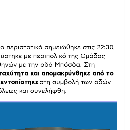
ο περιστατικό σημειώθηκε στις 22:30,
ούστηκε με περιπολικό της Ομάδας
ηνών με την οδό Μπόσδα. Στη
 ταχύτητα και απομακρύνθηκε από το
 εντοπίστηκε
στη συμβολή των οδών
όλεως και συνελήφθη.