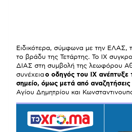
Ειδικότερα, σύμφωνα με την ΕΛΑΣ, τ
το βράδυ της Τετάρτης. Το ΙΧ συγκρ
ΔΙΑΣ στη συμβολή της λεωφόρου Αθ
συνέχεια
ο οδηγός του ΙΧ ανέπτυξε
σημείο, όμως μετά από αναζητήσεις
Αγίου Δημητρίου και Κωνσταντινουπ