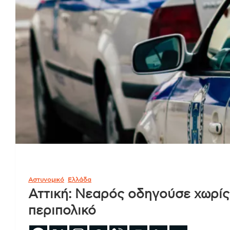
Αστυνομικό
Ελλάδα
Αττική: Νεαρός οδηγούσε χωρίς
περιπολικό