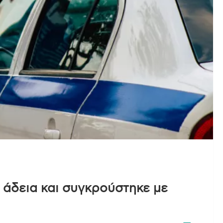
 άδεια και συγκρούστηκε με